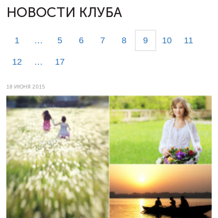
НОВОСТИ КЛУБА
1
…
5
6
7
8
9
10
11
12
…
17
18 ИЮНЯ 2015