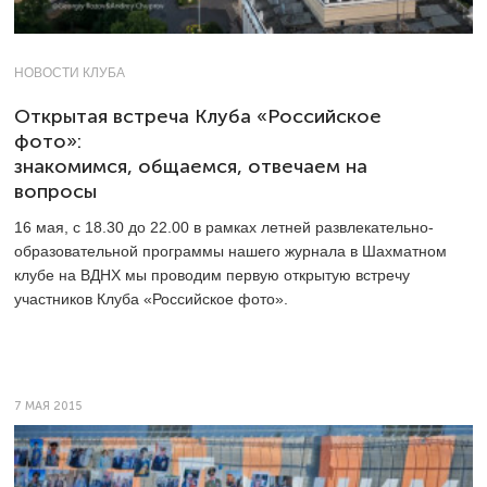
НОВОСТИ КЛУБА
Открытая встреча Клуба «Российское
фото»:
знакомимся, общаемся, отвечаем на
вопросы
16 мая, с 18.30 до 22.00 в рамках летней развлекательно-
образовательной программы нашего журнала в Шахматном
клубе на ВДНХ мы проводим первую открытую встречу
участников Клуба «Российское фото».
7 МАЯ 2015