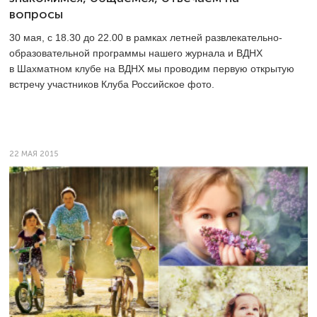
вопросы
30 мая, с 18.30 до 22.00 в рамках летней развлекательно-
образовательной программы нашего журнала и ВДНХ
в Шахматном клубе на ВДНХ мы проводим первую открытую
встречу участников Клуба Российское фото.
22 МАЯ 2015