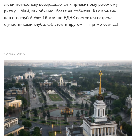
люди потихоньку возвращаются к привычному рабочему
ритму... Май, как обычно, богат на события. Как и жизнь
нашего клуба! Уже 16 мая на ВДНХ состоится встреча
с участниками клуба. Об этом и другом — прямо сейчас!
12 МАЯ 2015