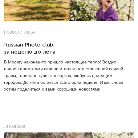
НОВОСТИ КЛУБА
Russian Photo club:
за неделю до лета
В Москву наконец-то пришло настоящее тепло! Воздух
напоен ароматами сирени и только что скошенной сочной
травы, горожане гуляют в парках, любуясь цветущим
городом. До лета остается всего одна неделя! И мы снова
хотим поделиться с вами хорошими новостями.
14 МАЯ 2015