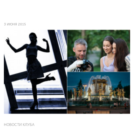
3 ИЮНЯ 2015
НОВОСТИ КЛУБА