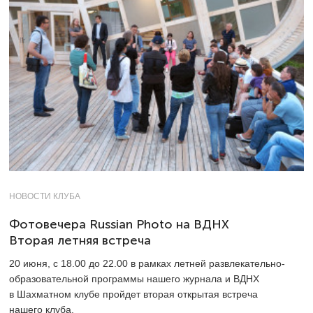
НОВОСТИ КЛУБА
Фотовечера Russian Photo на ВДНХ
Вторая летняя встреча
20 июня, с 18.00 до 22.00 в рамках летней развлекательно-
образовательной программы нашего журнала и ВДНХ
в Шахматном клубе пройдет вторая открытая встреча
нашего клуба.