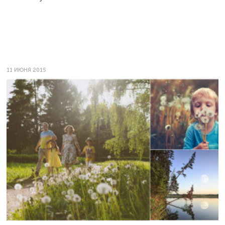
11 ИЮНЯ 2015