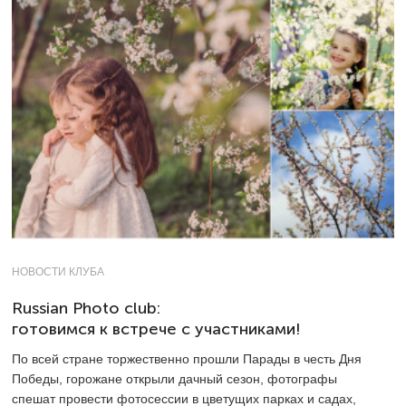
НОВОСТИ КЛУБА
Russian Photo club:
готовимся к встрече с участниками!
По всей стране торжественно прошли Парады в честь Дня
Победы, горожане открыли дачный сезон, фотографы
спешат провести фотосессии в цветущих парках и садах,