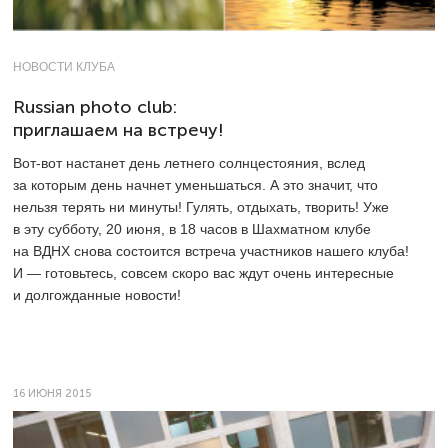
НОВОСТИ КЛУБА
Russian photo club:
приглашаем на встречу!
Вот-вот настанет день летнего солнцестояния, вслед
за которым день начнет уменьшаться. А это значит, что
нельзя терять ни минуты! Гулять, отдыхать, творить! Уже
в эту субботу, 20 июня, в 18 часов в Шахматном клубе
на ВДНХ снова состоится встреча участников нашего клуба!
И — готовьтесь, совсем скоро вас ждут очень интересные
и долгожданные новости!
16 ИЮНЯ 2015