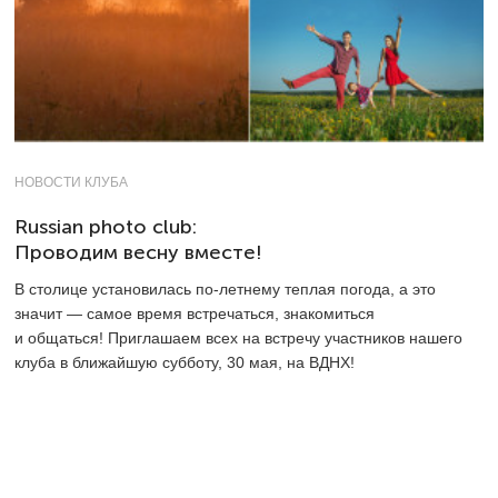
НОВОСТИ КЛУБА
Russian photo club:
Проводим весну вместе!
В столице установилась по-летнему теплая погода, а это
значит — самое время встречаться, знакомиться
и общаться! Приглашаем всех на встречу участников нашего
клуба в ближайшую субботу, 30 мая, на ВДНХ!