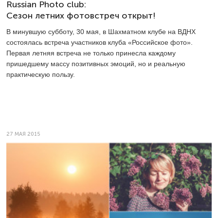
Russian Photo club:
Сезон летних фотовстреч открыт!
В минувшую субботу, 30 мая, в Шахматном клубе на ВДНХ
состоялась встреча участников клуба «Российское фото».
Первая летняя встреча не только принесла каждому
пришедшему массу позитивных эмоций, но и реальную
практическую пользу.
27 МАЯ 2015