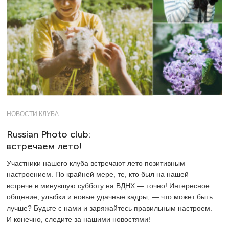
НОВОСТИ КЛУБА
Russian Photo club:
встречаем лето!
Участники нашего клуба встречают лето позитивным
настроением. По крайней мере, те, кто был на нашей
встрече в минувшую субботу на ВДНХ — точно! Интересное
общение, улыбки и новые удачные кадры, — что может быть
лучше? Будьте с нами и заряжайтесь правильным настроем.
И конечно, следите за нашими новостями!