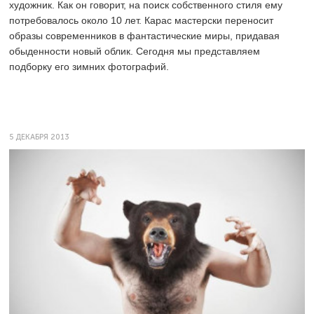
художник. Как он говорит, на поиск собственного стиля ему
потребовалось около 10 лет. Карас мастерски переносит
образы современников в фантастические миры, придавая
обыденности новый облик. Сегодня мы представляем
подборку его зимних фотографий.
5 ДЕКАБРЯ 2013