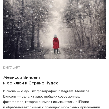
DIGITALART
Мелисса Винсент
и ее ключ к Стране Чудес
И снова — о лучших фотографах Instagram. Мелисса
Винсент — одна из известнейших современных
фотографов, которая снимает исключительно iPhone
и обрабатывает снимки с помощью мобильных приложений.