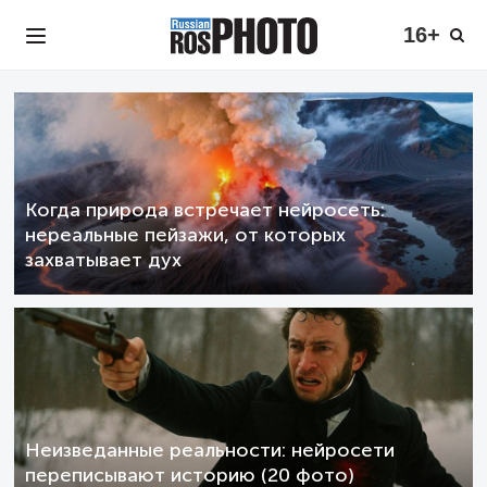
16+
Когда природа встречает нейросеть:
нереальные пейзажи, от которых
захватывает дух
Неизведанные реальности: нейросети
переписывают историю (20 фото)