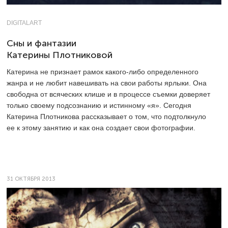
DIGITALART
Сны и фантазии
Катерины Плотниковой
Катерина не признает рамок какого-либо определенного
жанра и не любит навешивать на свои работы ярлыки. Она
свободна от всяческих клише и в процессе съемки доверяет
только своему подсознанию и истинному «я». Сегодня
Катерина Плотникова рассказывает о том, что подтолкнуло
ее к этому занятию и как она создает свои фотографии.
31 ОКТЯБРЯ 2013