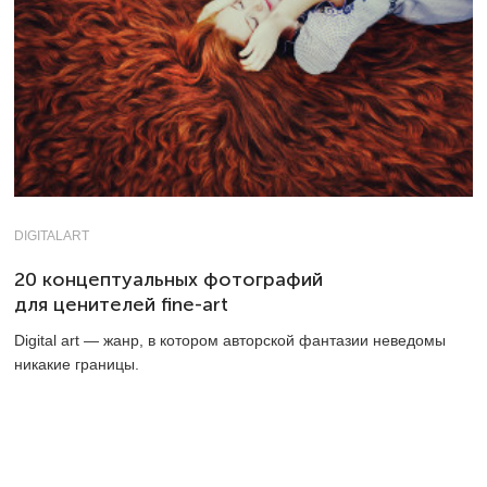
DIGITALART
20 концептуальных фотографий
для ценителей fine-art
Digital art — жанр, в котором авторской фантазии неведомы
никакие границы.