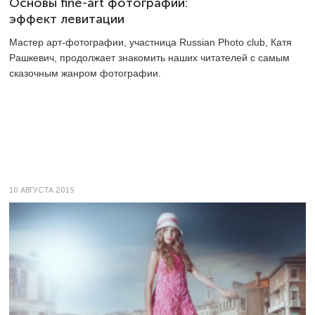
Основы fine-art фотографии:
эффект левитации
Мастер арт-фотографии, участница Russian Photo club, Катя
Рашкевич, продолжает знакомить наших читателей с самым
сказочным жанром фотографии.
10 АВГУСТА 2015