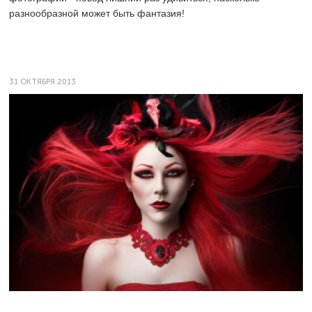
разнообразной может быть фантазия!
31 ОКТЯБРЯ 2013