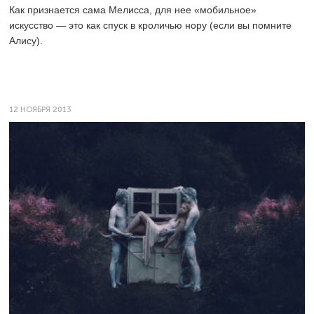
Как признается сама Мелисса, для нее «мобильное»
искусство — это как спуск в кроличью нору (если вы помните
Алису).
12 НОЯБРЯ 2013