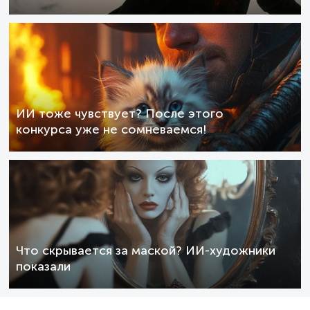
ИИ тоже чувствует? После этого
конкурса уже не сомневаемся!
Что скрывается за маской? ИИ-художники
показали