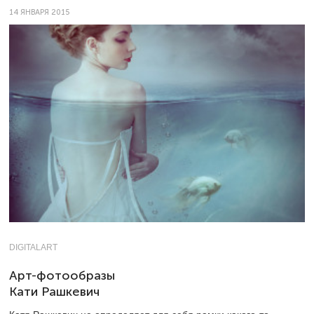
14 ЯНВАРЯ 2015
DIGITALART
Арт-фотообразы
Кати Рашкевич