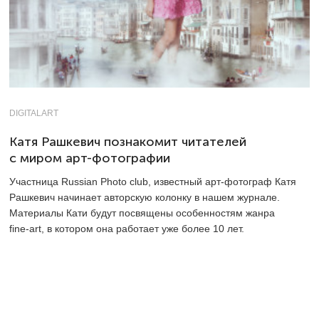
DIGITALART
Катя Рашкевич познакомит читателей
с миром арт-фотографии
Участница Russian Photo club, известный арт-фотограф Катя
Рашкевич начинает авторскую колонку в нашем журнале.
Материалы Кати будут посвящены особенностям жанра
fine-art, в котором она работает уже более 10 лет.