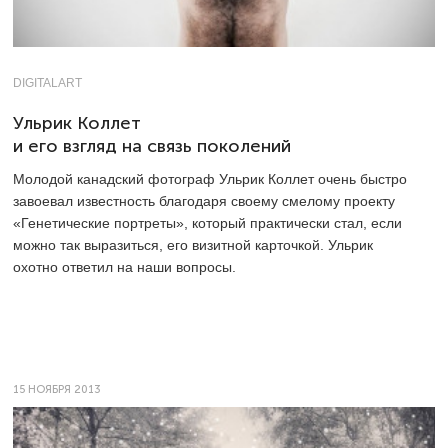
DIGITALART
Ульрик Коллет
и его взгляд на связь поколений
Молодой канадский фотограф Ульрик Коллет очень быстро
завоевал известность благодаря своему смелому проекту
«Генетические портреты», который практически стал, если
можно так выразиться, его визитной карточкой. Ульрик
охотно ответил на наши вопросы.
15 НОЯБРЯ 2013