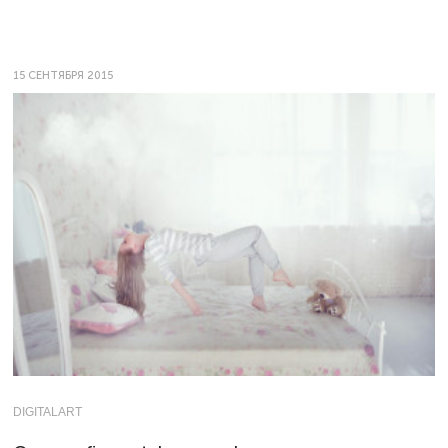
15 СЕНТЯБРЯ 2015
DIGITALART