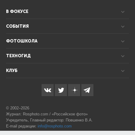
В ФОКУСЕ
СОБЫТИЯ
ФОТОШКОЛА
ТЕХНОГИД
КЛУБ
© 2002–2026
Журнал: Rosphoto.com / «Российское фото»
Учредитель, Главный редактор: Повшенко В.А.
E-mail редакции:
info@rosphoto.com