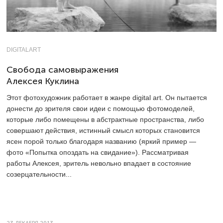
DIGITALART
Свобода самовыражения
Алексея Куклина
Этот фотохудожник работает в жанре digital art. Он пытается
донести до зрителя свои идеи с помощью фотомоделей,
которые либо помещены в абстрактные пространства, либо
совершают действия, истинный смысл которых становится
ясен порой только благодаря названию (яркий пример —
фото «Попытка опоздать на свидание»). Рассматривая
работы Алексея, зритель невольно впадает в состояние
созерцательности...