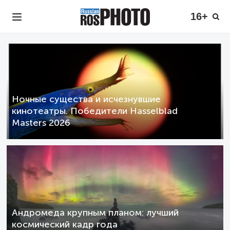
16+
Ночные существа и исчезнувшие
кинотеатры. Победители Hasselblad
Masters 2026
Андромеда крупным планом: лучший
космический кадр года