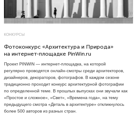
КОНКУРСЫ
Фотоконкурс «Архитектура и Природа»
на интернет-площадке PinWin.ru
Проект PINWIN — интернет-площадка, на которой
регулярно проводятся онлайн-смотры среди архитекторов,
дизайнеров, декораторов, фотографов. В каждом сезоне
традиционно проходит конкурс архитектурной фотографии
по определенной теме. В прошлых выпусках они звучали как
«Простое и сложное», «Свет», «Времена года», на тему
предыдущего смотра «Деталь в архитектуре» откликнулось
более 500 авторов из разных стран.