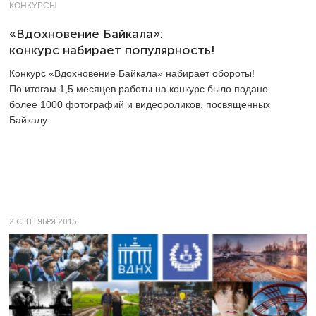
КОНКУРСЫ
«Вдохновение Байкала»:
конкурс набирает популярность!
Конкурс «Вдохновение Байкала» набирает обороты!
По итогам 1,5 месяцев работы на конкурс было подано
более 1000 фотографий и видеороликов, посвященных
Байкалу.
2 СЕНТЯБРЯ 2015