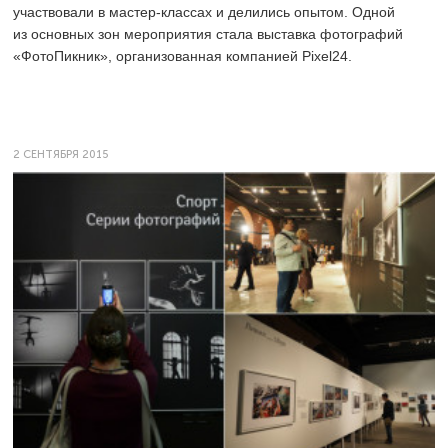
участвовали в мастер-классах и делились опытом. Одной
из основных зон мероприятия стала выставка фотографий
«ФотоПикник», организованная компанией Pixel24.
2 СЕНТЯБРЯ 2015