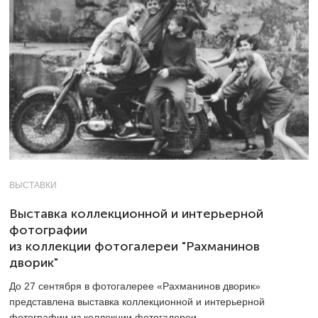
ВЫСТАВКИ
Выставка коллекционной и интерьерной
фотографии
из коллекции фотогалереи "Рахманинов
дворик"
До 27 сентября в фотогалерее «Рахманинов дворик»
представлена выставка коллекционной и интерьерной
фотографии из коллекции фотогалереи.