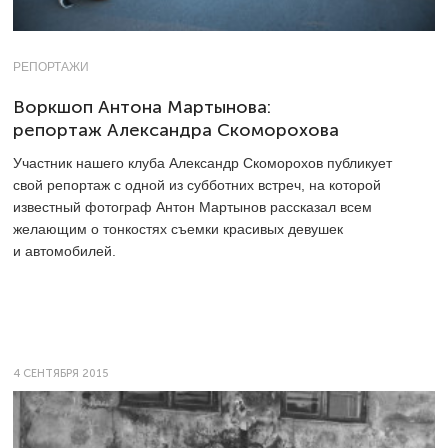
РЕПОРТАЖИ
Воркшоп Антона Мартынова:
репортаж Александра Скоморохова
Участник нашего клуба Александр Скоморохов публикует
свой репортаж с одной из субботних встреч, на которой
известный фотограф Антон Мартынов рассказал всем
желающим о тонкостях съемки красивых девушек
и автомобилей.
4 СЕНТЯБРЯ 2015