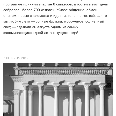
программе приняли участие 8 спикеров, а гостей в этот день
собралось более 700 человек! Живое общение, обмен
опытом, новые знакомства и идеи, и, конечно же, всё, за что
мы любим лето — сочные фрукты, мороженое, солнечный
свет, — сделали 30 августа одним из самых
запоминающихся дней лета текущего года!
2 СЕНТЯБРЯ 2015