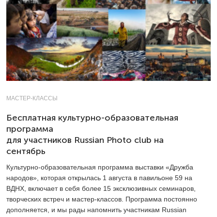
МАСТЕР-КЛАССЫ
Бесплатная культурно-образовательная
программа
для участников Russian Photo club на
сентябрь
Культурно-образовательная программа выставки «Дружба
народов», которая открылась 1 августа в павильоне 59 на
ВДНХ, включает в себя более 15 эксклюзивных семинаров,
творческих встреч и мастер-классов. Программа постоянно
дополняется, и мы рады напомнить участникам Russian