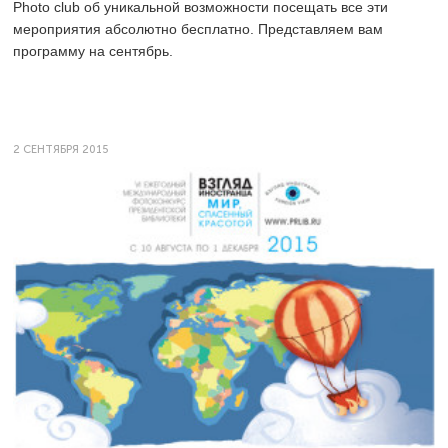
Photo club об уникальной возможности посещать все эти
мероприятия абсолютно бесплатно. Представляем вам
программу на сентябрь.
2 СЕНТЯБРЯ 2015