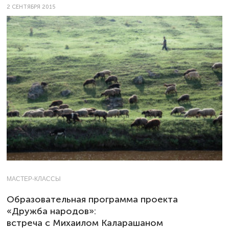
2 СЕНТЯБРЯ 2015
МАСТЕР-КЛАССЫ
Образовательная программа проекта
«Дружба народов»:
встреча с Михаилом Каларашаном