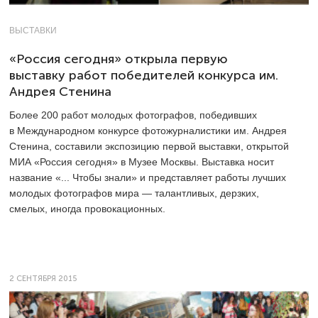
ВЫСТАВКИ
«Россия сегодня» открыла первую
выставку работ победителей конкурса им.
Андрея Стенина
Более 200 работ молодых фотографов, победивших
в Международном конкурсе фотожурналистики им. Андрея
Стенина, составили экспозицию первой выставки, открытой
МИА «Россия сегодня» в Музее Москвы. Выставка носит
название «... Чтобы знали» и представляет работы лучших
молодых фотографов мира — талантливых, дерзких,
смелых, иногда провокационных.
2 СЕНТЯБРЯ 2015