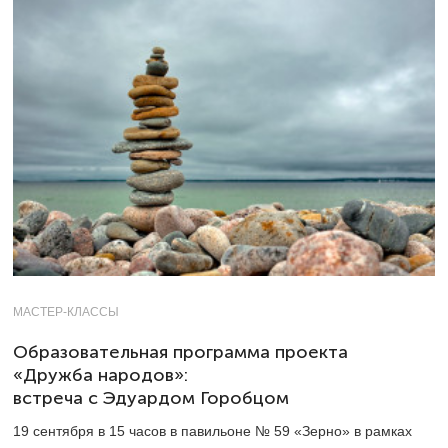
МАСТЕР-КЛАССЫ
Образовательная программа проекта
«Дружба народов»:
встреча с Эдуардом Горобцом
19 сентября в 15 часов в павильоне № 59 «Зерно» в рамках