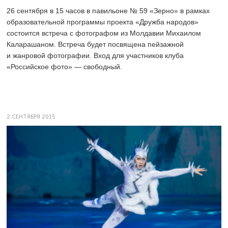
26 сентября в 15 часов в павильоне № 59 «Зерно» в рамках
образовательной программы проекта «Дружба народов»
состоится встреча с фотографом из Молдавии Михаилом
Каларашаном. Встреча будет посвящена пейзажной
и жанровой фотографии. Вход для участников клуба
«Российское фото» — свободный.
2 СЕНТЯБРЯ 2015