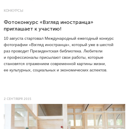
КОНКУРСЫ
Фотоконкурс «Взгляд иностранца»
приглашает к участию!
10 августа стартовал Международный ежегодный конкурс
фотографии «Взгляд иностранца», который уже в шестой
раз проводит Президентская библиотека. Любители
и профессионалы присылают свои работы, которые
становятся отражением современной картины жизни,
ее культурных, социальных и экономических аспектов.
2 СЕНТЯБРЯ 2015