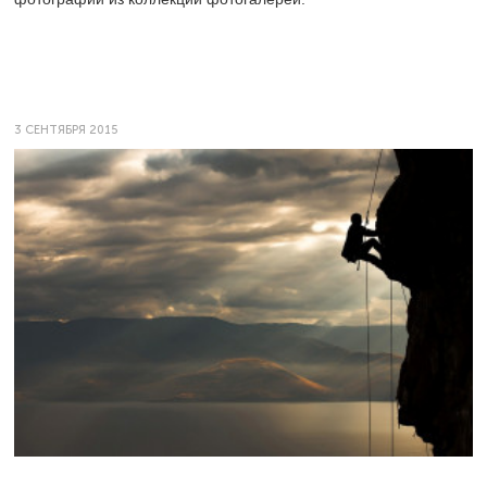
3 СЕНТЯБРЯ 2015