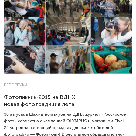
РЕПОРТАЖИ
Фотопикник-2015 на ВДНХ:
новая фототрадиция лета
30 августа в Шахматном клубе на ВДНХ журнал «Российское
фото» совместно с компанией OLYMPUS и магазином Pixel
24 устроили настоящий праздник для всех любителей
фотографии — Фотопикник! В бесплатной образовательной