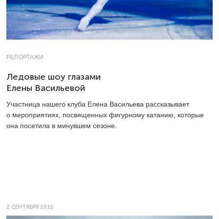
РЕПОРТАЖИ
Ледовые шоу глазами
Елены Васильевой
Участница нашего клуба Елена Васильева рассказывает
о мероприятиях, посвященных фигурному катанию, которые
она посетила в минувшем сезоне.
2 СЕНТЯБРЯ 2015