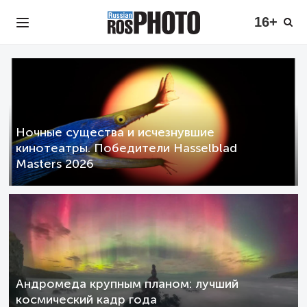
16+
Ночные существа и исчезнувшие
кинотеатры. Победители Hasselblad
Masters 2026
Андромеда крупным планом: лучший
космический кадр года