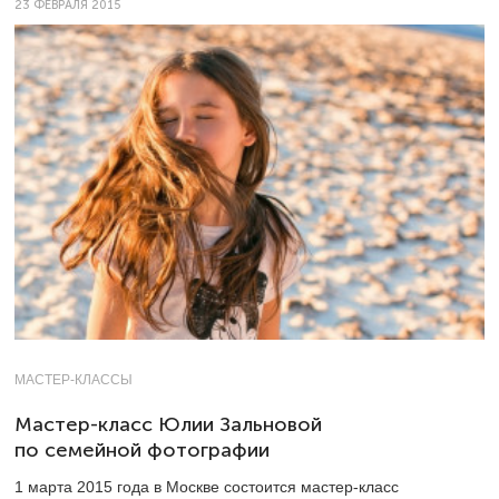
23 ФЕВРАЛЯ 2015
МАСТЕР-КЛАССЫ
Мастер-класс Юлии Зальновой
по семейной фотографии
1 марта 2015 года в Москве состоится мастер-класс