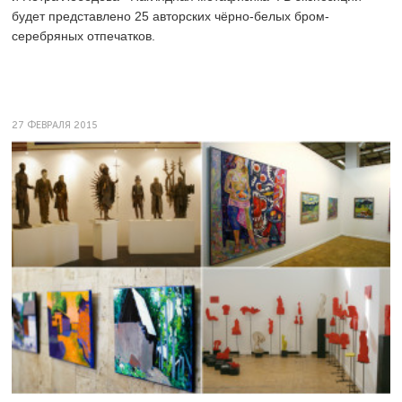
будет представлено 25 авторских чёрно-белых бром-
серебряных отпечатков.
27 ФЕВРАЛЯ 2015