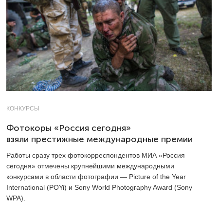
КОНКУРСЫ
Фотокоры «Россия сегодня»
взяли престижные международные премии
Работы сразу трех фотокорреспондентов МИА «Россия
сегодня» отмечены крупнейшими международными
конкурсами в области фотографии — Picture of the Year
International (POYi) и Sony World Photography Award (Sony
WPA).