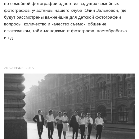
по семейной фотографии одного из ведущих семейных
фотографов, участницы нашего клуба Юлии Зальновой, где
будут рассмотрены важнейшие для детской фотографии
вопросы: количество и качество съемок, общение
с заказчиком, тайм-менеджмент фотографа, постобработка
и т.д.
20 ФЕВРАЛЯ 2015