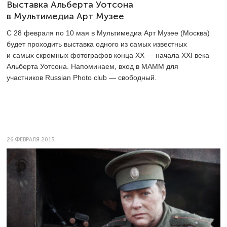
Выставка Альберта Уотсона
в Мультимедиа Арт Музее
С 28 февраля по 10 мая в Мультимедиа Арт Музее (Москва)
будет проходить выставка одного из самых известных
и самых скромных фотографов конца ХХ — начала XXI века
Альберта Уотсона. Напоминаем, вход в МАММ для
участников Russian Photo club — свободный.
26 ФЕВРАЛЯ 2015