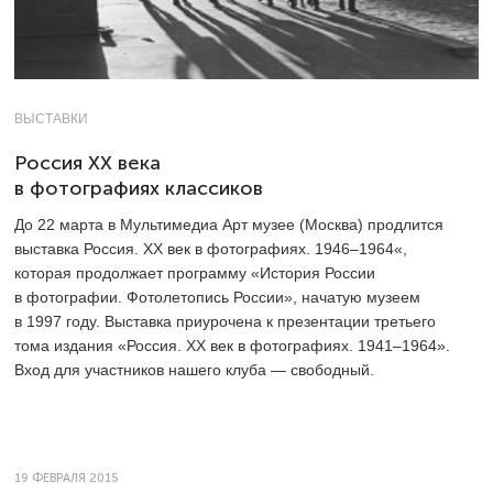
ВЫСТАВКИ
Россия XX века
в фотографиях классиков
До 22 марта в Мультимедиа Арт музее (Москва) продлится
выставка Россия. ХХ век в фотографиях.
1946–1964«,
которая продолжает программу «История России
в фотографии. Фотолетопись России», начатую музеем
в 1997 году. Выставка приурочена к презентации третьего
тома издания «Россия. ХХ век в фотографиях.
1941–1964».
Вход для участников нашего клуба — свободный.
19 ФЕВРАЛЯ 2015