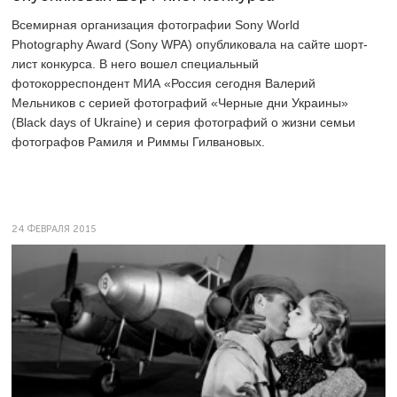
Всемирная организация фотографии Sony World
Photography Award (Sony WPA) опубликовала на сайте шорт-
лист конкурса. В него вошел специальный
фотокорреспондент МИА «Россия сегодня Валерий
Мельников с серией фотографий «Черные дни Украины»
(Black days of Ukraine) и серия фотографий о жизни семьи
фотографов Рамиля и Риммы Гилвановых.
24 ФЕВРАЛЯ 2015