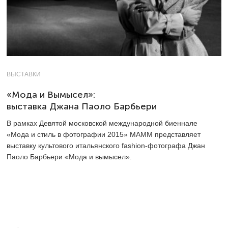
ВЫСТАВКИ
«Мода и Вымысел»:
выставка Джана Паоло Барбьери
В рамках Девятой московской международной биеннале
«Мода и стиль в фотографии 2015» МАММ представляет
выставку культового итальянского fashion-фотографа Джан
Паоло Барбьери «Мода и вымысел».