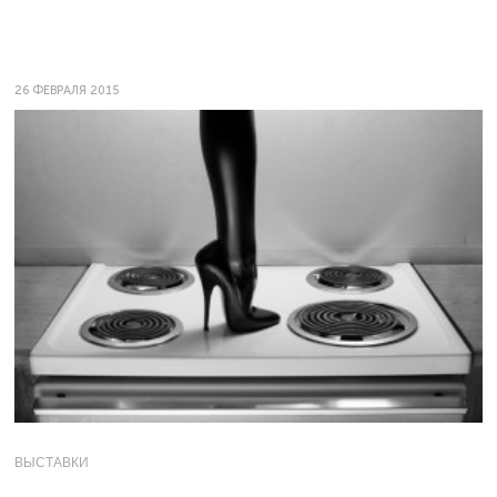
26 ФЕВРАЛЯ 2015
ВЫСТАВКИ