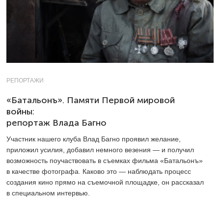
РЕПОРТАЖИ
«Батальонъ». Памяти Первой мировой
войны:
репортаж Влада Багно
Участник нашего клуба Влад Багно проявил желание,
приложил усилия, добавил немного везения — и получил
возможность поучаствовать в съемках фильма «Батальонъ»
в качестве фотографа. Каково это — наблюдать процесс
создания кино прямо на съемочной площадке, он рассказал
в специальном интервью.