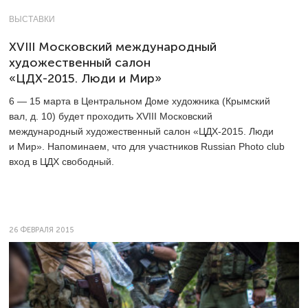
ВЫСТАВКИ
XVIII Московский международный
художественный салон
«ЦДХ-2015. Люди и Мир»
6 — 15 марта
в Центральном Доме художника (Крымский
вал, д. 10)
будет проходить
XVIII Московский
международный художественный салон «ЦДХ-2015. Люди
и Мир». Напоминаем, что для участников Russian Photo club
вход в ЦДХ свободный.
26 ФЕВРАЛЯ 2015