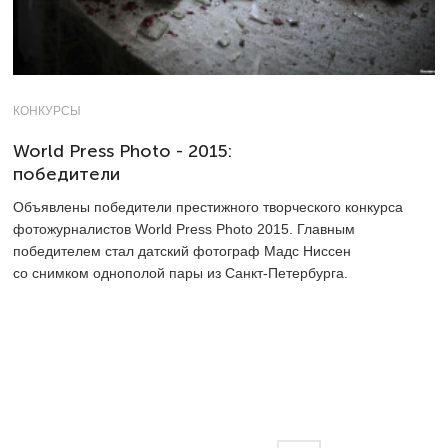
КОНКУРСЫ
World Press Photo - 2015:
победители
Объявлены победители престижного творческого конкурса
фотожурналистов World Press Photo 2015. Главным
победителем стал датский фотограф Мадс Ниссен
со снимком однополой пары из Санкт-Петербурга.