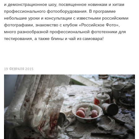
и демонстрационное шоу, посвященное новинкам и хитам
профессионального фотооборудования. В программе
небольшие уроки и консультации с известными российскими
фотографами, знакомство с клубом «Российское Фото»,
много разнообразной профессиональной фототехники для
тестирования, а также блины и чай из самовара!
19 ФЕВРАЛЯ 2015