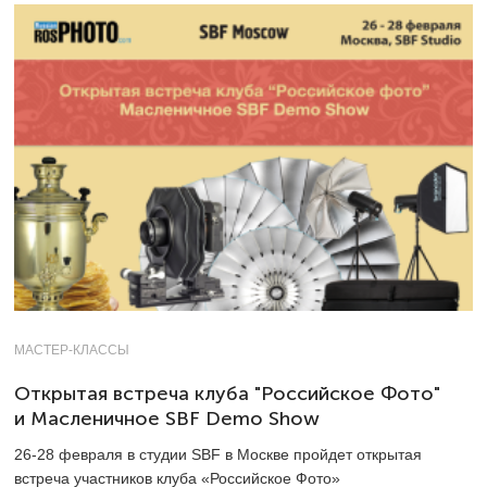
МАСТЕР-КЛАССЫ
Открытая встреча клуба "Российское Фото"
и Масленичное SBF Demo Show
26-28
февраля в студии SBF в Москве пройдет открытая
встреча участников клуба «Российское Фото»