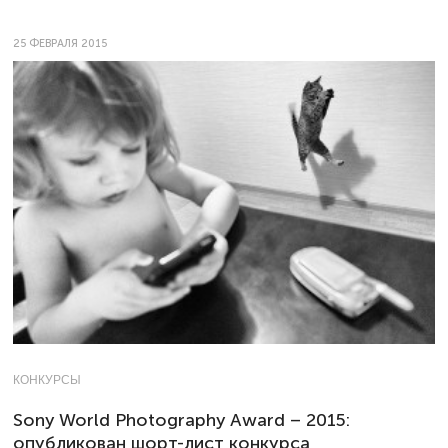
25 ФЕВРАЛЯ 2015
КОНКУРСЫ
Sony World Photography Award – 2015:
опубликован шорт-лист конкурса