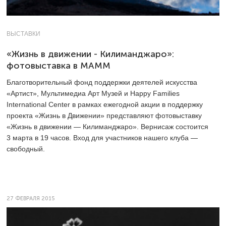
ВЫСТАВКИ
«Жизнь в движении - Килиманджаро»:
фотовыставка в МАММ
Благотворительный фонд поддержки деятелей искусства
«Артист», Мультимедиа Арт Музей и Happy Families
International Center в рамках ежегодной акции в поддержку
проекта «Жизнь в Движении» представляют фотовыставку
«Жизнь в движении — Килиманджаро». Вернисаж состоится
3 марта в 19 часов. Вход для участников нашего клуба —
свободный.
27 ФЕВРАЛЯ 2015