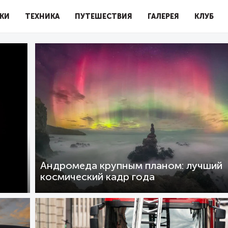
КИ
ТЕХНИКА
ПУТЕШЕСТВИЯ
ГАЛЕРЕЯ
КЛУБ
Андромеда крупным планом: лучший
космический кадр года