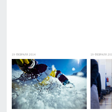
19 ФЕВРАЛЯ 2014
19 ФЕВРАЛЯ 20