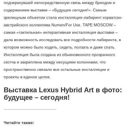
подчеркнувшей непосредственную связь между брендом и
содержанием выставки – «Будущее сегодня!». Самым
зрелищным объектом стала инсталляция-лабиринт хорватско-
австрийского коллектива Numen/For Use. TAPE MOSCOW –
самая «тактильная» интерактивная инсталляция выставки –
дала возможность исследовать все подробности лабиринта, в
котором можно было ходить, сидеть, ползать и даже спать.
Инсталляция была создана из обыкновенного прозрачного
скотча и закреплена между несущими колоннами, что
пространственно связало все остальные инсталляции и
проекты в единое целое.
Выставка Lexus Hybrid Art в фото:
будущее – сегодня!
_______________________
Читайте также: