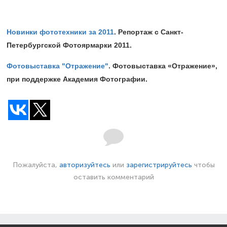
Новинки фототехники за 2011
. Репортаж с Санкт-
Петербургской Фотоярмарки 2011.
Фотовыставка "Отражение"
. Фотовыставка «Отражение»,
при поддержке Академия Фотографии.
Пожалуйста,
авторизуйтесь
или
зарегистрируйтесь
чтобы
оставить комментарий