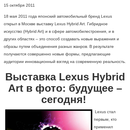
15 октября 2011
18 мая 2011 года японский автомобильный бренд Lexus
открыл в Москве выставку Lexus Hybrid Art. Гибридное
искусство (Hybrid Art) и в сфере автомобилестроения, и в
других областях – это способ создавать новые выражения и
образы путем объединения разных жанров. В результате
получаются совершенно новые формы, предлагающие
аудитории инновационный взгляд на современную реальность.
Выставка Lexus Hybrid
Art в фото: будущее –
сегодня!
Lexus стал
первым, кто
применил