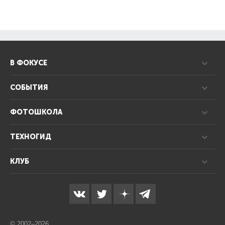
В ФОКУСЕ
СОБЫТИЯ
ФОТОШКОЛА
ТЕХНОГИД
КЛУБ
© 2002–2026