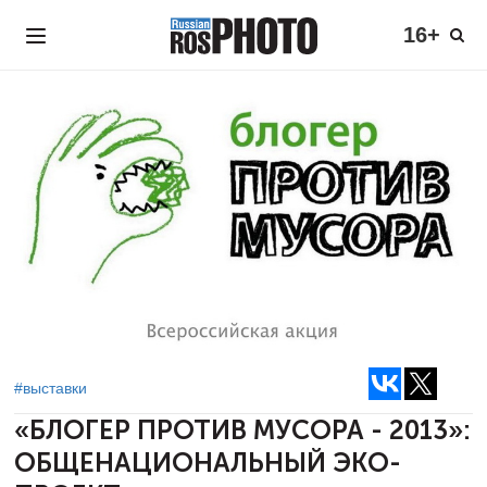
16+
#выставки
«БЛОГЕР ПРОТИВ МУСОРА - 2013»:
ОБЩЕНАЦИОНАЛЬНЫЙ ЭКО-