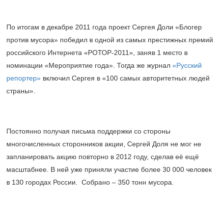
По итогам в декабре 2011 года проект Сергея Доли «Блогер
против мусора» победил в одной из самых престижных премий
российского Интернета «РОТОР-2011», заняв 1 место в
номинации «Мероприятие года». Тогда же журнал
«Русский
репортер»
включил Сергея в «100 самых авторитетных людей
страны».
Постоянно получая письма поддержки со стороны
многочисленных сторонников акции, Сергей Доля не мог не
запланировать акцию повторно в 2012 году, сделав её ещё
масштабнее. В ней уже приняли участие более 30 000 человек
в 130 городах России. Собрано – 350 тонн мусора.