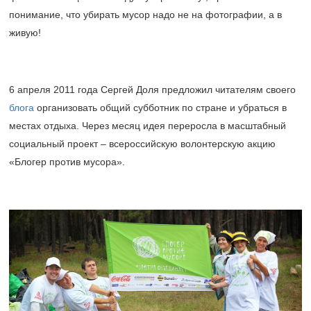
понимание, что убирать мусор надо не на фотографии, а в
живую!
6 апреля 2011 года Сергей Доля предложил читателям своего
блога
организовать общий субботник по стране и убраться в
местах отдыха. Через месяц идея переросла в масштабный
социальный проект – всероссийскую волонтерскую акцию
«Блогер против мусора».