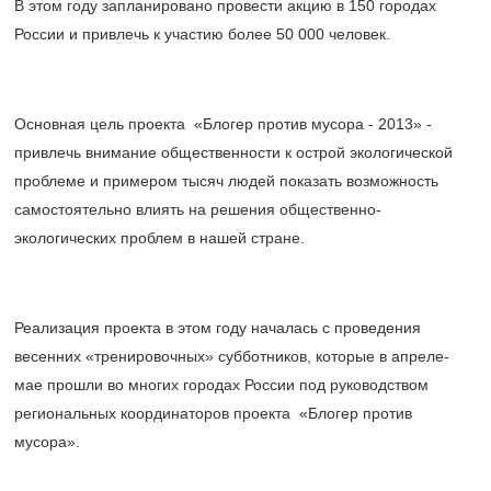
В этом году запланировано провести акцию в 150 городах
России и привлечь к участию более 50 000 человек.
Основная цель проекта «Блогер против мусора - 2013» -
привлечь внимание общественности к острой экологической
проблеме и примером тысяч людей показать возможность
самостоятельно влиять на решения общественно-
экологических проблем в нашей стране.
Реализация проекта в этом году началась с проведения
весенних «тренировочных» субботников, которые в апреле-
мае прошли во многих городах России под руководством
региональных координаторов проекта «Блогер против
мусора».