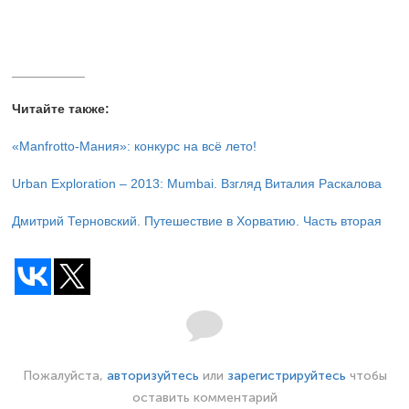
__________
Читайте также:
«Manfrotto-Мания»: конкурс на всё лето!
Urban Exploration – 2013: Mumbai. Взгляд Виталия Раскалова
Дмитрий Терновский. Путешествие в Хорватию. Часть вторая
Пожалуйста,
авторизуйтесь
или
зарегистрируйтесь
чтобы
оставить комментарий