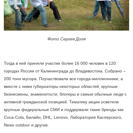
Фото Сергея Доля
Тогда в ней приняли участие более 16 000 человек в 120
городах России от Калининграда до Владивостока. Собрано –
200 тонн мусора. Поучаствовали все города-миллионники, а
вместе с ними губернаторы некоторых областей, крупные
бизнесмены, знаменитости, блогеры и самые обычные люди с
активной гражданской позицией. Тематику акции осветили
крупные федеральные СМИ и поддержали такие бренды как
Coca-Cola, Билайн, DHL, Lenovo, Лаборатория Касперского,
News outdoor и другие.