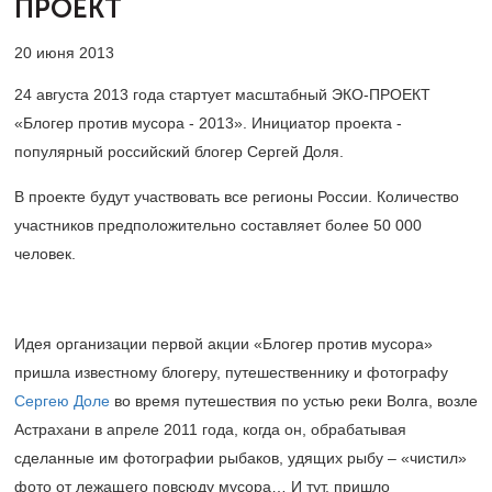
ПРОЕКТ
20 июня 2013
24 августа 2013 года стартует масштабный ЭКО-ПРОЕКТ
«Блогер против мусора - 2013». Инициатор проекта -
популярный российский блогер Сергей Доля.
В проекте будут участвовать все регионы России. Количество
участников предположительно составляет более 50 000
человек.
Идея организации первой акции «Блогер против мусора»
пришла известному блогеру, путешественнику и фотографу
Сергею Доле
во время путешествия по устью реки Волга, возле
Астрахани в апреле 2011 года, когда он, обрабатывая
сделанные им фотографии рыбаков, удящих рыбу – «чистил»
фото от лежащего повсюду мусора… И тут, пришло