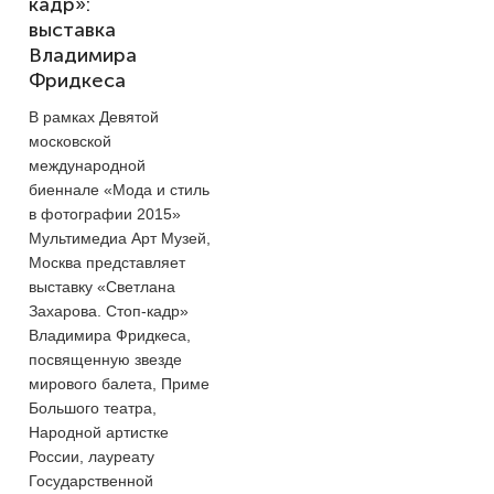
кадр»:
выставка
Владимира
Фридкеса
В рамках Девятой
московской
международной
биеннале «Мода и стиль
в фотографии 2015»
Мультимедиа Арт Музей,
Москва представляет
выставку «Светлана
Захарова. Стоп-кадр»
Владимира Фридкеса,
посвященную звезде
мирового балета, Приме
Большого театра,
Народной артистке
России, лауреату
Государственной