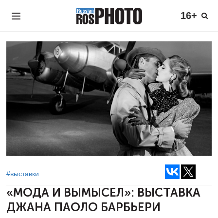
16+
#выставки
«МОДА И ВЫМЫСЕЛ»:
ВЫСТАВКА
ДЖАНА ПАОЛО БАРБЬЕРИ