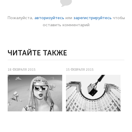
Пожалуйста,
авторизуйтесь
или
зарегистрируйтесь
чтобы
оставить комментарий
ЧИТАЙТЕ ТАКЖЕ
18 ФЕВРАЛЯ 2015
15 ФЕВРАЛЯ 2015