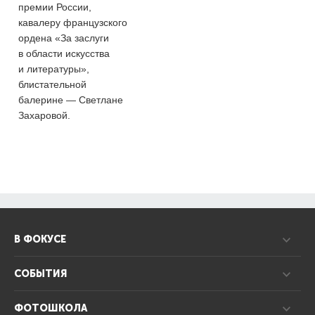
премии России,
кавалеру французского
ордена «За заслуги
в области искусства
и литературы»,
блистательной
балерине — Светлане
Захаровой.
В ФОКУСЕ
СОБЫТИЯ
ФОТОШКОЛА