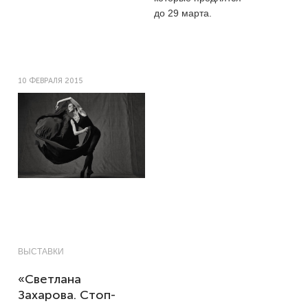
до 29 марта.
10 ФЕВРАЛЯ 2015
ВЫСТАВКИ
«Светлана
Захарова. Стоп-