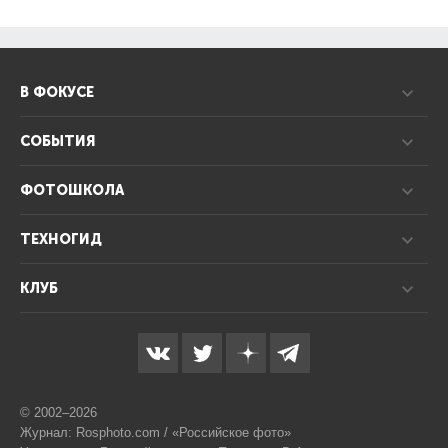
В ФОКУСЕ
СОБЫТИЯ
ФОТОШКОЛА
ТЕХНОГИД
КЛУБ
© 2002–2026
Журнал: Rosphoto.com / «Российское фото»