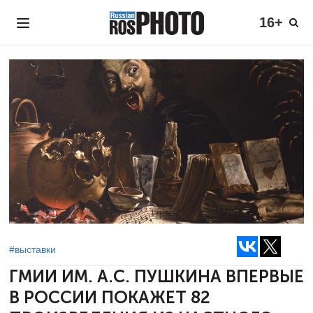
16+
#выставки
ГМИИ ИМ. А.С. ПУШКИНА ВПЕРВЫЕ
В РОССИИ ПОКАЖЕТ 82