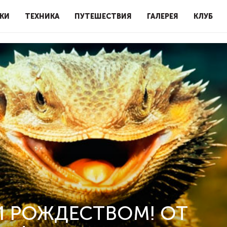
КИ
ТЕХНИКА
ПУТЕШЕСТВИЯ
ГАЛЕРЕЯ
КЛУБ
 РОЖДЕСТВОМ! ОТ