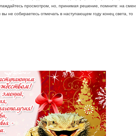
лаждайтесь просмотром, но, принимая решение, помните: на смен
и вы не собираетесь отмечать в наступающем году конец света, то