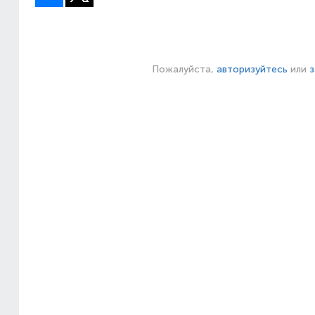
Пожалуйста,
авторизуйтесь
или
з