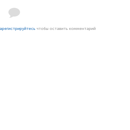
арегистрируйтесь
чтобы оставить комментарий