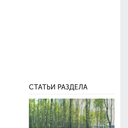
СТАТЬИ РАЗДЕЛА