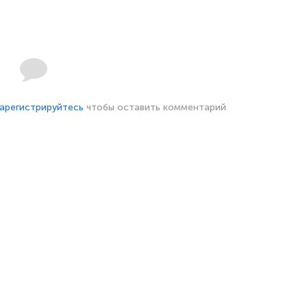
арегистрируйтесь
чтобы оставить комментарий