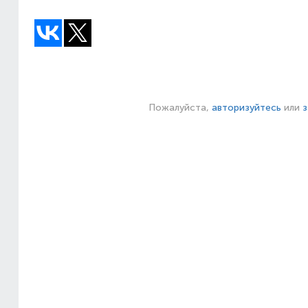
Пожалуйста,
авторизуйтесь
или
з