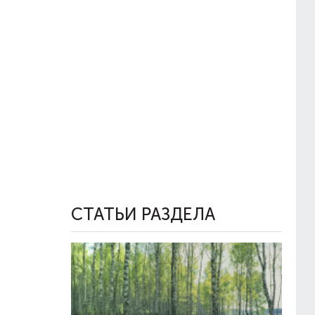
СТАТЬИ РАЗДЕЛА