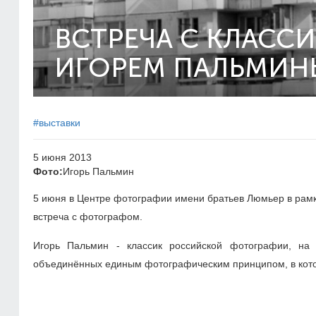
ВСТРЕЧА С КЛАСС
ИГОРЕМ ПАЛЬМИ
#выставки
5 июня 2013
Фото:
Игорь Пальмин
5 июня в Центре фотографии имени братьев Люмьер в рамка
встреча с фотографом.
Игорь Пальмин - классик российской фотографии, на 
объединённых единым фотографическим принципом, в кото