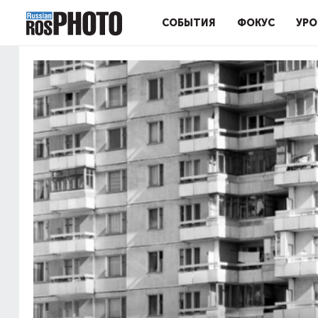
СОБЫТИЯ
ФОКУС
УРО