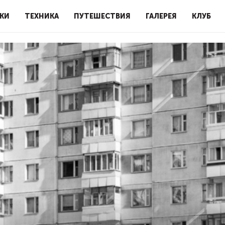
КИ
ТЕХНИКА
ПУТЕШЕСТВИЯ
ГАЛЕРЕЯ
КЛУБ