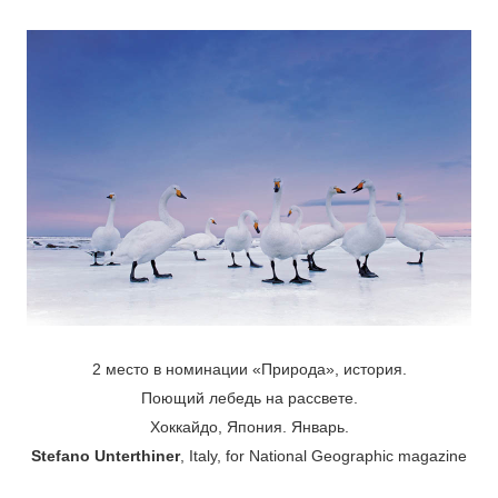
2 место в номинации «Природа», история.
Поющий лебедь на рассвете.
Хоккайдо, Япония. Январь.
Stefano Unterthiner
, Italy, for National Geographic magazine