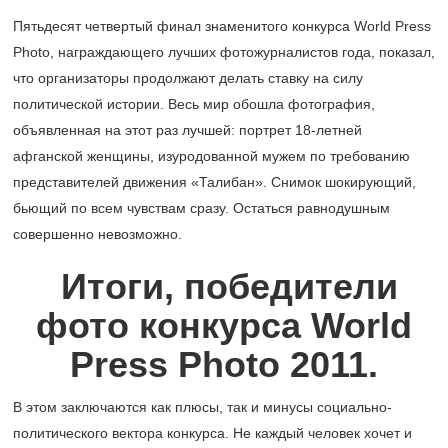
Пятьдесят четвертый финал знаменитого конкурса World Press
Photo, награждающего лучших фотожурналистов года, показал,
что организаторы продолжают делать ставку на силу
политической истории. Весь мир обошла фотография,
объявленная на этот раз лучшей: портрет 18-летней
афганской женщины, изуродованной мужем по требованию
представителей движения «Талибан». Снимок шокирующий,
бьющий по всем чувствам сразу. Остаться равнодушным
совершенно невозможно.
Итоги, победители
фото конкурса World
Press Photo 2011.
В этом заключаются как плюсы, так и минусы социально-
политического вектора конкурса. Не каждый человек хочет и