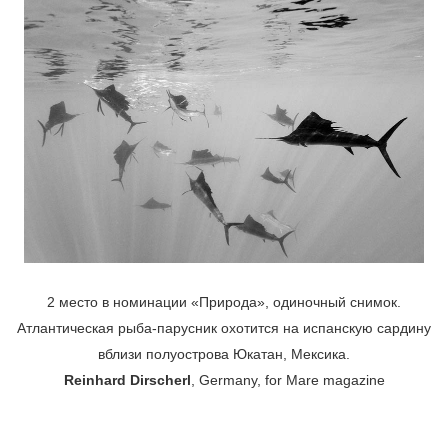
2 место в номинации «Природа», одиночный снимок.
Атлантическая рыба-парусник охотится на испанскую сардину
вблизи полуострова Юкатан, Мексика.
Reinhard Dirscherl
, Germany, for Mare magazine