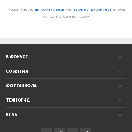
Пожалуйста,
авторизуйтесь
или
зарегистрируйтесь
чтобы
оставить комментарий
В ФОКУСЕ
СОБЫТИЯ
ФОТОШКОЛА
ТЕХНОГИД
КЛУБ