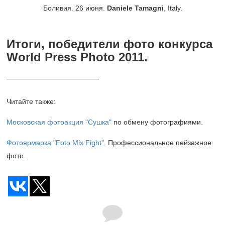
Боливия. 26 июня.
Daniele Tamagni
, Italy.
Итоги, победители фото конкурса
World Press Photo 2011.
_______________________
Читайте также:
Московская фотоакция "Сушка"
по обмену фотографиями.
Фотоярмарка "Foto Mix Fight"
. Профессиональное пейзажное
фото.