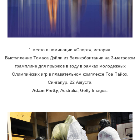
1 место в номинации «Спорт», история.
Выступление Томаса Дэйли из Великобритании на 3-метровом
трамплине для прыжков в воду в рамках молодежных
Олимпийских игр в плавательном комплексе Тоа Пайох.
Сингапур. 22 Августа.
Adam Pretty
, Australia, Getty Images.