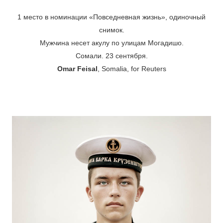
1 место в номинации «Повседневная жизнь», одиночный
снимок.
Мужчина несет акулу по улицам Могадишо.
Сомали. 23 сентября.
Omar Feisal
, Somalia, for Reuters