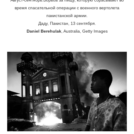
время спасательной операции с военного вертолета
пакистанской армии.
Даду, Пакистан, 13 сентября.
Daniel Berehulak
, Australia, Getty Images