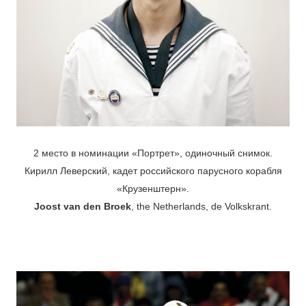
2 место в номинации «Портрет», одиночный снимок.
Кирилл Леверский, кадет российского парусного корабля
«Крузенштерн».
Joost van den Broek
, the Netherlands, de Volkskrant.