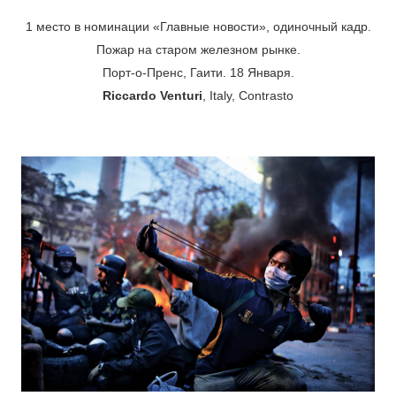
1 место в номинации «Главные новости», одиночный кадр.
Пожар на старом железном рынке.
Порт-о-Пренс, Гаити. 18 Января.
Riccardo Venturi
, Italy, Contrasto