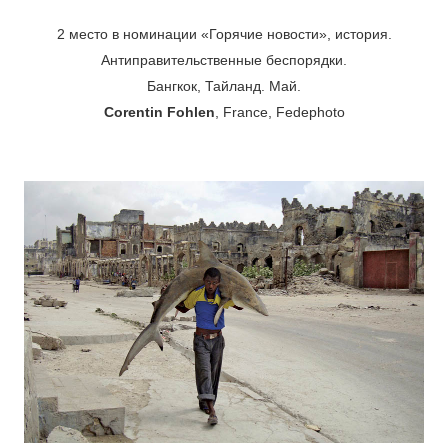
2 место в номинации «Горячие новости», история.
Антиправительственные беспорядки.
Бангкок, Тайланд. Май.
Corentin Fohlen
, France, Fedephoto