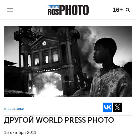
16+
#выставки
ДРУГОЙ WORLD PRESS PHOTO
16 октября 2011