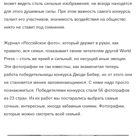
может видеть столь сильные изображения, не всегда находятся
для этого душевные силы. При этом важность самого конкурса,
талант его участников, значимость воздействия на общество
никто не ставит под сомнение.
Журнал «Российское фото», который держит в руках, как
правило, вся семья, показывает своим читателям другой World
Press – столь же яркий и сильный, но несущий иные эмоции.
Эти фотографии не так известны, как знаменитая теперь
работа победительницы конкурса Джоди Бибер, но от этого они
не становятся менее запоминающимися. С ними надо просто
познакомиться. Победителями конкурса стали 56 фотографов
из 23 стран. Из их работ мы постарались выбрать самые
сочные, интересные, иногда забавные снимки. Фотографии,
которые можно смотреть всей семьей.