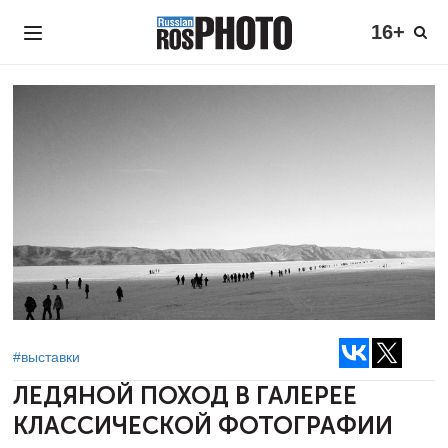
16+
#выставки
ЛЕДЯНОЙ ПОХОД В
ГАЛЕРЕЕ
КЛАССИЧЕСКОЙ ФОТОГРАФИИ