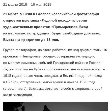
21 марта 2018 – 16 мая 2018
21 марта в 19:00 в Галерее классической фотографии
откроется выставка «Ледяной поход» из серии
художественных проектов «Примирение». Вход
на вернисаж, по традиции, будет свободным для всех.
Выставка продлится до 13 мая.
Группа фотографов, до этого работавших над документальным
проектом «Невидимые города», совершила экспедицию
по местам памятных событий Гражданской войны в России —
Ледяной поход на Кубани, образование Белой армии в марте
1918 года (первая часть поездки), и Великий ледяной поход
в Сибири, отступление Белой армии в начале 1920 года
(вторая часть). Выставка включает в себя материалы второй
части экспедиции.