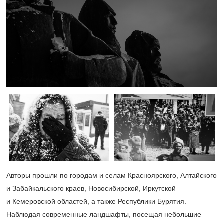
Авторы прошли по городам и селам Красноярского, Алтайского
и Забайкальского краев, Новосибирской, Иркутской
и Кемеровской областей, а также Республики Бурятия.
Наблюдая современные ландшафты, посещая небольшие