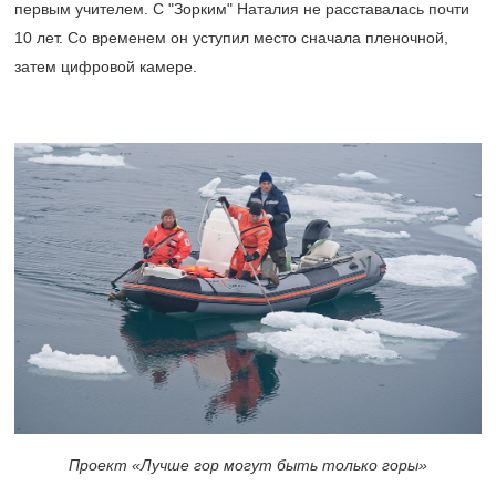
первым учителем. С "Зорким" Наталия не расставалась почти
10 лет. Со временем он уступил место сначала пленочной,
затем цифровой камере.
Проект «Лучше гор могут быть только горы»