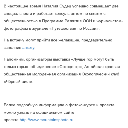
В настоящее время Наталия Судец успешно совмещает две
специальности и работает консультантом по связям с
общественностью в Программе Развития ООН и журналистом-
фотографом в журнале «Путешествия по России».
На встречу могут прийти все желающие, предварительно
заполнив
анкету
.
Напомним, организаторы выставки «Лучше гор могут быть
только горы»: объединение «Фотоцентр», Алтайская краевая
общественная молодежная организация Экологический клуб
«Чёрный аист».
Более подробную информацию о фотоконкурсе и проекте
можно узнать на официальном сайте
проекта
http://www.mountainsphoto.ru