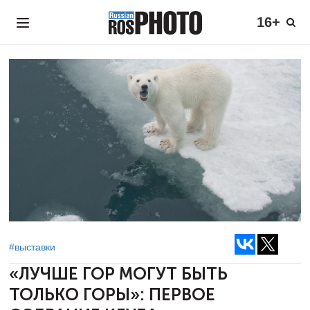
16+
#выставки
«ЛУЧШЕ ГОР МОГУТ БЫТЬ
ТОЛЬКО ГОРЫ»:
ПЕРВОЕ