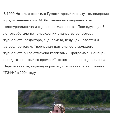
В 1999 Наталия окончила Гуманитарный институт телевидения
и радиовещания им. М. Литовчина по специальности
тележурналистика и сценарное мастерство. Последующие 5
лет отработала на телевидении в качестве репортера,
журналиста, редактора, сценариста, ведущей новостей и
автора программ. Творческая деятельность молодого
журналиста была отмечена коллегами. Программа "Нейпир -
город, затерянный во времени", отснятая по ее сценарию на
Первом канале, выдвинута руководством канала на премию
"ТЭФИ" в 2004 году.