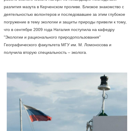
разлития мазута в Керченском проливе. Близкое знакомство с
деятельностью волонтеров и последовавшее за этим глубокое
погружение в тему экологии и защиты природы привели к тому,
что в сентябре 2009 года Наталия поступила на кафедру
"Экологии и рационального природопользования"
Географического факультета МГУ им. М. Ломоносова и
получила вторую специальность – эколога.