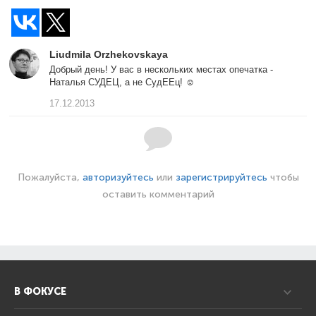
Liudmila Orzhekovskaya
Добрый день! У вас в нескольких местах опечатка -
Наталья СУДЕЦ, а не СудЕЕц! ☺
17.12.2013
Пожалуйста,
авторизуйтесь
или
зарегистрируйтесь
чтобы
оставить комментарий
В ФОКУСЕ