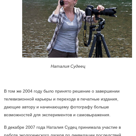
Наталия Судеец
В том же 2004 году было принято решение о завершении
телевизионной карьеры и переходе в печатные издания,
дающие автору и начинающему фотографу больше
возможностей для экспериментов и самовыражения.
В декабре 2007 года Наталия Судец принимала участие в
работе экологического лагеря по ликвидации последствий