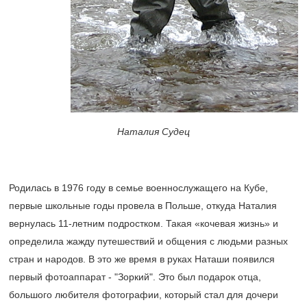
Наталия Судец
Родилась в 1976 году в семье военнослужащего на Кубе,
первые школьные годы провела в Польше, откуда Наталия
вернулась 11-летним подростком. Такая «кочевая жизнь» и
определила жажду путешествий и общения с людьми разных
стран и народов. В это же время в руках Наташи появился
первый фотоаппарат - "Зоркий". Это был подарок отца,
большого любителя фотографии, который стал для дочери