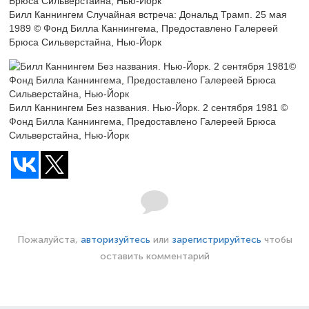
Билл Каннингем Случайная встреча: Дональд Трамп. 25 мая
1989 © Фонд Билла Каннингема, Предоставлено Галереей
Брюса Сильверстайна, Нью-Йорк
Билл Каннингем Без названия. Нью-Йорк. 2 сентября 1981 ©
Фонд Билла Каннингема, Предоставлено Галереей Брюса
Сильверстайна, Нью-Йорк
Пожалуйста,
авторизуйтесь
или
зарегистрируйтесь
чтобы
оставить комментарий