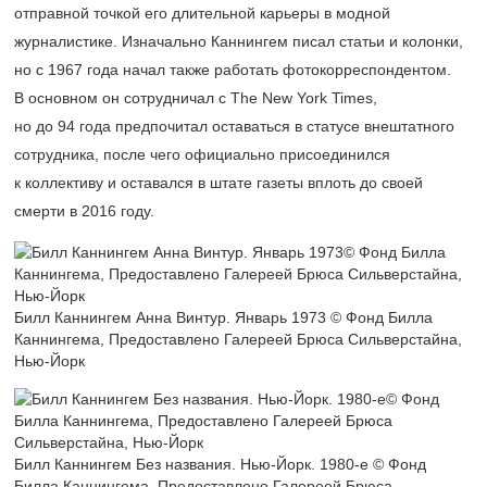
отправной точкой его длительной карьеры в модной
журналистике. Изначально Каннингем писал статьи и колонки,
но с 1967 года начал также работать фотокорреспондентом.
В основном он сотрудничал с The New York Times,
но до 94 года предпочитал оставаться в статусе внештатного
сотрудника, после чего официально присоединился
к коллективу и оставался в штате газеты вплоть до своей
смерти в 2016 году.
Билл Каннингем Анна Винтур. Январь 1973 © Фонд Билла
Каннингема, Предоставлено Галереей Брюса Сильверстайна,
Нью-Йорк
Билл Каннингем Без названия. Нью-Йорк.
1980-е
© Фонд
Билла Каннингема, Предоставлено Галереей Брюса