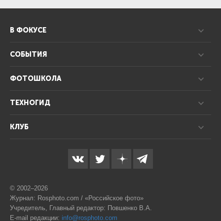
В ФОКУСЕ
СОБЫТИЯ
ФОТОШКОЛА
ТЕХНОГИД
КЛУБ
© 2002–2026
Журнал: Rosphoto.com / «Российское фото»
Учредитель, Главный редактор: Повшенко В.А.
E-mail редакции:
info@rosphoto.com