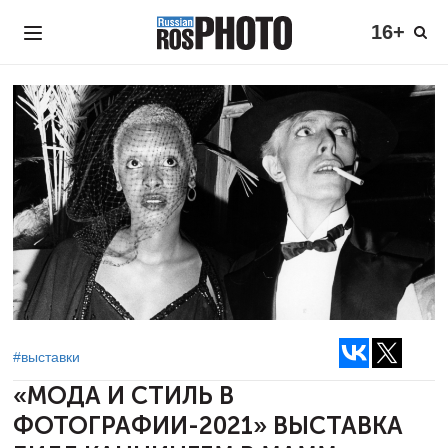
16+
#выставки
«МОДА И СТИЛЬ В
ФОТОГРАФИИ-2021»
ВЫСТАВКА