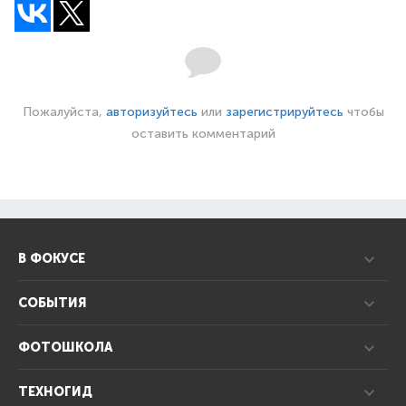
Пожалуйста,
авторизуйтесь
или
зарегистрируйтесь
чтобы
оставить комментарий
В ФОКУСЕ
СОБЫТИЯ
ФОТОШКОЛА
ТЕХНОГИД