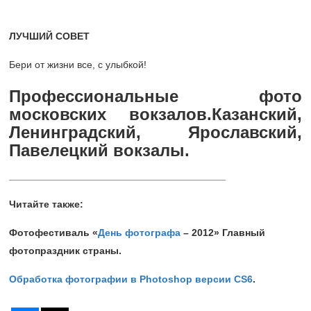
ЛУЧШИЙ СОВЕТ
Бери от жизни все, с улыбкой!
Профессиональные фото
московских вокзалов.Казанский,
Ленинградский, Ярославский,
Павелецкий вокзалы.
_______________________________________
Читайте также:
Фотофестиваль «
День фотографа
– 2012» Главный
фотопраздник страны.
Обработка фотографии в Photoshop версии CS6
.