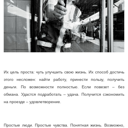
Их цель проста: чуть улучшить свою жизнь. Их способ достичь
этого несложен: найти работу, принести пользу, получить
деньги. По возможности полностью. Если повезет – без
обмана. Удастся подработать – удача. Получится сэкономить
на проезде – удовлетворение.
Простые люди. Простые чувства. Понятная жизнь. Возможно,