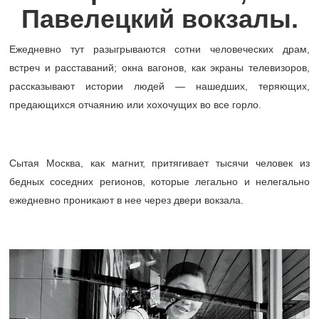
Павелецкий вокзалы.
Ежедневно тут разыгрываются сотни человеческих драм,
встреч и расставаний; окна вагонов, как экраны телевизоров,
рассказывают истории людей — нашедших, теряющих,
предающихся отчаянию или хохочущих во все горло.
Сытая Москва, как магнит, притягивает тысячи человек из
бедных соседних регионов, которые легально и нелегально
ежедневно проникают в нее через двери вокзала.