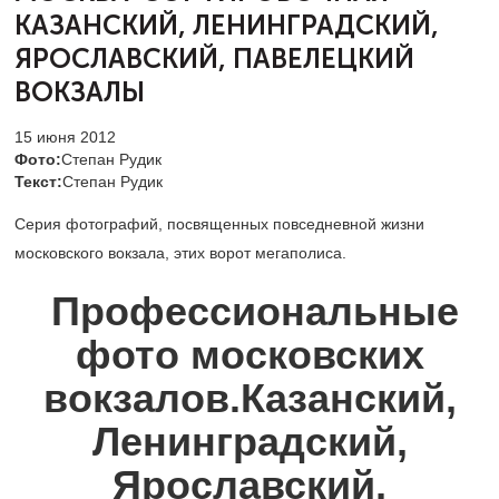
КАЗАНСКИЙ, ЛЕНИНГРАДСКИЙ,
ЯРОСЛАВСКИЙ, ПАВЕЛЕЦКИЙ
ВОКЗАЛЫ
15 июня 2012
Фото:
Степан Рудик
Текст:
Степан Рудик
Серия фотографий, посвященных повседневной жизни
московского вокзала, этих ворот мегаполиса.
Профессиональные
фото московских
вокзалов.Казанский,
Ленинградский,
Ярославский,