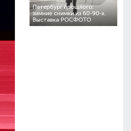
Петербург прошлого:
зимние снимки из 60-90-х.
Выставка РОСФОТО