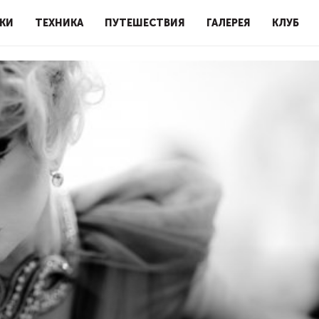
КИ
ТЕХНИКА
ПУТЕШЕСТВИЯ
ГАЛЕРЕЯ
КЛУБ