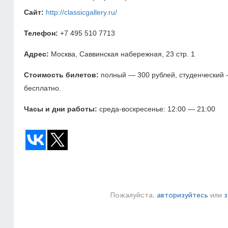
Сайт:
http://classicgallery.ru/
Телефон:
+7 495 510 7713
Адрес:
Москва, Саввинская набережная, 23 стр. 1
Стоимость билетов:
полный — 300 рублей, студенческий —
бесплатно.
Часы и дни работы:
среда-воскресенье: 12:00 — 21:00
Пожалуйста,
авторизуйтесь
или
з