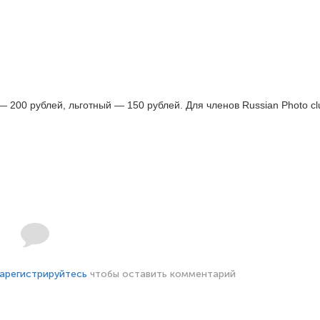
 200 рублей, льготный — 150 рублей. Для членов Russian Photo c
арегистрируйтесь
чтобы оставить комментарий