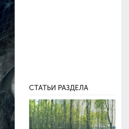
СТАТЬИ РАЗДЕЛА