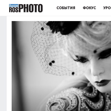
СОБЫТИЯ
ФОКУС
УРО