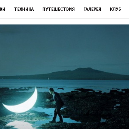
КИ
ТЕХНИКА
ПУТЕШЕСТВИЯ
ГАЛЕРЕЯ
КЛУБ