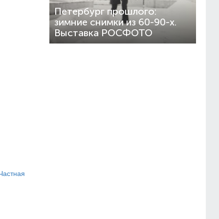
Петербург прошлого:
зимние снимки из 60-90-х.
Выставка РОСФОТО
Частная