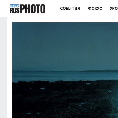
СОБЫТИЯ
ФОКУС
УРО