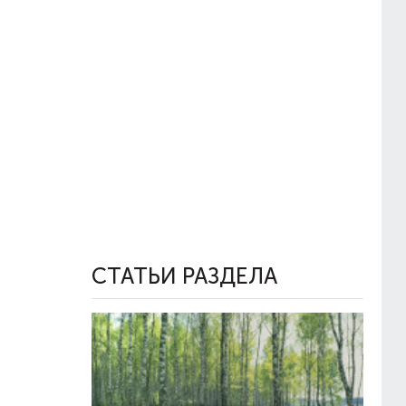
СТАТЬИ РАЗДЕЛА