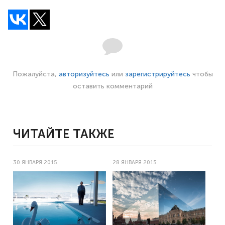
Пожалуйста,
авторизуйтесь
или
зарегистрируйтесь
чтобы
оставить комментарий
ЧИТАЙТЕ ТАКЖЕ
30 ЯНВАРЯ 2015
28 ЯНВАРЯ 2015