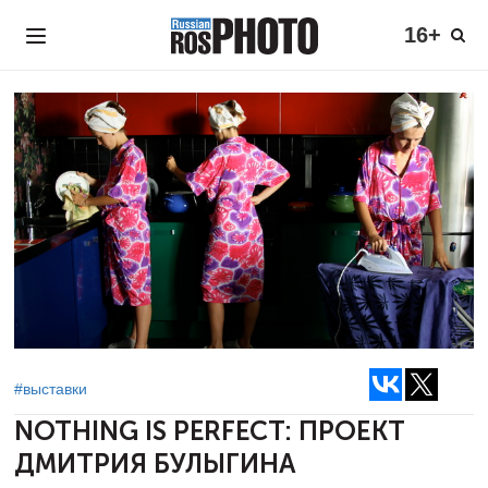
16+
#выставки
NOTHING IS PERFECT:
ПРОЕКТ
ДМИТРИЯ БУЛЫГИНА