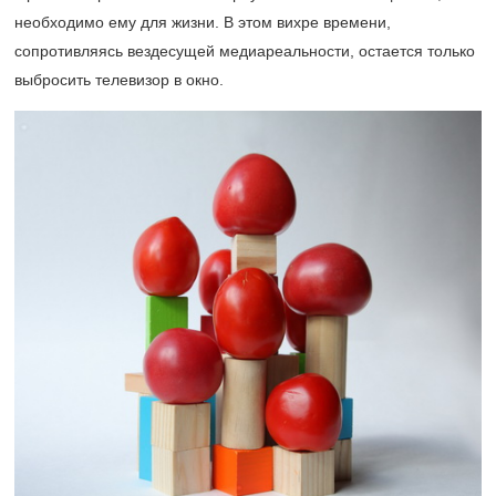
необходимо ему для жизни. В этом вихре времени,
сопротивляясь вездесущей медиареальности, остается только
выбросить телевизор в окно.