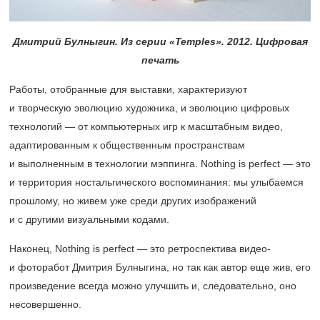
Дмитрий Булныгин. Из серии «Temples». 2012. Цифровая
печать
Работы, отобранные для выставки, характеризуют
и творческую эволюцию художника, и эволюцию цифровых
технологий — от компьютерных игр к масштабным видео,
адаптированным к общественным пространствам
и выполненным в технологии мэппинга. Nothing is perfect — это
и территория ностальгического воспоминания: мы улыбаемся
прошлому, но живем уже среди других изображений
и с другими визуальными кодами.
Наконец, Nothing is perfect — это ретроспектива видео-
и фоторабот Дмитрия Булныгина, но так как автор еще жив, его
произведение всегда можно улучшить и, следовательно, оно
несовершенно.