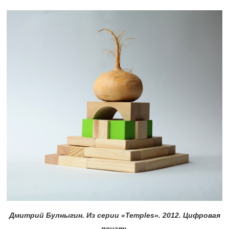
Дмитрий Булныгин. Из серии «Temples». 2012. Цифровая
печать