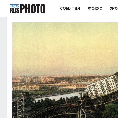
СОБЫТИЯ
ФОКУС
УРО