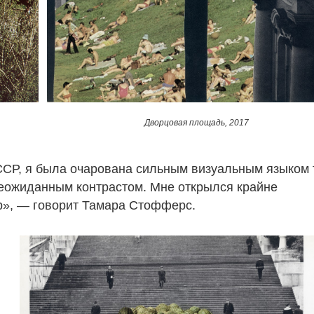
Дворцовая площадь, 2017
ССР, я была очарована сильным визуальным языком 
 неожиданным контрастом. Мне открылся крайне
», — говорит Тамара Стофферс.