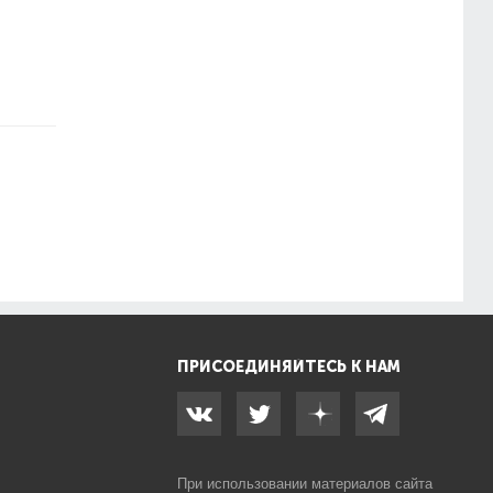
ПРИСОЕДИНЯЙТЕСЬ К НАМ
При использовании материалов сайта