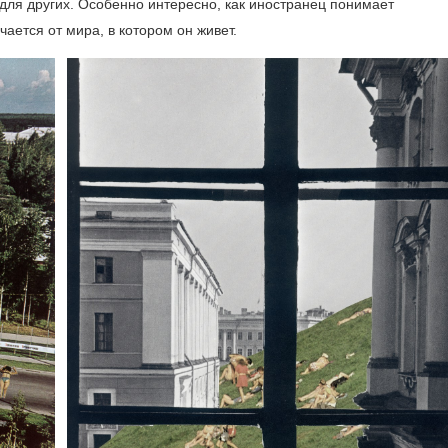
 для других. Особенно интересно, как иностранец понимает
ается от мира, в котором он живет.