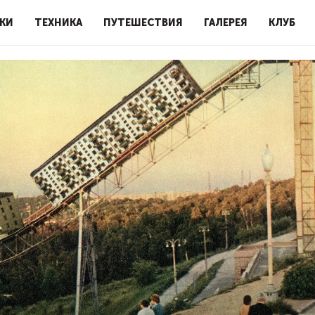
КИ
ТЕХНИКА
ПУТЕШЕСТВИЯ
ГАЛЕРЕЯ
КЛУБ