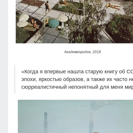
Академгородок, 2018
«Когда я впервые нашла старую книгу об С
эпохи, яркостью образов, а также их часто
сюрреалистичный непонятный для меня мир