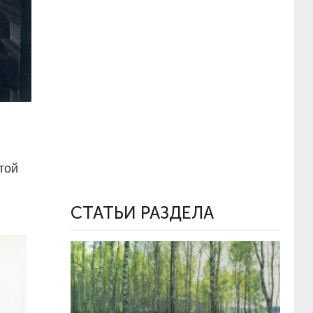
той
СТАТЬИ РАЗДЕЛА