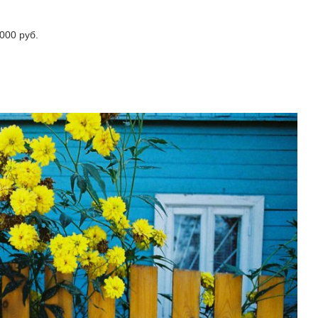
000 руб.