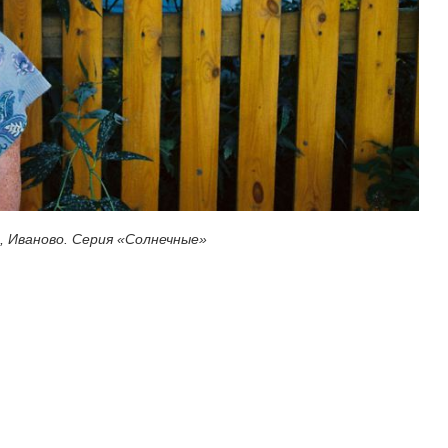
, Иваново. Серия «Солнечные»