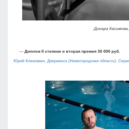
Динара Касимова,
Диплом II степени и вторая премия 30 000 руб.
Юрий Клековкин, Дзержинск (Нижегородская область). Сер