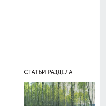
СТАТЬИ РАЗДЕЛА