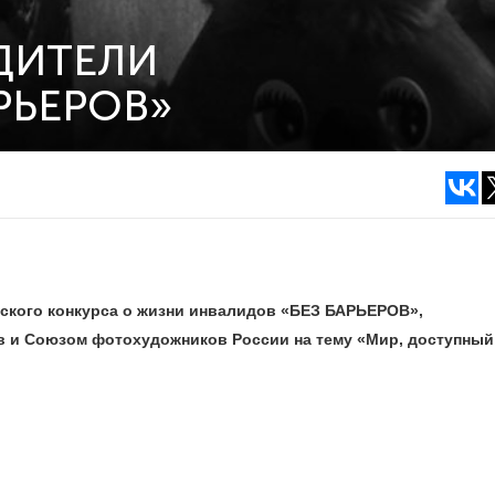
ДИТЕЛИ
РЬЕРОВ»
ского конкурса о жизни инвалидов «БЕЗ БАРЬЕРОВ»,
 и Союзом фотохудожников России на тему «Мир, доступный