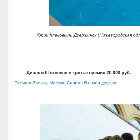
Юрий Клековкин, Дзержинск (Нижегородская обл
Диплом III степени и третья премия 20 000 руб.
Татьяна Валько, Москва. Серия «Я и мои друзья»
.