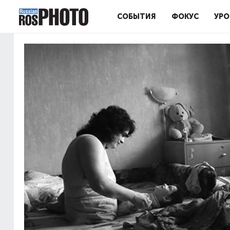
СОБЫТИЯ
ФОКУС
УРО