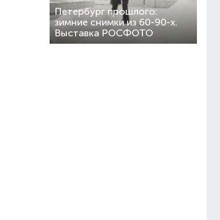
Петербург прошлого:
зимние снимки из 60-90-х.
Выставка РОСФОТО