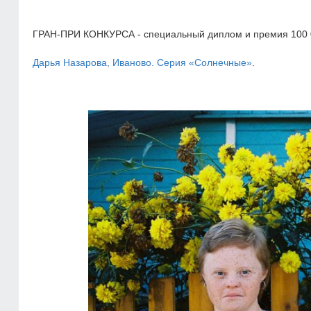
ГРАН-ПРИ КОНКУРСА - специальный диплом и премия 100 
Дарья Назарова, Иваново. Серия «Солнечные»
.