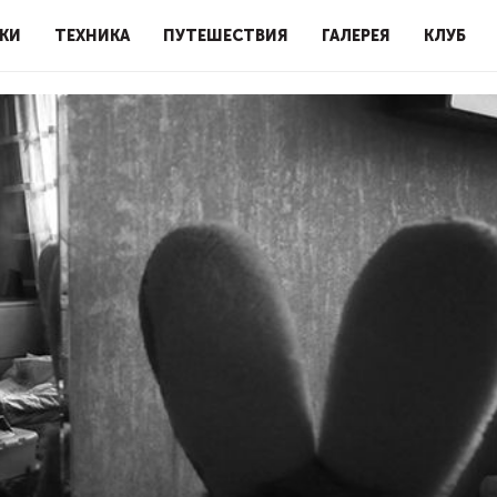
КИ
ТЕХНИКА
ПУТЕШЕСТВИЯ
ГАЛЕРЕЯ
КЛУБ