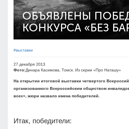
ОБЪЯВЛЕНЫ ПОБЕ
КОНКУРСА «БЕЗ БА
#выставки
27 декабря 2013
Фото:
Динара Касимова, Томск. Из серии «Про Наташу»
На открытии итоговой выставки четвертого Всероссий
организованного Всероссийским обществом инвалидов
всех», жюри назвало имена победителей.
Итак, победители: