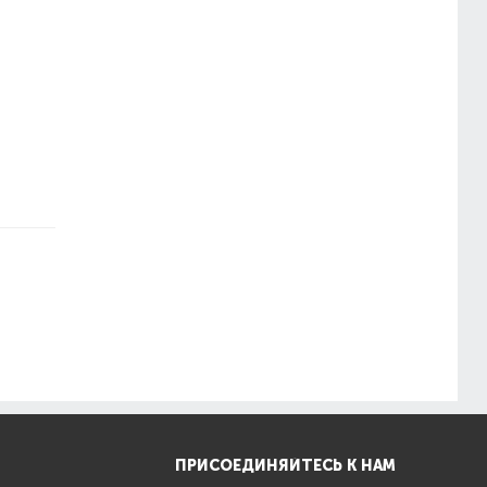
ПРИСОЕДИНЯЙТЕСЬ К НАМ