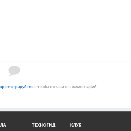
арегистрируйтесь
чтобы оставить комментарий
ЛА
ТЕХНОГИД
КЛУБ