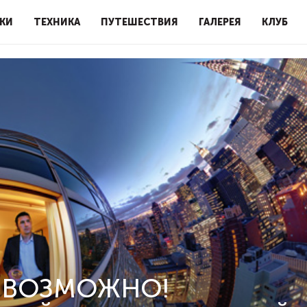
КИ
ТЕХНИКА
ПУТЕШЕСТВИЯ
ГАЛЕРЕЯ
КЛУБ
 ВОЗМОЖНО!