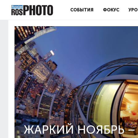
СОБЫТИЯ
ФОКУС
УРО
ЖАРКИЙ НОЯБРЬ –