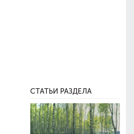
СТАТЬИ РАЗДЕЛА