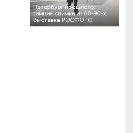
Петербург прошлого:
зимние снимки из 60-90-х.
Выставка РОСФОТО