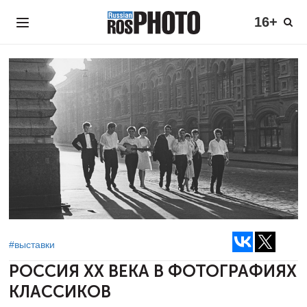
16+
#выставки
РОССИЯ XX ВЕКА
В ФОТОГРАФИЯХ
КЛАССИКОВ