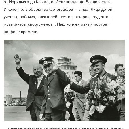
от Норильска до Крыма, от Ленинграда до Владивостока.
И конечно, в объективе фотографов — лица. Лица детей,
ученых, рабочих, писателей, поэтов, актеров, студентов,
музыкантов, спортсменов... Наш коллективный портрет
на фоне времени.