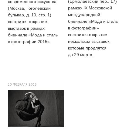
(Ермолаевский пер., 17)
современного искусства
рамках IX Московской
(Москва, Гоголевский
международной
бульвар, д. 10, стр. 1)
биеннале «Мода и стиль
состоится открытие
в фотографии»
выставок в рамках
состоится открытие
биеннале «Мода и стиль
нескольких выставок,
в фотографии 2015».
которые продлятся
до 29 марта.
10 ФЕВРАЛЯ 2015