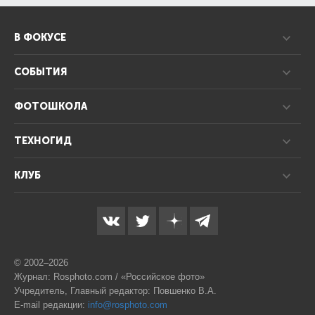
В ФОКУСЕ
СОБЫТИЯ
ФОТОШКОЛА
ТЕХНОГИД
КЛУБ
© 2002–2026
Журнал: Rosphoto.com / «Российское фото»
Учредитель, Главный редактор: Повшенко В.А.
E-mail редакции:
info@rosphoto.com