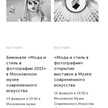
ВЫСТАВКИ
ВЫСТАВКИ
Биеннале «Мода и
«Мода и стиль в
стиль в
фотографии»:
фотографии 2015»
открытие
в Московском
выставок в Музее
музее
современного
современного
искусства
искусства
16 февраля в 19:00 в
Московском Музее
19 февраля в 19:00 в
Современного Искусства
Московском музее