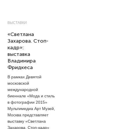
ВЫСТАВКИ
«Светлана
Захарова. Стоп-
кадр»:
выставка
Владимира
Фридкеса
В рамках Девятой
московской
международной
биеннале «Мода и стиль
в фотографии 2015»
Мультимедиа Арт Музей,
Москва представляет
выставку «Светлана
Захарова. Стоп-кадр»