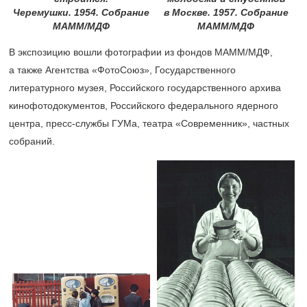
Черемушки. 1954. Собрание
в Москве. 1957. Собрание
МАММ/МДФ
МАММ/МДФ
В экспозицию вошли фотографии из фондов МАММ/МДФ,
а также Агентства «ФотоСоюз», Государственного
литературного музея, Российского государственного архива
кинофотодокументов, Российского федерального ядерного
центра, пресс-службы ГУМа, театра «Современник», частных
собраний.