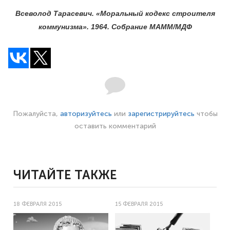
Всеволод Тарасевич. «Моральный кодекс строителя
коммунизма». 1964. Собрание МАММ/МДФ
Пожалуйста,
авторизуйтесь
или
зарегистрируйтесь
чтобы
оставить комментарий
ЧИТАЙТЕ ТАКЖЕ
18 ФЕВРАЛЯ 2015
15 ФЕВРАЛЯ 2015