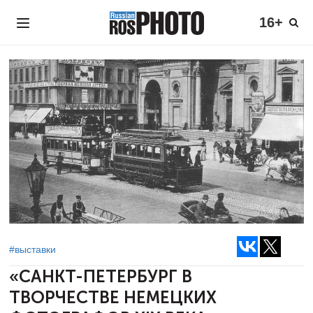
16+
#выставки
«САНКТ-ПЕТЕРБУРГ В
ТВОРЧЕСТВЕ НЕМЕЦКИХ