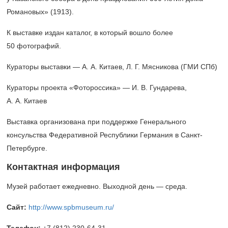
Романовых» (1913).
К выставке издан каталог, в который вошло более
50 фотографий.
Кураторы выставки — А. А. Китаев, Л. Г. Мясникова (ГМИ СПб)
Кураторы проекта «Фотороссика» — И. В. Гундарева,
А. А. Китаев
Выставка организована при поддержке Генерального
консульства Федеративной Республики Германия в Санкт-
Петербурге.
Контактная информация
Музей работает ежедневно. Выходной день — среда.
Сайт:
http://www.spbmuseum.ru/
Телефон:
+7 (812) 230-64-31