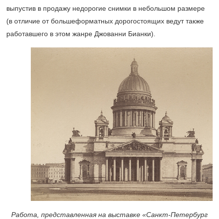
выпустив в продажу недорогие снимки в небольшом размере
(в отличие от большеформатных дорогостоящих ведут также
работавшего в этом жанре Джованни Бианки).
Работа, представленная на выставке «Санкт-Петербург