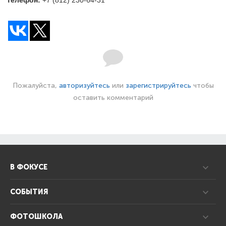
Пожалуйста,
авторизуйтесь
или
зарегистрируйтесь
чтобы
оставить комментарий
В ФОКУСЕ
СОБЫТИЯ
ФОТОШКОЛА