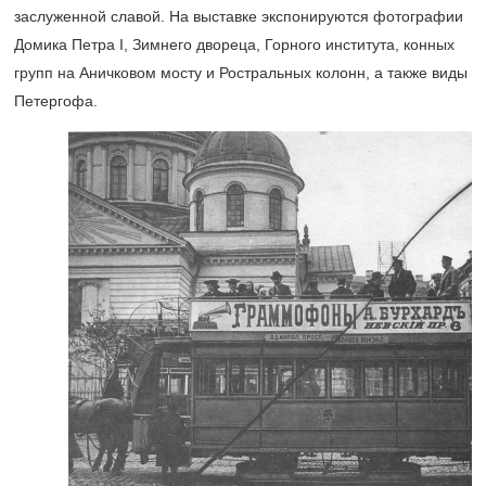
заслуженной славой. На выставке экспонируются фотографии
Домика Петра I, Зимнего двореца, Горного института, конных
групп на Аничковом мосту и Ростральных колонн, а также виды
Петергофа.