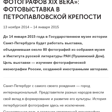
ФОТОГРАФОВ ХIХ ВЕКА»:
ФОТОВЫСТАВКА В
ПЕТРОПАВЛОВСКОЙ КРЕПОСТИ
13 ноября 2014 – 14 января 2015
До 14 января 2015 года в
Государственном музее истории
Санкт-Петербурга будет работать выставка,
объединившая около 80 фотографий из собрания музея
и Института русской литературы РАН (Пушкинский Дом).
Цель выставки — изучение фотографической
иконографии России, созданной иностранными авторами.
Санкт-Петербург с самого своего рождения — город
интернациональный. Представители разных народов внесли
свой вклад в формирование и развитие его культуры. История
петербургской фотографии здесь не исключение.
Существенная роль в создании светописной иконографии