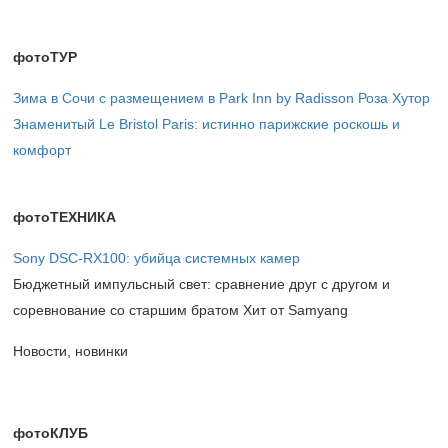
фотоТУР
Зима в Сочи с размещением в Park Inn by Radisson Роза Хутор
Знаменитый Le Bristol Paris: истинно парижские роскошь и
комфорт
фотоТЕХНИКА
Sony DSC-RX100: убийца системных камер
Бюджетный импульсный свет: сравнение друг с другом и
соревнование со старшим братом Хит от Samyang
Новости, новинки
фотоКЛУБ