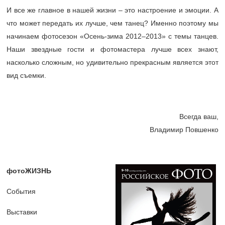
И все же главное в нашей жизни – это настроение и эмоции. А
что может передать их лучше, чем танец? Именно поэтому мы
начинаем фотосезон «Осень-зима 2012–2013» с темы танцев.
Наши звездные гости и фотомастера лучше всех знают,
насколько сложным, но удивительно прекрасным является этот
вид съемки.
Всегда ваш,
Владимир Повшенко
фотоЖИЗНЬ
События
Выставки