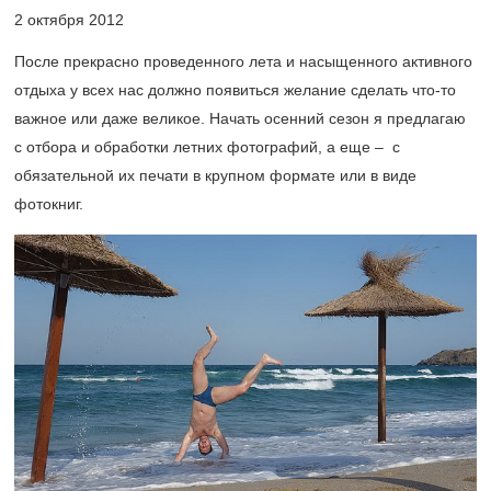
2 октября 2012
После прекрасно проведенного лета и насыщенного активного
отдыха у всех нас должно появиться желание сделать что-то
важное или даже великое. Начать осенний сезон я предлагаю
с отбора и обработки летних фотографий, а еще – с
обязательной их печати в крупном формате или в виде
фотокниг.