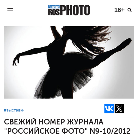
16+
#выставки
СВЕЖИЙ НОМЕР ЖУРНАЛА
"РОССИЙСКОЕ ФОТО" N9-10/2012