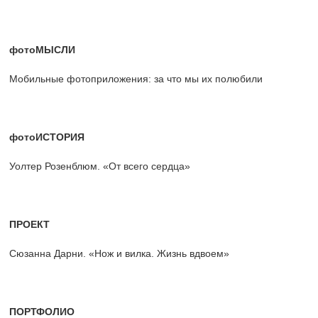
фотоМЫСЛИ
Мобильные фотоприложения: за что мы их полюбили
фотоИСТОРИЯ
Уолтер Розенблюм. «От всего сердца»
ПРОЕКТ
Сюзанна Дарни. «Нож и вилка. Жизнь вдвоем»
ПОРТФОЛИО