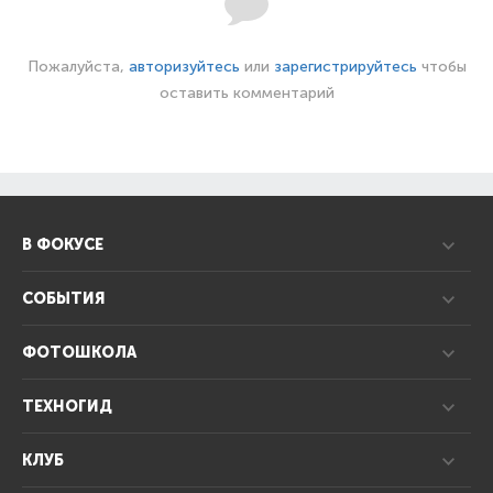
Пожалуйста,
авторизуйтесь
или
зарегистрируйтесь
чтобы
оставить комментарий
В ФОКУСЕ
СОБЫТИЯ
ФОТОШКОЛА
ТЕХНОГИД
КЛУБ