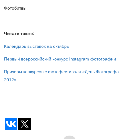
Фотобитвы
______________________
Читате также:
Календарь выставок на октябрь
Первый всероссийский конкурс Instagram фотографии
Призеры конкурсов
с фотофестиваля «День Фотографа –
2012»