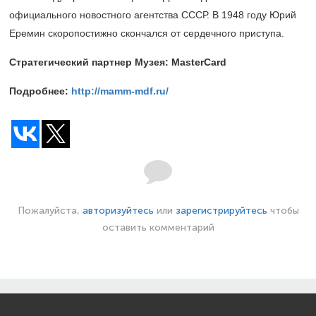
официального новостного агентства СССР. В 1948 году Юрий
Еремин скоропостижно скончался от сердечного приступа.
Стратегический партнер Музея: MasterCard
Подробнее:
http://mamm-mdf.ru/
Пожалуйста,
авторизуйтесь
или
зарегистрируйтесь
чтобы
оставить комментарий