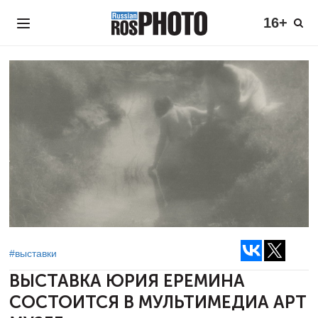
16+
#выставки
ВЫСТАВКА ЮРИЯ ЕРЕМИНА
СОСТОИТСЯ В МУЛЬТИМЕДИА АРТ