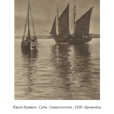
Юрий Еремин. Суда. Севастополь. 1930. Бромойль