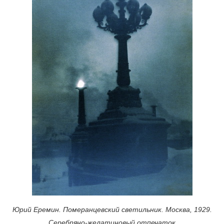
Юрий Еремин. Померанцевский светильник. Москва, 1929.
Серебряно-желатиновый отпечаток