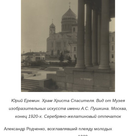
Юрий Еремин. Храм Христа Спасителя. Вид от Музея
изобразительных искусств имени А.С. Пушкина. Москва,
конец
1920-х.
Серебряно-желатиновый отпечаток
Александр Родченко, возглавлявший плеяду молодых