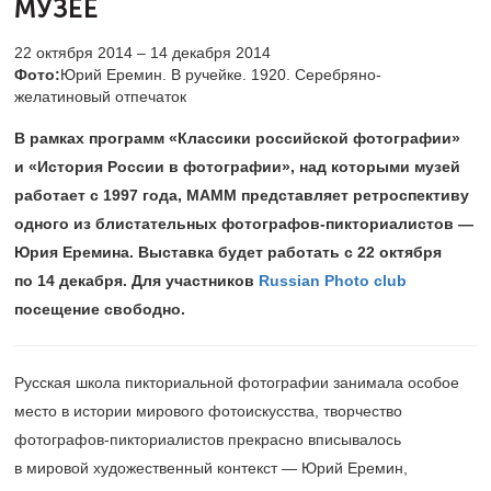
МУЗЕЕ
22 октября 2014 – 14 декабря 2014
Фото:
Юрий Еремин. В ручейке. 1920. Серебряно-
желатиновый отпечаток
В рамках программ «Классики российской фотографии»
и «История России в фотографии», над которыми музей
работает с 1997 года, МАММ представляет ретроспективу
одного из блистательных фотографов-пикториалистов —
Юрия Еремина. Выставка будет работать с 22 октября
по 14 декабря. Для участников
Russian Photo club
посещение свободно.
Русская школа пикториальной фотографии занимала особое
место в истории мирового фотоискусства, творчество
фотографов-пикториалистов прекрасно вписывалось
в мировой художественный контекст — Юрий Еремин,