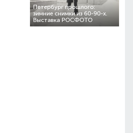
Петербург прошлого:
зимние снимки из 60-90-х.
Выставка РОСФОТО