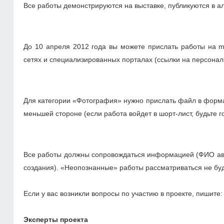
Все работы демонстрируются на выставке, публикуются в а
До 10 апреля 2012 года вы можете прислать работы на m
сетях и специализированных порталах (ссылки на персонал
Для категории «Фотография» нужно прислать файл в форма
меньшей стороне (если работа войдет в шорт-лист, будьте 
Все работы должны сопровождаться информацией (ФИО авто
создания). «Неопознанные» работы рассматриваться не буд
Если у вас возникли вопросы по участию в проекте, пишите:
Эксперты проекта