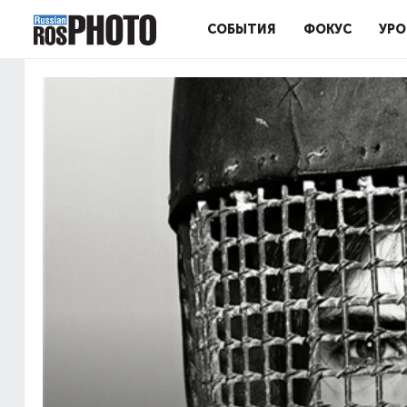
СОБЫТИЯ
ФОКУС
УРО