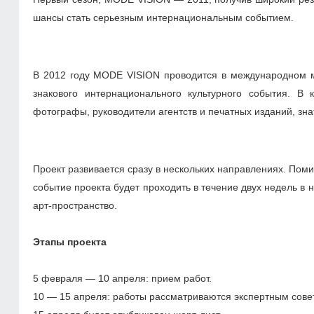
шансы стать серьезным интернациональным событием.
В 2012 году MODE VISION проводится в международном ма
знакового интернационального культурного события. В
фотографы, руководители агентств и печатных изданий, знат
Проект развивается сразу в нескольких направлениях. По
событие проекта будет проходить в течение двух недель в 
арт-пространство.
Этапы проекта
5 февраля ― 10 апреля: прием работ.
10 ― 15 апреля: работы рассматриваются экспертным сове