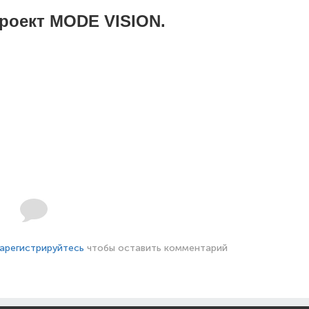
оект MODE VISION.
арегистрируйтесь
чтобы оставить комментарий