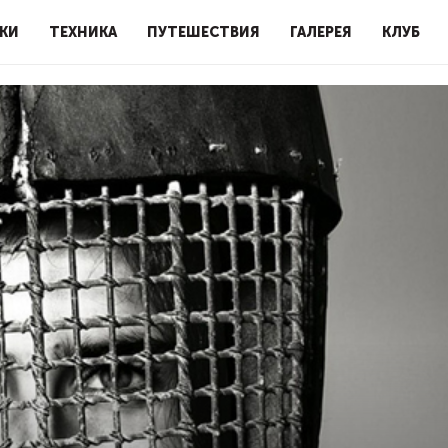
КИ
ТЕХНИКА
ПУТЕШЕСТВИЯ
ГАЛЕРЕЯ
КЛУБ