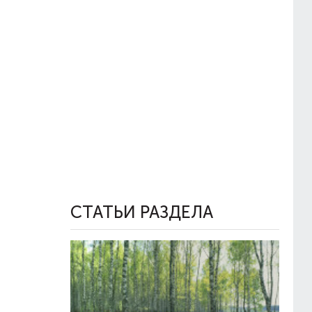
СТАТЬИ РАЗДЕЛА