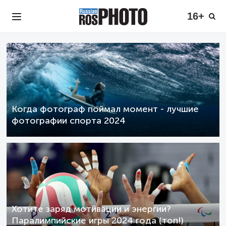
16+
Когда фотограф поймал момент - лучшие
фотографии спорта 2024
Хотите заряд мотивации и энергии?
Паралимпийские игры 2024 года (топ!)