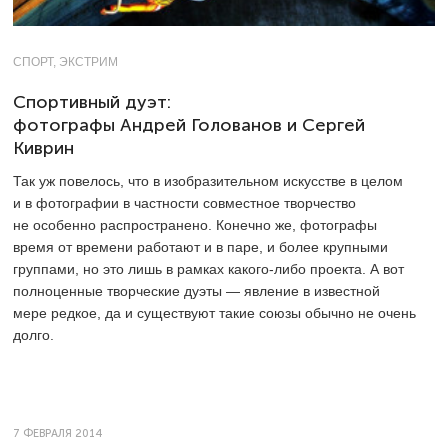
СПОРТ, ЭКСТРИМ
Спортивный дуэт:
фотографы Андрей Голованов и Сергей
Киврин
Так уж повелось, что в изобразительном искусстве в целом
и в фотографии в частности совместное творчество
не особенно распространено. Конечно же, фотографы
время от времени работают и в паре, и более крупными
группами, но это лишь в рамках какого-либо проекта. А вот
полноценные творческие дуэты — явление в известной
мере редкое, да и существуют такие союзы обычно не очень
долго.
7 ФЕВРАЛЯ 2014