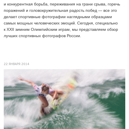
и конкурентная борьба, переживания на грани срыва, горечь
поражений и головокружительная радость побед — все это
делает спортивные фотографии наглядными образцами
самых мощных человеческих эмоций. Сегодня, специально
к XXII зимним Олимпийским играм, мы представляем обзор
лучших спортивных фотографов России.
22 ЯНВАРЯ 2014