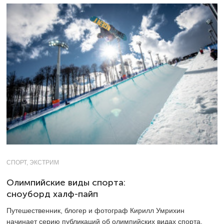
СПОРТ, ЭКСТРИМ
Олимпийские виды спорта:
сноуборд халф-пайп
Путешественник, блогер и фотограф Кирилл Умрихин
начинает серию публикаций об олимпийских видах спорта.