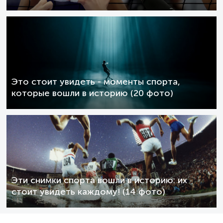
Это стоит увидеть - моменты спорта,
которые вошли в историю (20 фото)
Эти снимки спорта вошли в историю: их
стоит увидеть каждому! (14 фото)