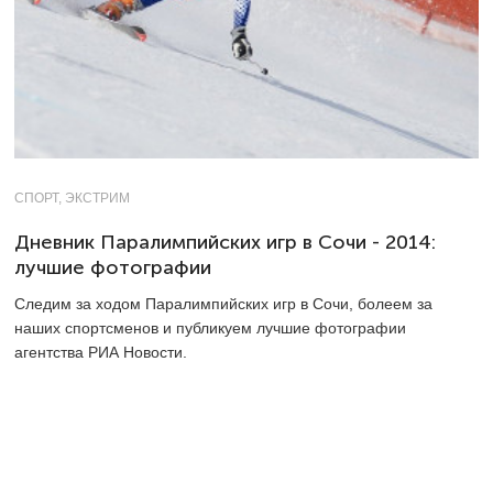
СПОРТ, ЭКСТРИМ
Дневник Паралимпийских игр в Сочи - 2014:
лучшие фотографии
Следим за ходом Паралимпийских игр в Сочи, болеем за
наших спортсменов и публикуем лучшие фотографии
агентства РИА Новости.