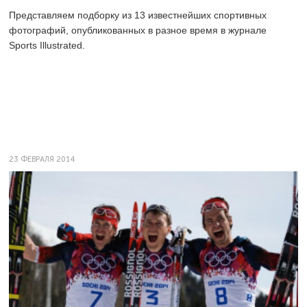
Представляем подборку из 13 известнейших спортивных
фотографий, опубликованных в разное время в журнале
Sports Illustrated.
23 ФЕВРАЛЯ 2014