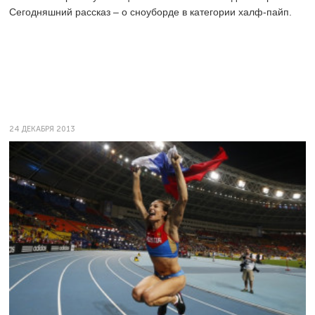
Сегодняшний рассказ – о сноуборде в категории халф-пайп.
24 ДЕКАБРЯ 2013