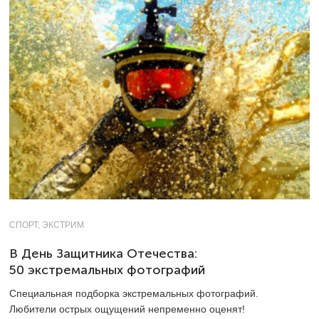
СПОРТ, ЭКСТРИМ
В День Защитника Отечества:
50 экстремальных фотографий
Специальная подборка экстремальных фотографий.
Любители острых ощущений непременно оценят!