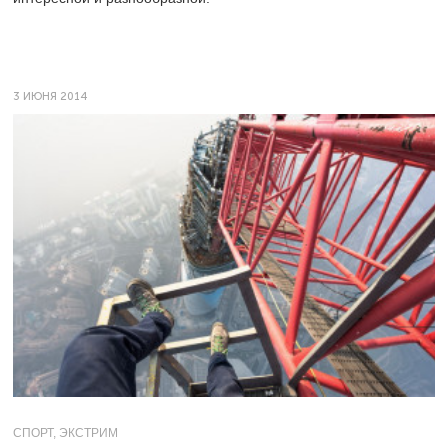
3 ИЮНЯ 2014
СПОРТ, ЭКСТРИМ