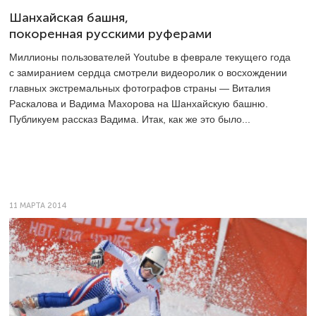
Шанхайская башня,
покоренная русскими руферами
Миллионы пользователей Youtube в феврале текущего года
с замиранием сердца смотрели видеоролик о восхождении
главных экстремальных фотографов страны — Виталия
Раскалова и Вадима Махорова на Шанхайскую башню.
Публикуем рассказ Вадима. Итак, как же это было...
11 МАРТА 2014