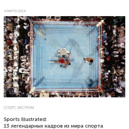
4 МАРТА 2014
СПОРТ, ЭКСТРИМ
Sports Illustrated:
13 легендарных кадров из мира спорта