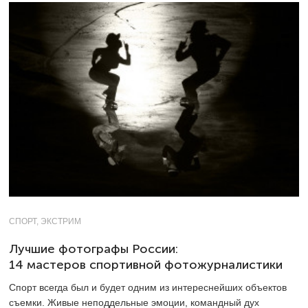
СПОРТ, ЭКСТРИМ
Лучшие фотографы России:
14 мастеров спортивной фотожурналистики
Спорт всегда был и будет одним из интереснейших объектов
съемки. Живые неподдельные эмоции, командный дух