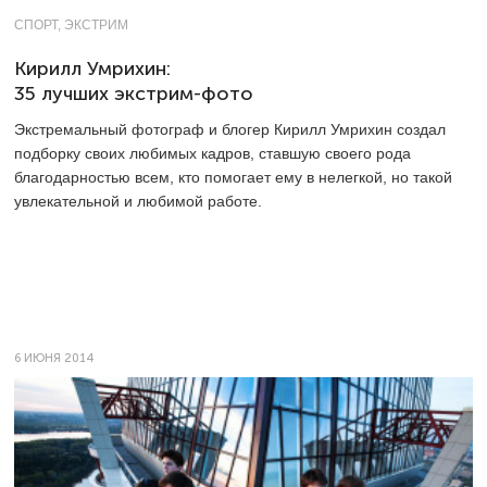
СПОРТ, ЭКСТРИМ
Кирилл Умрихин:
35 лучших экстрим-фото
Экстремальный фотограф и блогер Кирилл Умрихин создал
подборку своих любимых кадров, ставшую своего рода
благодарностью всем, кто помогает ему в нелегкой, но такой
увлекательной и любимой работе.
6 ИЮНЯ 2014