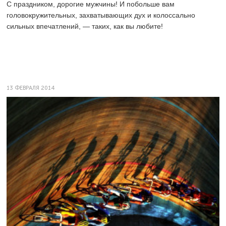
С праздником, дорогие мужчины! И побольше вам
головокружительных, захватывающих дух и колоссально
сильных впечатлений, — таких, как вы любите!
13 ФЕВРАЛЯ 2014