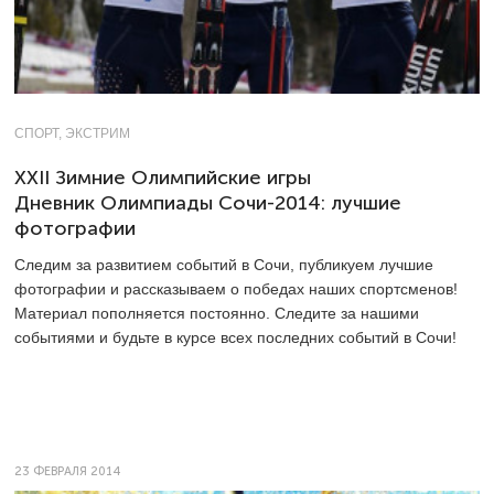
СПОРТ, ЭКСТРИМ
XXII Зимние Олимпийские игры
Дневник Олимпиады Сочи-2014: лучшие
фотографии
Следим за развитием событий в Сочи, публикуем лучшие
фотографии и рассказываем о победах наших спортсменов!
Материал пополняется постоянно. Следите за нашими
событиями и будьте в курсе всех последних событий в Сочи!
23 ФЕВРАЛЯ 2014