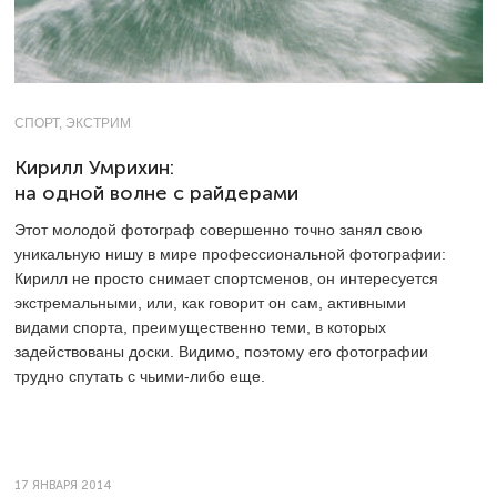
СПОРТ, ЭКСТРИМ
Кирилл Умрихин:
на одной волне с райдерами
Этот молодой фотограф совершенно точно занял свою
уникальную нишу в мире профессиональной фотографии:
Кирилл не просто снимает спортсменов, он интересуется
экстремальными, или, как говорит он сам, активными
видами спорта, преимущественно теми, в которых
задействованы доски. Видимо, поэтому его фотографии
трудно спутать с чьими-либо еще.
17 ЯНВАРЯ 2014