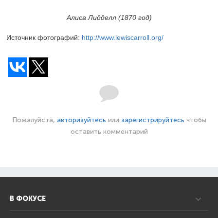
Алиса Лидделл (1870 год)
Источник фотографий:
http://www.lewiscarroll.org/
Пожалуйста,
авторизуйтесь
или
зарегистрируйтесь
чтобы
оставить комментарий
В ФОКУСЕ