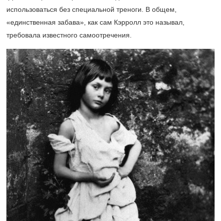
использоваться без специальной треноги. В общем,
«единственная забава», как сам Кэрролл это называл,
требовала известного самоотречения.