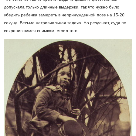
допускала только длинные выдержки, так что нужно было
убедить ребенка замереть в непринужденной позе на 15-20
секунд. Весьма нетривиальная задача. Но результат, судя по
сохранившимся снимкам, стоил того.