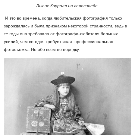
Льюис Кэрролл на велосипеде.
И это во времена, когда любительская фотография только
зарождалась и была признаком некоторой странности, ведь в
те годы она требовала от фотографа-любителя больших
усилий, чем сегодня требует иная профессиональная
фотосъемка. Но обо всем по порядку.