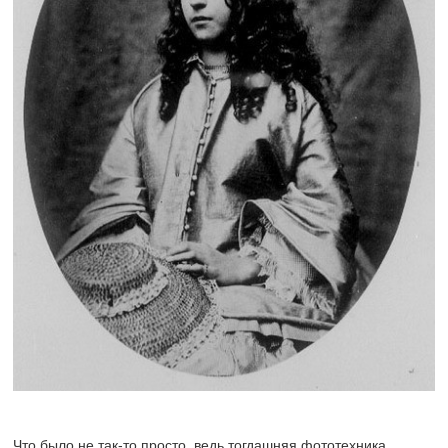
Что было не так-то просто, ведь тогдашняя фототехника