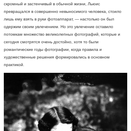
скромный и застенчивый в обычной жизни, Льюис
превращался в совершенно невыносимого человека, стоило
лишь ему взять в руки фотоаппарат, — настолько он был
одержим своим увлечением. Но это увлечение оставило
потомкам множество великолепных фотографий, которые и
сегодня смотрятся очень достойно, хотя то были
романтические годы фотографии, когда правила и
художественные решения формировались в основном
практикой.