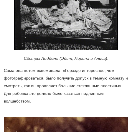
Сёстры Лидделл (Эдит, Лорина и Алиса).
Сама она потом вспоминала: «Гораздо интереснее, чем
фотографироваться, было получить допуск в темную комнату и
смотреть, как он проявляет большие стеклянные пластины».
Для ребенка это должно было казаться подлинным
волшебством.