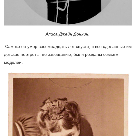
Алиса Джейн Донкин.
Сам же он умер восемнадцать лет спустя, и все сделанные им
детские портреты, по завещанию, были розданы семьям
моделей.