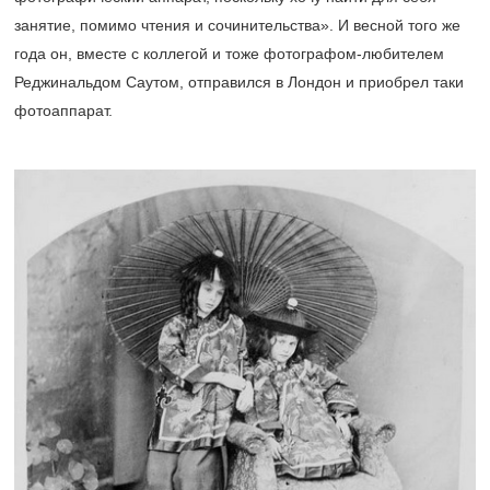
занятие, помимо чтения и сочинительства». И весной того же
года он, вместе с коллегой и тоже фотографом-любителем
Реджинальдом Саутом, отправился в Лондон и приобрел таки
фотоаппарат.