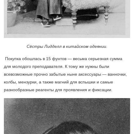
Сёстры Лидделл в китайском одеянии.
Покупка обошлась в 15 фунтов — весьма серьезная сумма
для молодого преподавателя. К тому же нужны были
всевозможные прочно забытые ныне аксессуары — ванночки,
колбы, мензурки, а также магний для вспышки и самые
разнообразные реагенты для проявления и фиксации.