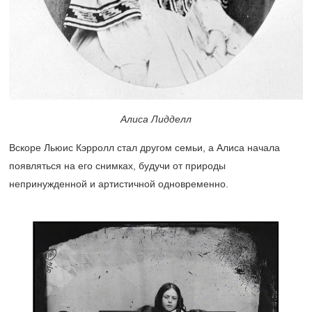
Алиса Лидделл
Вскоре Льюис Кэрролл стал другом семьи, а Алиса начала
появляться на его снимках, будучи от природы
непринужденной и артистичной одновременно.