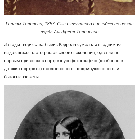
Галлам Теннисон, 1857. Сын известного английского поэта
лорда Альфреда Теннисона
За годы творчества Льюис Кэрролл сумел стать одним из
выдающихся фотографов своего поколения, едва ли не
первым привнеся в портретную фотографию (особенно в
детские портреты) естественность, непринужденность и
бытовые сюжеты.