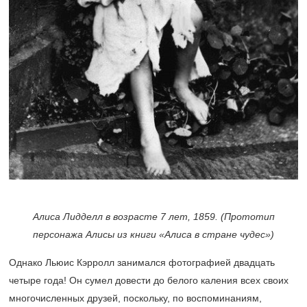
Алиса Лидделл в возрасте 7 лет, 1859. (Прототип
персонажа Алисы из книги «Алиса в стране чудес»)
Однако Льюис Кэрролл занимался фотографией двадцать
четыре года! Он сумел довести до белого каления всех своих
многочисленных друзей, поскольку, по воспоминаниям,