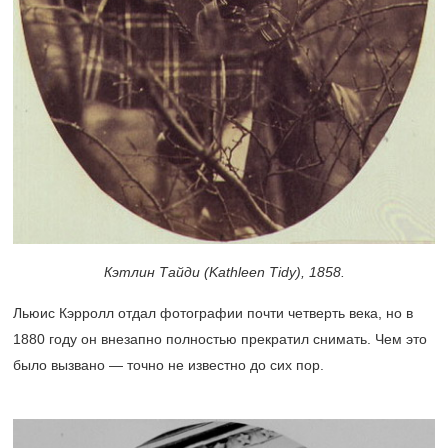
Кэтлин Тайди (Kathleen Tidy), 1858.
Льюис Кэрролл отдал фотографии почти четверть века, но в
1880 году он внезапно полностью прекратил снимать. Чем это
было вызвано — точно не известно до сих пор.