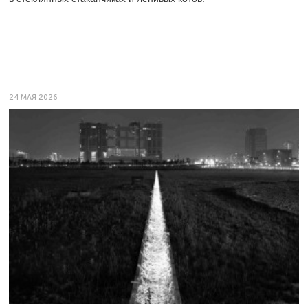
24 МАЯ 2026