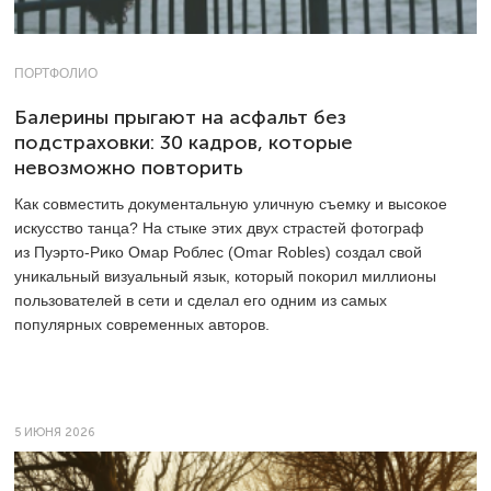
ПОРТФОЛИО
Балерины прыгают на асфальт без
подстраховки: 30 кадров, которые
невозможно повторить
Как совместить документальную уличную съемку и высокое
искусство танца? На стыке этих двух страстей фотограф
из Пуэрто-Рико Омар Роблес (Omar Robles) создал свой
уникальный визуальный язык, который покорил миллионы
пользователей в сети и сделал его одним из самых
популярных современных авторов.
5 ИЮНЯ 2026