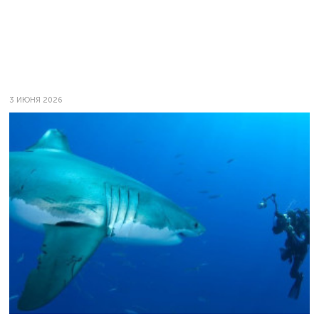
3 ИЮНЯ 2026