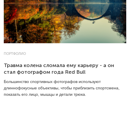
ПОРТФОЛИО
Травма колена сломала ему карьеру - а он
стал фотографом года Red Bull
Большинство спортивных фотографов используют
длиннофокусные объективы, чтобы приблизить спортсмена,
показать его лицо, мышцы и детали трюка.