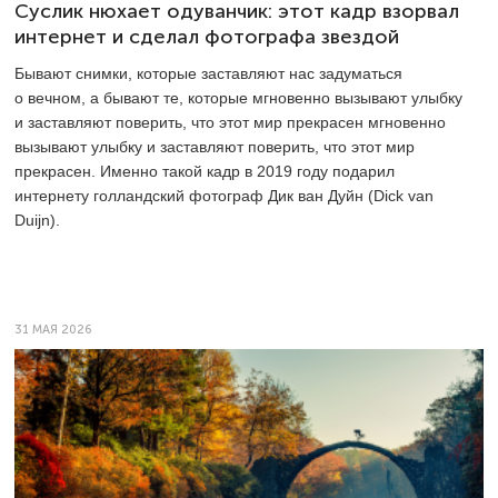
Суслик нюхает одуванчик: этот кадр взорвал
интернет и сделал фотографа звездой
Бывают снимки, которые заставляют нас задуматься
о вечном, а бывают те, которые мгновенно вызывают улыбку
и заставляют поверить, что этот мир прекрасен мгновенно
вызывают улыбку и заставляют поверить, что этот мир
прекрасен. Именно такой кадр в 2019 году подарил
интернету голландский фотограф Дик ван Дуйн (Dick van
Duijn).
31 МАЯ 2026