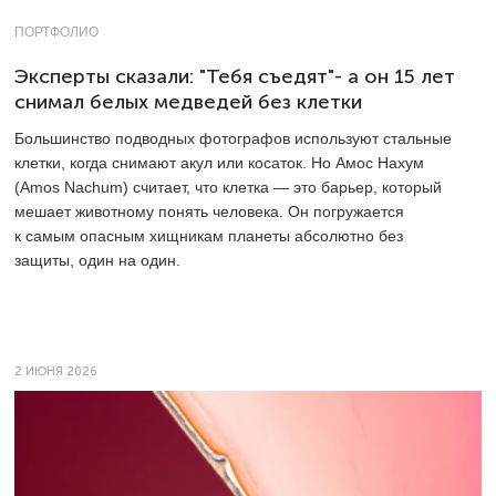
ПОРТФОЛИО
Эксперты сказали: "Тебя съедят"- а он 15 лет
снимал белых медведей без клетки
Большинство подводных фотографов используют стальные
клетки, когда снимают акул или косаток. Но Амос Нахум
(Amos Nachum) считает, что клетка — это барьер, который
мешает животному понять человека. Он погружается
к самым опасным хищникам планеты абсолютно без
защиты, один на один.
2 ИЮНЯ 2026