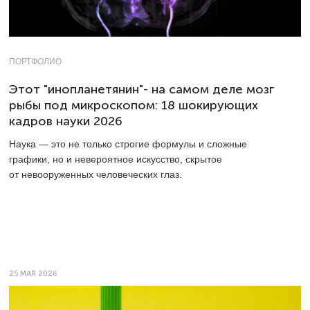
ПОРТФОЛИО
Этот "инопланетянин"- на самом деле мозг
рыбы под микроскопом: 18 шокирующих
кадров науки 2026
Наука — это не только строгие формулы и сложные
графики, но и невероятное искусство, скрытое
от невооруженных человеческих глаз.
25 МАЯ 2026