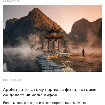
27 МАЯ 2026
ПОРТФОЛИО
Apple платит этому парню за фото, которые
он делает на их же айфон
Если вы хоть раз видели в сети нереальные, забитые