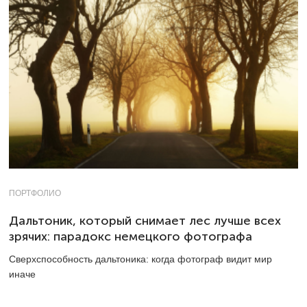
ПОРТФОЛИО
Дальтоник, который снимает лес лучше всех
зрячих: парадокс немецкого фотографа
Сверхспособность дальтоника: когда фотограф видит мир
иначе