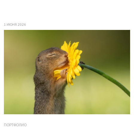
1 ИЮНЯ 2026
ПОРТФОЛИО