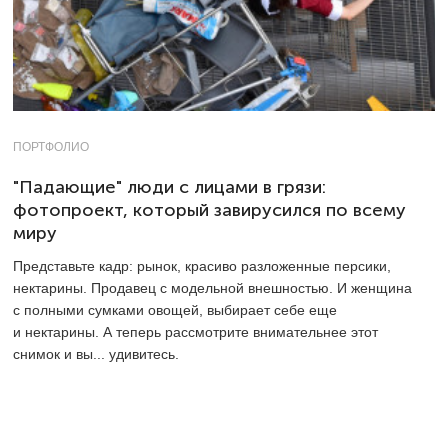
ПОРТФОЛИО
"Падающие" люди с лицами в грязи:
фотопроект, который завирусился по всему
миру
Представьте кадр: рынок, красиво разложенные персики,
нектарины. Продавец с модельной внешностью. И женщина
с полными сумками овощей, выбирает себе еще
и нектарины. А теперь рассмотрите внимательнее этот
снимок и вы... удивитесь.