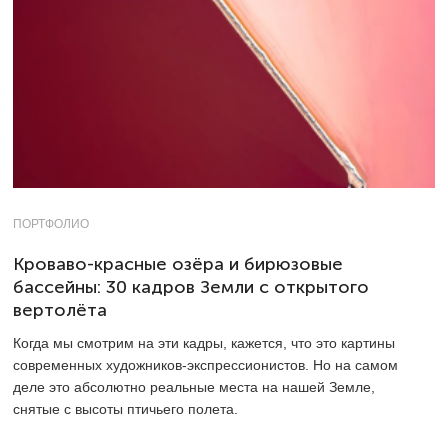
ПОРТФОЛИО
Кроваво-красные озёра и бирюзовые
бассейны: 30 кадров Земли с открытого
вертолёта
Когда мы смотрим на эти кадры, кажется, что это картины
современных художников-экспрессионистов. Но на самом
деле это абсолютно реальные места на нашей Земле,
снятые с высоты птичьего полета.