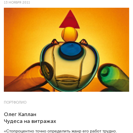
13 НОЯБРЯ 2011
ПОРТФОЛИО
Олег Каплан
Чудеса на витражах
«Стопроцентно точно определить жанр его работ трудно.