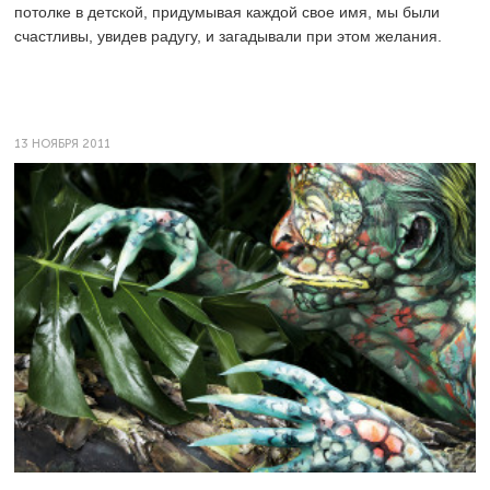
потолке в детской, придумывая каждой свое имя, мы были
счастливы, увидев радугу, и загадывали при этом желания.
13 НОЯБРЯ 2011