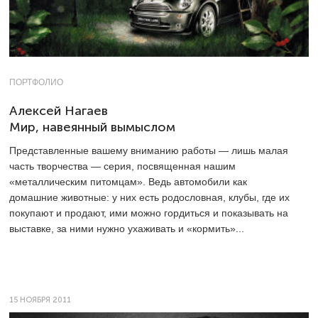
ПОРТФОЛИО
Алексей Нагаев
Мир, навеянный вымыслом
Представленные вашему вниманию работы — лишь малая
часть творчества — серия, посвященная нашим
«металлическим питомцам». Ведь автомобили как
домашние животные: у них есть родословная, клубы, где их
покупают и продают, ими можно гордиться и показывать на
выставке, за ними нужно ухаживать и «кормить»...
15 НОЯБРЯ 2011