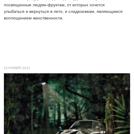
посвященные людям-фруктам, от которых хочется
улыбаться и вернуться в лето, и сладкоежкам, являющимся
воплощением женственности.
15 НОЯБРЯ 2011