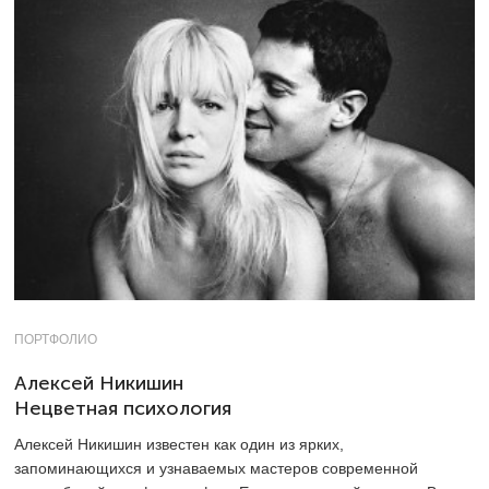
ПОРТФОЛИО
Алексей Никишин
Нецветная психология
Алексей Никишин известен как один из ярких,
запоминающихся и узнаваемых мастеров современной