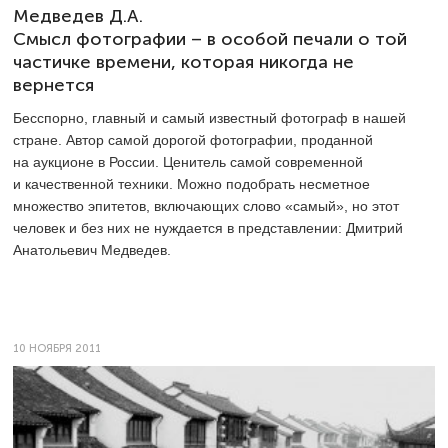
Медведев Д.А.
Смысл фотографии – в особой печали о той
частичке времени, которая никогда не
вернется
Бесспорно, главный и самый известный фотограф в нашей
стране. Автор самой дорогой фотографии, проданной
на аукционе в России. Ценитель самой современной
и качественной техники. Можно подобрать несметное
множество эпитетов, включающих слово «самый», но этот
человек и без них не нуждается в представлении: Дмитрий
Анатольевич Медведев.
10 НОЯБРЯ 2011