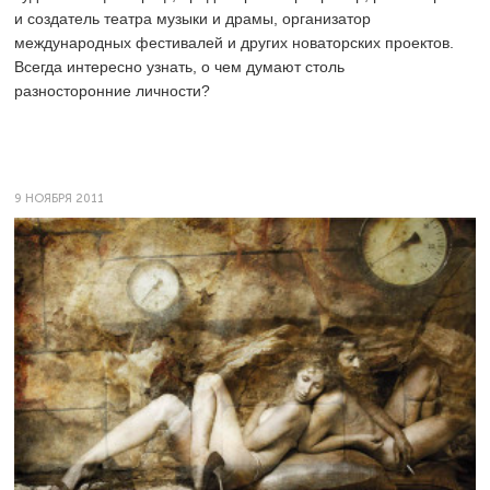
и создатель театра музыки и драмы, организатор
международных фестивалей и других новаторских проектов.
Всегда интересно узнать, о чем думают столь
разносторонние личности?
9 НОЯБРЯ 2011