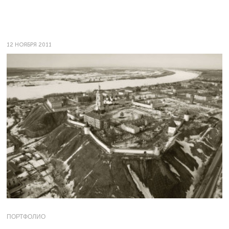
12 НОЯБРЯ 2011
ПОРТФОЛИО