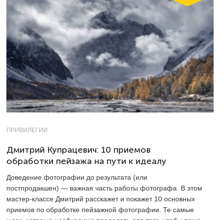
ПРИВИЛЕГИИ
Дмитрий Купрацевич: 10 приемов
обработки пейзажа на пути к идеалу
Доведение фотографии до результата (или
постпродакшен) — важная часть работы фотографа. В этом
мастер-классе Дмитрий расскажет и покажет 10 основных
приемов по обработке пейзажной фотографии. Те самые