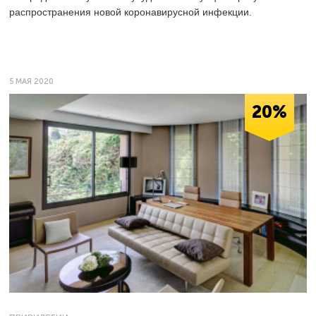
распространения новой коронавирусной инфекции.
5 МАЯ 2020
20%