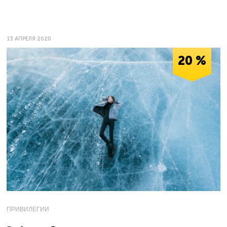
13 АПРЕЛЯ 2020
20 %
ПРИВИЛЕГИИ