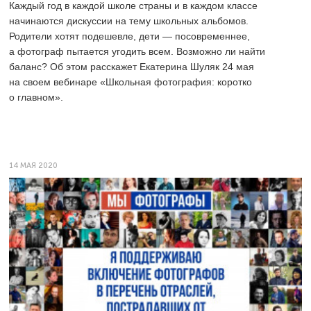
Каждый год в каждой школе страны и в каждом классе
начинаются дискуссии на тему школьных альбомов.
Родители хотят подешевле, дети — посовременнее,
а фотограф пытается угодить всем. Возможно ли найти
баланс? Об этом расскажет Екатерина Шуляк 24 мая
на своем вебинаре «Школьная фотография: коротко
о главном».
14 МАЯ 2020