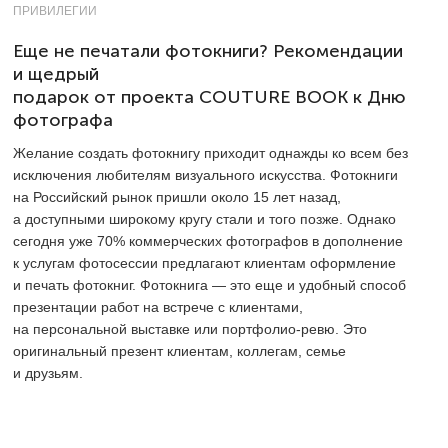
ПРИВИЛЕГИИ
Еще не печатали фотокниги? Рекомендации
и щедрый
подарок от проекта COUTURE BOOK к Дню
фотографа
Желание создать фотокнигу приходит однажды ко всем без
исключения любителям визуального искусства. Фотокниги
на Российский рынок пришли около 15 лет назад,
а доступными широкому кругу стали и того позже. Однако
сегодня уже 70% коммерческих фотографов в дополнение
к услугам фотосессии предлагают клиентам оформление
и печать фотокниг. Фотокнига — это еще и удобный способ
презентации работ на встрече с клиентами,
на персональной выставке или портфолио-ревю. Это
оригинальный презент клиентам, коллегам, семье
и друзьям.