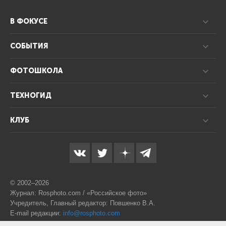
В ФОКУСЕ
СОБЫТИЯ
ФОТОШКОЛА
ТЕХНОГИД
КЛУБ
© 2002–2026
Журнал: Rosphoto.com / «Российское фото»
Учредитель, Главный редактор: Повшенко В.А.
E-mail редакции:
info@rosphoto.com