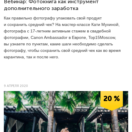
Вебинар: Фотокнига как инструмент
дополнительного заработка
Как правильно фотографу упаковать свой продукт
и сохранить средний чек? На мастер-классе Кати Мухиной,
фотографа с
17-летним
активным стажем в свадебной
фотографии, Canon Ambassador в Европе, Top15Moscow,
вы узнаете по пунктам, какие шаги необходимо сделать
фотографу, чтобы сохранить свой средний чек как во время
карантина, так и после него.
9 АПРЕЛЯ 2020
20 %