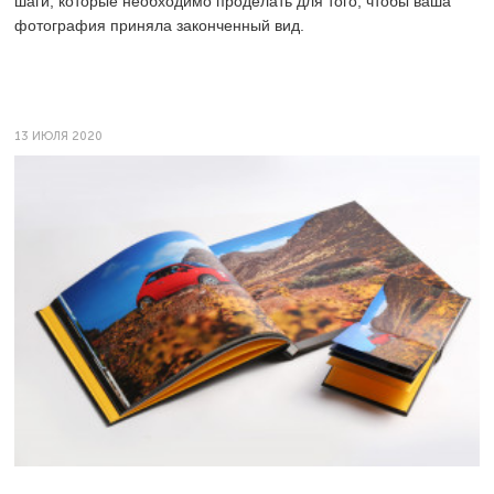
шаги, которые необходимо проделать для того, чтобы ваша
фотография приняла законченный вид.
13 ИЮЛЯ 2020