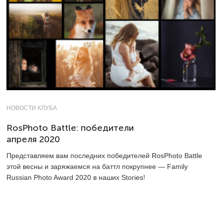
НОВОСТИ КЛУБА
RosPhoto Battle: победители
апреля 2020
Представляем вам последних победителей RosPhoto Battle
этой весны и заряжаемся на баттл покрупнее — Family
Russian Photo Award 2020 в наших Stories!