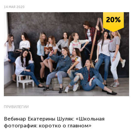
14 МАЯ 2020
20%
ПРИВИЛЕГИИ
Вебинар Екатерины Шуляк: «Школьная
фотография: коротко о главном»