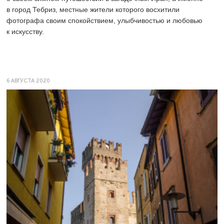
в город Тебриз, местные жители которого восхитили
фотографа своим спокойствием, улыбчивостью и любовью
к искусству.
6 АВГУСТА 2020