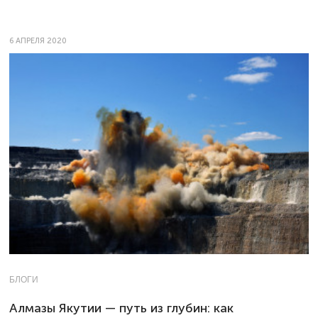
6 АПРЕЛЯ 2020
БЛОГИ
Алмазы Якутии — путь из глубин: как