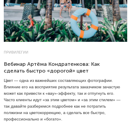
ПРИВИЛЕГИИ
Вебинар Артёма Кондратенкова: Как
сделать быстро «дорогой» цвет
Цвет — одна из важнейших составляющих фотографии.
Влияние его на восприятие результата заказчиком зачастую
может как привести к «вау»-эффекту, так и отпугнуть его.
Часто клиенты идут «за этим цветом» и «за этим стилем» —
так давайте разберемся подробнее как не потратить
полжизни на цветокоррекцию, а сделать все быстро,
профессионально и «богато».