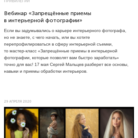
ПРИВИЛЕГИИ
Вебинар «Запрещённые приемы
в интерьерной фотографии»
Если вы задумывались о карьере интерьерного фотографа,
но не знаете, с чего начать, или вы хотите
перепрофилироваться в сферу интерьерной съемки,
то мастер-класс «Запрещённые приемы в интерьерной
фотографии, которые позволят вам быстро заработать»
точно для вас! 17 мая Сергей Мальцев разберет все основы,
навыки и приемы обработки интерьеров.
29 АПРЕЛЯ 2020