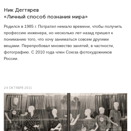
Ник Дегтярев
«Личный способ познания мира»
Родился в 1985 г. Потратил немало времени, чтобы получить
профессию инженера, но несколько лет назад пришел к
пониманию того, что хочу заниматься совсем другими
вещами. Перепробовал множество занятий, в частности,
фотографию. С 2010 года член Союза фотохудожников
России.
24 ОКТЯБРЯ 2011