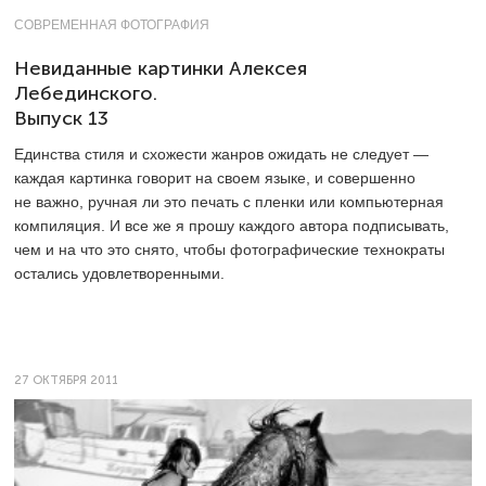
СОВРЕМЕННАЯ ФОТОГРАФИЯ
Невиданные картинки Алексея
Лебединского.
Выпуск 13
Единства стиля и схожести жанров ожидать не следует —
каждая картинка говорит на своем языке, и совершенно
не важно, ручная ли это печать с пленки или компьютерная
компиляция. И все же я прошу каждого автора подписывать,
чем и на что это снято, чтобы фотографические технократы
остались удовлетворенными.
27 ОКТЯБРЯ 2011