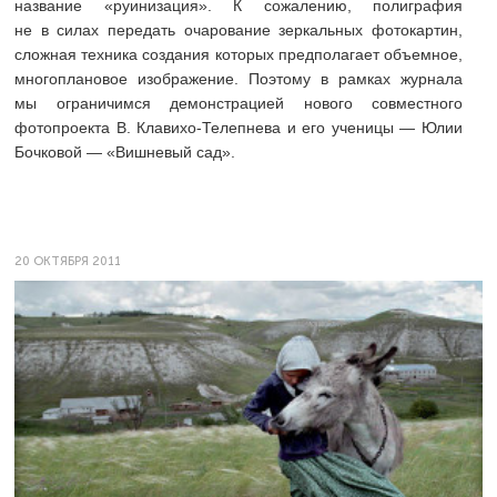
название «руинизация». К сожалению, полиграфия
не в силах передать очарование зеркальных фотокартин,
сложная техника создания которых предполагает объемное,
многоплановое изображение. Поэтому в рамках журнала
мы ограничимся демонстрацией нового совместного
фотопроекта В. Клавихо-Телепнева и его ученицы — Юлии
Бочковой — «Вишневый сад».
20 ОКТЯБРЯ 2011