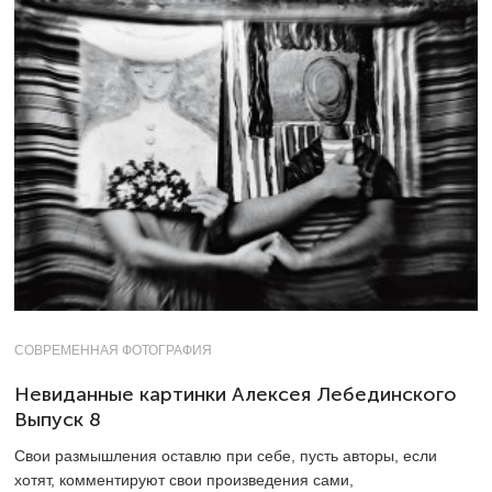
СОВРЕМЕННАЯ ФОТОГРАФИЯ
Невиданные картинки Алексея Лебединского
Выпуск 8
Свои размышления оставлю при себе, пусть авторы, если
хотят, комментируют свои произведения сами,