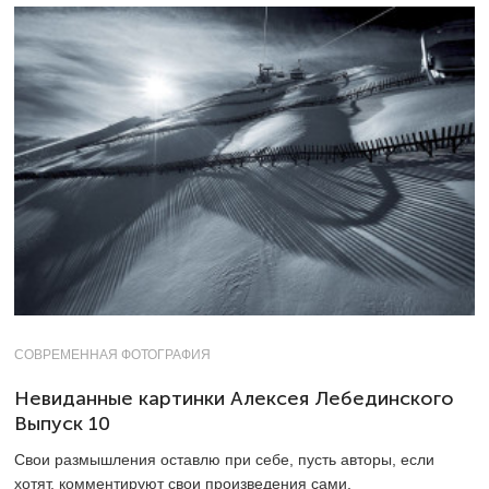
СОВРЕМЕННАЯ ФОТОГРАФИЯ
Невиданные картинки Алексея Лебединского
Выпуск 10
Свои размышления оставлю при себе, пусть авторы, если
хотят, комментируют свои произведения сами,