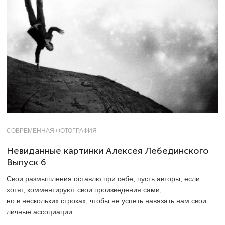
СОВРЕМЕННАЯ ФОТОГРАФИЯ
Невиданные картинки Алексея Лебединского
Выпуск 6
Свои размышления оставлю при себе, пусть авторы, если
хотят, комментируют свои произведения сами,
но в нескольких строках, чтобы не успеть навязать нам свои
личные ­ассоциации.