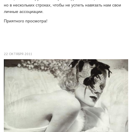
но в нескольких строках, чтобы не успеть навязать нам свои
личные ­ассоциации.
Приятного просмотра!
22 ОКТЯБРЯ 2011