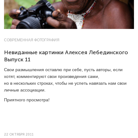
СОВРЕМЕННАЯ ФОТОГРАФИЯ
Невиданные картинки Алексея Лебединского
Выпуск 11
Свои размышления оставлю при себе, пусть авторы, если
хотят, комментируют свои произведения сами,
но в нескольких строках, чтобы не успеть навязать нам свои
личные ­ассоциации.
Приятного просмотра!
22 ОКТЯБРЯ 2011