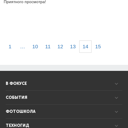
Приятного просмотра!
1
…
10
11
12
13
14
15
В ФОКУСЕ
СОБЫТИЯ
ФОТОШКОЛА
ТЕХНОГИД