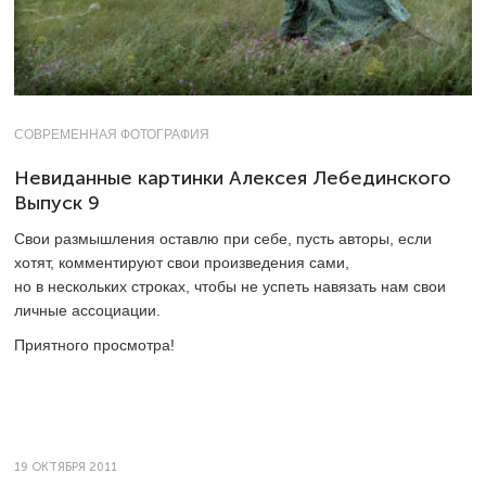
СОВРЕМЕННАЯ ФОТОГРАФИЯ
Невиданные картинки Алексея Лебединского
Выпуск 9
Свои размышления оставлю при себе, пусть авторы, если
хотят, комментируют свои произведения сами,
но в нескольких строках, чтобы не успеть навязать нам свои
личные ­ассоциации.
Приятного просмотра!
19 ОКТЯБРЯ 2011