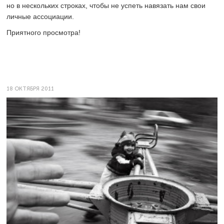
но в нескольких строках, чтобы не успеть навязать нам свои
личные ­ассоциации.
Приятного просмотра!
18 ОКТЯБРЯ 2011