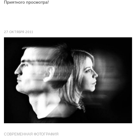
Приятного просмотра!
27 ОКТЯБРЯ 2011
СОВРЕМЕННАЯ ФОТОГРАФИЯ