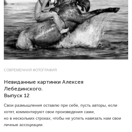
СОВРЕМЕННАЯ ФОТОГРАФИЯ
Невиданные картинки Алексея
Лебединского.
Выпуск 12
Свои размышления оставлю при себе, пусть авторы, если
хотят, комментируют свои произведения сами,
но в нескольких строках, чтобы не успеть навязать нам свои
личные ­ассоциации.