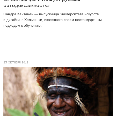
ортодоксальность»
Сандра Кантанен — выпускница Университета искусств
и дизайна в Хельсинки, известного своим нестандартным
подходом к обучению.
23 ОКТЯБРЯ 2011