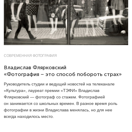
СОВРЕМЕННАЯ ФОТОГРАФИЯ
Владислав Флярковский
«Фотография – это способ побороть страх»
Руководитель студии и ведущий новостей на телеканале
«Культура», лауреат премии «ТЭФИ» Владислав
Флярковский — фотограф со стажем. Фотографией
он занимается со школьных времен. В разное время роль
фотографии в жизни Владислава менялась, но для нее
всегда находилось место.