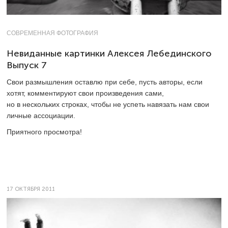
СОВРЕМЕННАЯ ФОТОГРАФИЯ
Невиданные картинки Алексея Лебединского
Выпуск 7
Свои размышления оставлю при себе, пусть авторы, если
хотят, комментируют свои произведения сами,
но в нескольких строках, чтобы не успеть навязать нам свои
личные ­ассоциации.
Приятного просмотра!
17 ОКТЯБРЯ 2011