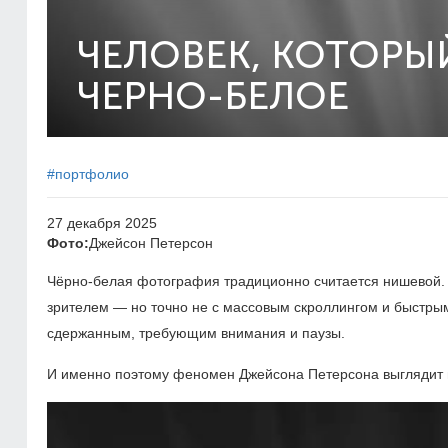
ЧЕЛОВЕК, КОТОРЫ
ЧЕРНО-БЕЛОЕ
#портфолио
27 декабря 2025
Фото:
Джейсон Петерсон
Чёрно-белая фотография традиционно считается нишевой. 
зрителем — но точно не с массовым скроллингом и быстрым
сдержанным, требующим внимания и паузы.
И именно поэтому феномен Джейсона Петерсона выглядит 