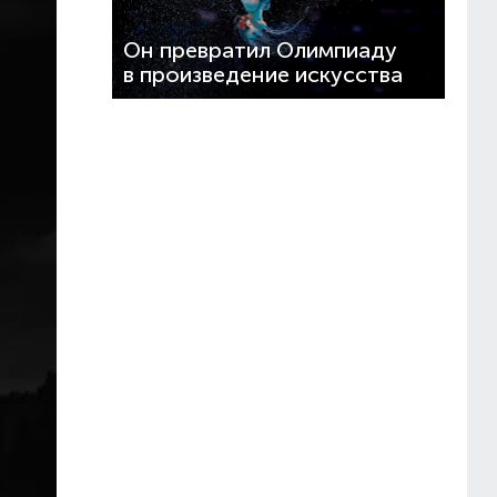
Он превратил Олимпиаду
в произведение искусства