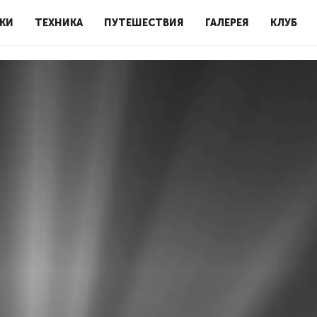
КИ
ТЕХНИКА
ПУТЕШЕСТВИЯ
ГАЛЕРЕЯ
КЛУБ