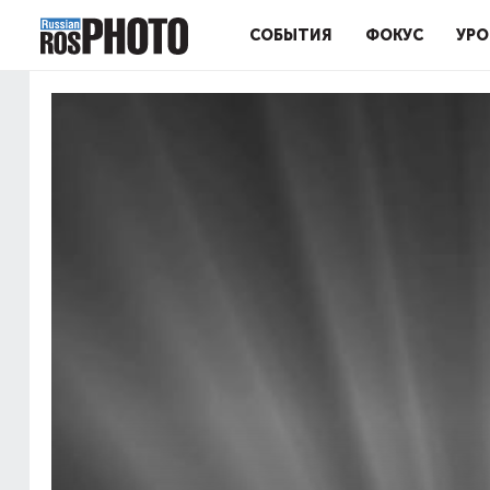
СОБЫТИЯ
ФОКУС
УРО