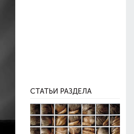
СТАТЬИ РАЗДЕЛА