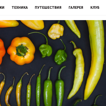
КИ
ТЕХНИКА
ПУТЕШЕСТВИЯ
ГАЛЕРЕЯ
КЛУБ