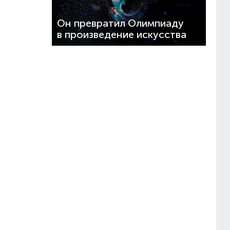
Он превратил Олимпиаду
в произведение искусства