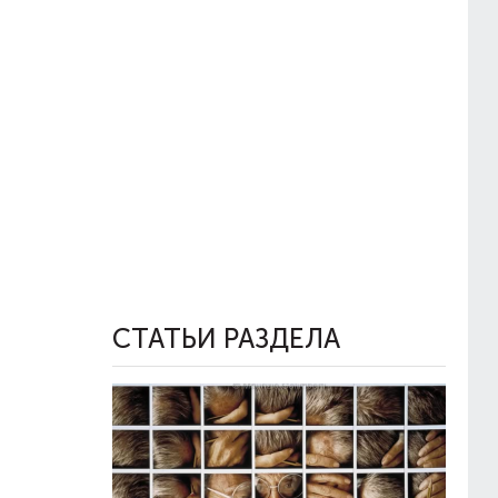
СТАТЬИ РАЗДЕЛА