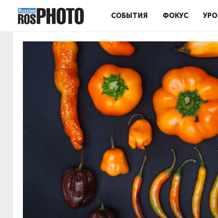
СОБЫТИЯ
ФОКУС
УРО