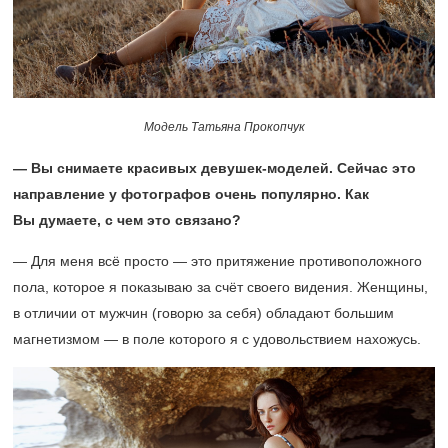
Модель Татьяна Прокопчук​
— Вы снимаете красивых девушек-моделей. Сейчас это
направление у фотографов очень популярно. Как
Вы думаете, с чем это связано?
— Для меня всё просто — это притяжение противоположного
пола, которое я показываю за счёт своего видения. Женщины,
в отличии от мужчин (говорю за себя) обладают большим
магнетизмом — в поле которого я с удовольствием нахожусь.