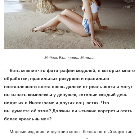
Модель Екатерина Можина
— Есть мнение что фотографии моделей, в которых много
обработки, правильных ракурсов и правильно
поставленного света очень далеки от реальности и могут
вызывать комплексы у девушек, которые каждый день
видят их в Инстаграме и других соц. сетях. Что
вы думаете об этом? Должны ли женские портреты стать
более «реальными»?
— Модные издания, индустрия моды, безжалостный маркетинг