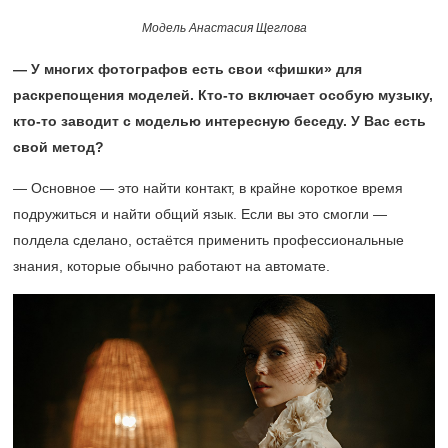
Модель Анастасия Щеглова
— У многих фотографов есть свои «фишки» для
раскрепощения моделей. Кто-то включает особую музыку,
кто-то заводит с моделью интересную беседу. У Вас есть
свой метод?
— Основное — это найти контакт, в крайне короткое время
подружиться и найти общий язык. Если вы это смогли —
полдела сделано, остаётся применить профессиональные
знания, которые обычно работают на автомате.