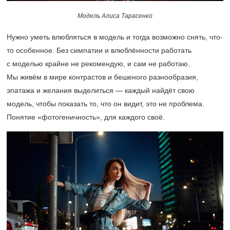
Модель Алиса Тарасенко
Нужно уметь влюбляться в модель и тогда возможно снять, что-
то особенное. Без симпатии и влюблённости работать
с моделью крайне не рекомендую, и сам не работаю.
Мы живём в мире контрастов и бешеного разнообразия,
эпатажа и желания выделиться — каждый найдёт свою
модель, чтобы показать то, что он видит, это не проблема.
Понятие «фотогеничность», для каждого своё.