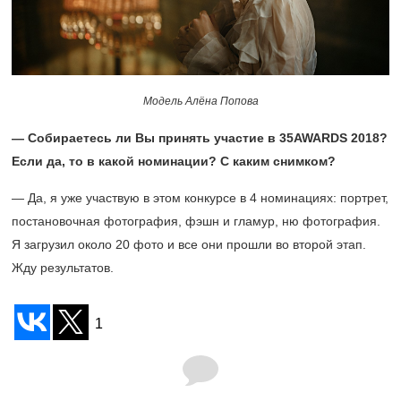
Модель Алёна Попова
— Собираетесь ли Вы принять участие в 35AWARDS 2018?
Если да, то в какой номинации? С каким снимком?
— Да, я уже участвую в этом конкурсе в 4 номинациях: портрет,
постановочная фотография, фэшн и гламур, ню фотография.
Я загрузил около 20 фото и все они прошли во второй этап.
Жду результатов.
1