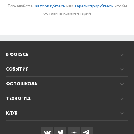
Пожалуйста,
авторизуйтесь
или
зарегистрируйтесь
чтобы
оставить комментарий
В ФОКУСЕ
СОБЫТИЯ
ФОТОШКОЛА
ТЕХНОГИД
КЛУБ