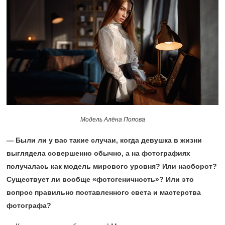
Модель Алёна Попова
— Были ли у вас такие случаи, когда девушка в жизни
выглядела совершенно обычно, а на фотографиях
получалась как модель мирового уровня? Или наоборот?
Существует ли вообще «фотогеничность»? Или это
вопрос правильно поставленного света и мастерства
фотографа?