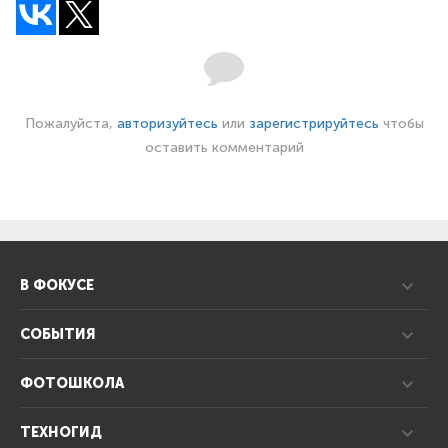
Пожалуйста,
авторизуйтесь
или
зарегистрируйтесь
чтобы
оставить комментарий
В ФОКУСЕ
СОБЫТИЯ
ФОТОШКОЛА
ТЕХНОГИД