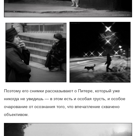
Поэтому его снимки рассказывают о Питере, который уже
никогда не увидишь — в этом есть и особая грусть, и особое
очарование от осознания того, что впечатление схвачено
объективом.