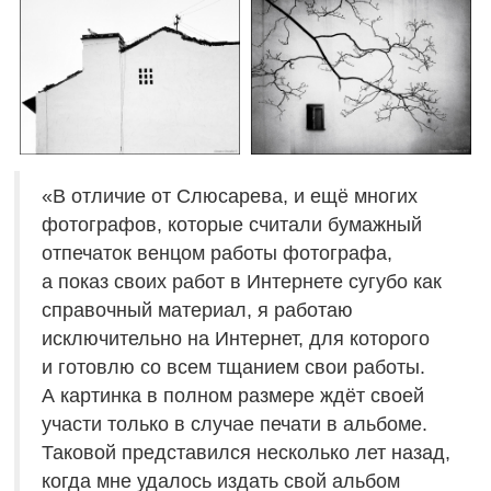
«В отличие от Слюсарева, и ещё многих
фотографов, которые считали бумажный
отпечаток венцом работы фотографа,
а показ своих работ в Интернете сугубо как
справочный материал, я работаю
исключительно на Интернет, для которого
и готовлю со всем тщанием свои работы.
А картинка в полном размере ждёт своей
участи только в случае печати в альбоме.
Таковой представился несколько лет назад,
когда мне удалось издать свой альбом