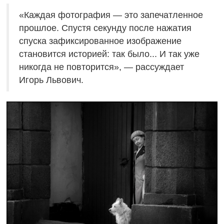
«Каждая фотография — это запечатленное
прошлое. Спустя секунду после нажатия
спуска зафиксированное изображение
становится историей: так было... И так уже
никогда не повторится», — рассуждает
Игорь Львович.