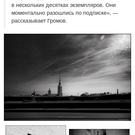
в нескольких десятках экземпляров. Они
моментально разошлись по подписке», —
рассказывает Громов.