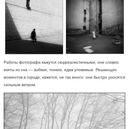
Работы фотографа кажутся сюрреалистичными, они словно
взяты из сна — зыбкие, тонкие, едва уловимые. Решающих
моментов в городе, кажется, не так много: они быстро уносятся
сильным ветром.