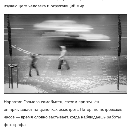
изучающего человека и окружающий мир.
Нарратив Громова самобытен, свеж и приглушён —
он приглашает на цыпочках осмотреть Питер, не потревожив
часов — время словно застывает, когда наблюдаешь работы
фотографа.