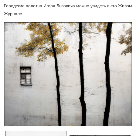
Городские полотна Игоря Львовича можно увидеть в его Живом
Журнале.