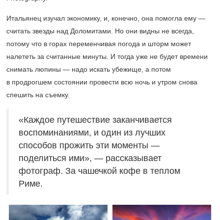
Итальянец изучал экономику, и, конечно, она помогла ему —
считать звезды над Доломитами. Но они видны не всегда,
потому что в горах переменчивая погода и шторм может
налететь за считанные минуты. И тогда уже не будет времени
снимать люпины — надо искать убежище, а потом
в продрогшем состоянии провести всю ночь и утром снова
спешить на съемку.
«Каждое путешествие заканчивается
воспоминаниями, и один из лучших
способов прожить эти моменты —
поделиться ими», — рассказывает
фотограф. За чашечкой кофе в теплом
Риме.