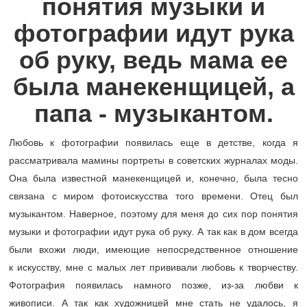
понятия музыки и
фотографии идут рука
об руку, ведь мама ее
была манекенщицей, а
папа - музыкантом.
Любовь к фотографии появилась еще в детстве, когда я
рассматривала мамины портреты в советских журналах моды.
Она была известной манекенщицей и, конечно, была тесно
связана с миром фотоискусства того времени. Отец был
музыкантом. Наверное, поэтому для меня до сих пор понятия
музыки и фотографии идут рука об руку. А так как в дом всегда
были вхожи люди, имеющие непосредственное отношение
к искусству, мне с малых лет прививали любовь к творчеству.
Фотография появилась намного позже, из-за любви к
живописи. А так как художницей мне стать не удалось, я