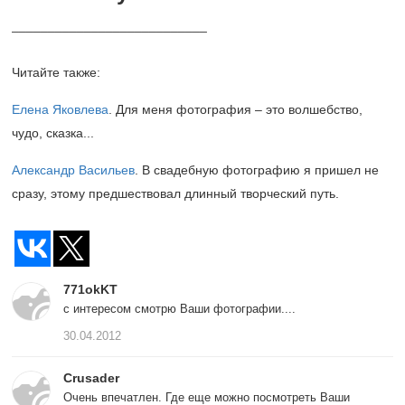
___________________________
Читайте также:
Елена Яковлева
. Для меня фотография – это волшебство,
чудо, сказка...
Александр Васильев
. В свадебную фотографию я пришел не
сразу, этому предшествовал длинный творческий путь.
771okKT
с интересом смотрю Ваши фотографии....
30.04.2012
Crusader
Очень впечатлен. Где еще можно посмотреть Ваши