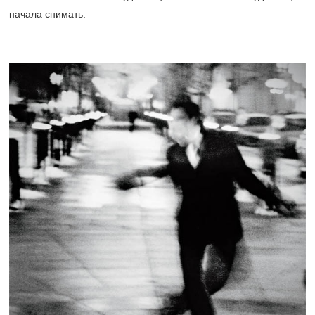
начала снимать.