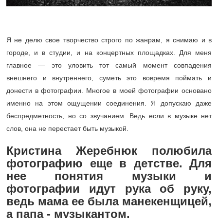
Я не делю свое творчество строго по жанрам, я снимаю и в
городе, и в студии, и на концертных площадках. Для меня
главное — это уловить тот самый момент совпадения
внешнего и внутреннего, суметь это вовремя поймать и
донести в фотографии. Многое в моей фотографии основано
именно на этом ощущении соединения. Я допускаю даже
беспредметность, но со звучанием. Ведь если в музыке нет
слов, она не перестает быть музыкой.
Кристина Жеребнюк полюбила
фотографию еще в детстве. Для
нее понятия музыки и
фотографии идут рука об руку,
ведь мама ее была манекенщицей,
а папа - музыкантом.