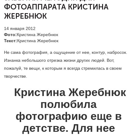
ФОТОАППАРАТА
КРИСТИНА
ЖЕРЕБНЮК
14 января 2012
Фото:
Кристина Жеребнюк
Текст:
Кристина Жеребнюк
Не сама фотография, а ощущение от нее, контур, набросок.
Изнанка небольшого отрезка жизни других людей. Вот,
пожалуй, те вещи, к которым я всегда стремилась в своем
творчестве.
Кристина Жеребнюк
полюбила
фотографию еще в
детстве. Для нее