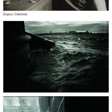
Борис Смелов