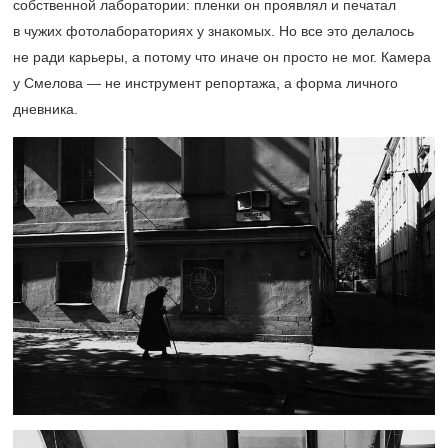
собственной лаборатории: пленки он проявлял и печатал
в чужих фотолабораториях у знакомых. Но все это делалось
не ради карьеры, а потому что иначе он просто не мог. Камера
у Смелова — не инструмент репортажа, а форма личного
дневника.