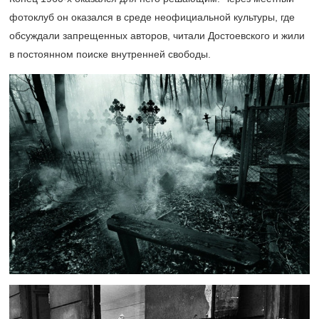
фотоклуб он оказался в среде неофициальной культуры, где
обсуждали запрещенных авторов, читали Достоевского и жили
в постоянном поиске внутренней свободы.