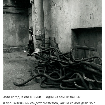
Зато сегодня его снимки — одни из самых точных
и пронзительных свидетельств того, как на самом деле жил