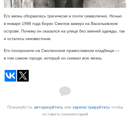
Его жизнь оборвалась трагически и почти символично. Ночью
в январе 1998 года Борис Смелов замерз на Васильевском
острове. Почему он оказался на улице без зимней одежды, так
и осталось неизвестным.
Его похоронили на Смоленском православном кладбище —
в том самом городе, который он снимал всю жизнь.
Пожалуйста,
авторизуйтесь
или
зарегистрируйтесь
чтобы
оставить комментарий