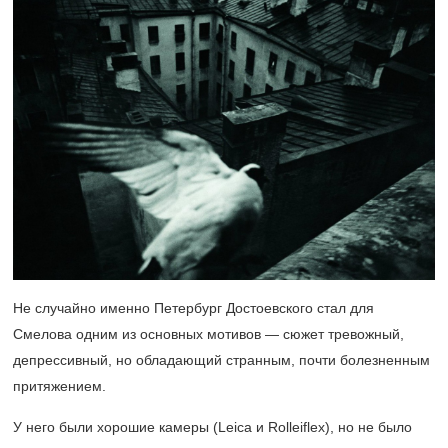
Не случайно именно Петербург Достоевского стал для
Смелова одним из основных мотивов — сюжет тревожный,
депрессивный, но обладающий странным, почти болезненным
притяжением.
У него были хорошие камеры (Leica и Rolleiflex), но не было