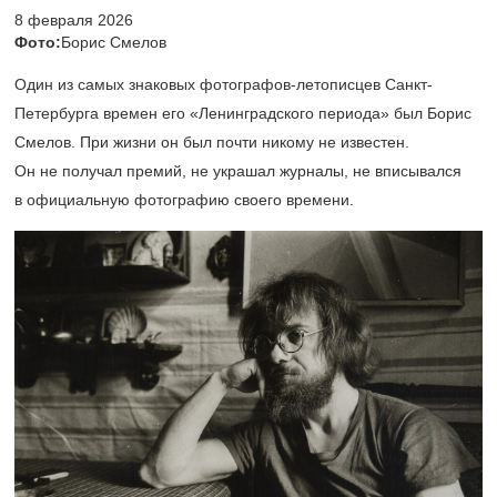
8 февраля 2026
Фото:
Борис Смелов
Один из самых знаковых фотографов-летописцев Санкт-
Петербурга времен его «Ленинградского периода» был Борис
Смелов. При жизни он был почти никому не известен.
Он не получал премий, не украшал журналы, не вписывался
в официальную фотографию своего времени.