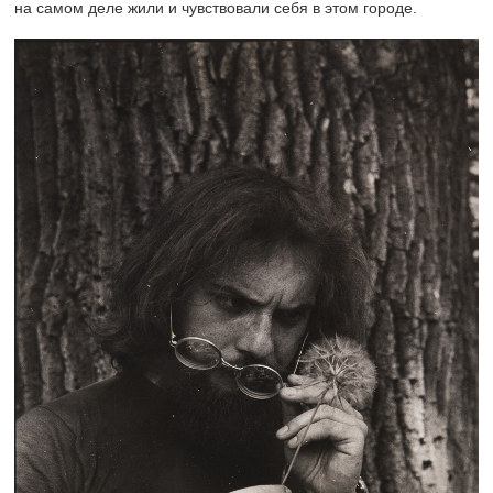
на самом деле жили и чувствовали себя в этом городе.