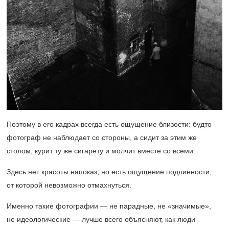
Поэтому в его кадрах всегда есть ощущение близости: будто
фотограф не наблюдает со стороны, а сидит за этим же
столом, курит ту же сигарету и молчит вместе со всеми.
Здесь нет красоты напоказ, но есть ощущение подлинности,
от которой невозможно отмахнуться.
Именно такие фотографии — не парадные, не «значимые»,
не идеологические — лучше всего объясняют, как люди