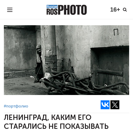
16+
#портфолио
ЛЕНИНГРАД, КАКИМ ЕГО
СТАРАЛИСЬ НЕ ПОКАЗЫВАТЬ