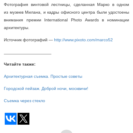
Фотография винтовой лестницы, сделанная Марко в одном
из музеев Милана, и кадры офисного центра были удостоены
внимания премии International Photo Awards в номинации
архитектуры.
Источник фотографий —
http://www.pixoto.com/marco52
____________________
Читайте также:
Архитектурная съемка. Простые советы
Городской пейзаж. Доброй ночи, москвичи!
Съемка через стекло