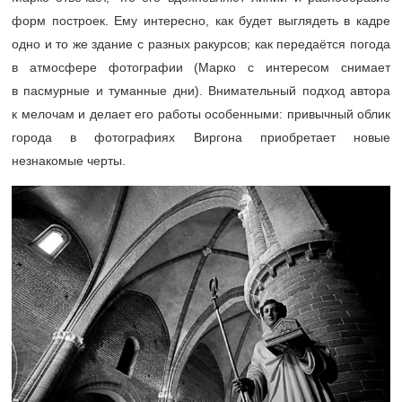
форм построек. Ему интересно, как будет выглядеть в кадре
одно и то же здание с разных ракурсов; как передаётся погода
в атмосфере фотографии (Марко с интересом снимает
в пасмурные и туманные дни). Внимательный подход автора
к мелочам и делает его работы особенными: привычный облик
города в фотографиях Виргона приобретает новые
незнакомые черты.