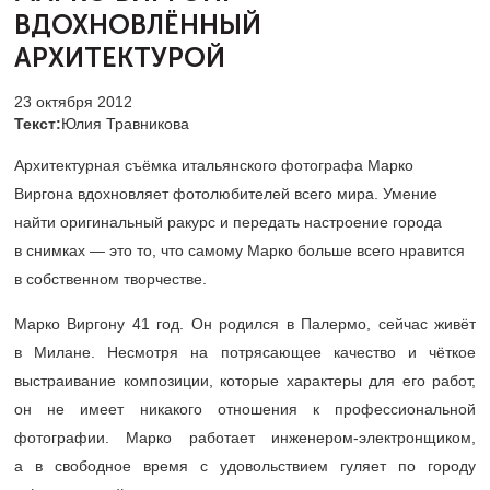
ВДОХНОВЛЁННЫЙ
АРХИТЕКТУРОЙ
23 октября 2012
Текст:
Юлия Травникова
Архитектурная съёмка итальянского фотографа Марко
Виргона вдохновляет фотолюбителей всего мира. Умение
найти оригинальный ракурс и передать настроение города
в снимках — это то, что самому Марко больше всего нравится
в собственном творчестве.
Марко Виргону 41 год. Он родился в Палермо, сейчас живёт
в Милане. Несмотря на потрясающее качество и чёткое
выстраивание композиции, которые характеры для его работ,
он не имеет никакого отношения к профессиональной
фотографии. Марко работает инженером-электронщиком,
а в свободное время с удовольствием гуляет по городу