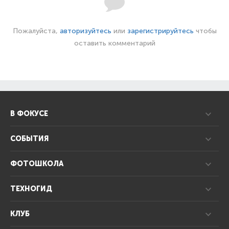
Пожалуйста,
авторизуйтесь
или
зарегистрируйтесь
чтобы
оставить комментарий
В ФОКУСЕ
СОБЫТИЯ
ФОТОШКОЛА
ТЕХНОГИД
КЛУБ