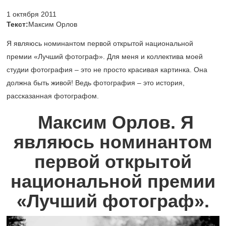
1 октября 2011
Текст:
Максим Орлов
Я являюсь номинантом первой открытой национальной
премии «Лучший фотограф». Для меня и коллектива моей
студии фотография – это не просто красивая картинка. Она
должна быть живой! Ведь фотография – это история,
рассказанная фотографом.
Максим Орлов. Я
являюсь номинантом
первой открытой
национальной премии
«Лучший фотограф».