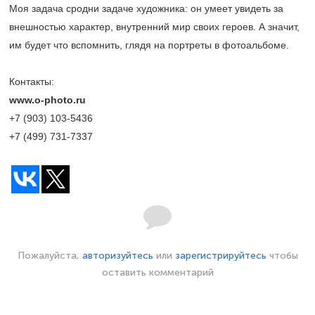
Моя задача сродни задаче художника: он умеет увидеть за
внешностью характер, внутренний мир своих героев. А значит,
им будет что вспомнить, глядя на портреты в фотоальбоме.
Контакты:
www.o-photo.ru
+7 (903) 103-5436
+7 (499) 731-7337
Пожалуйста,
авторизуйтесь
или
зарегистрируйтесь
чтобы
оставить комментарий