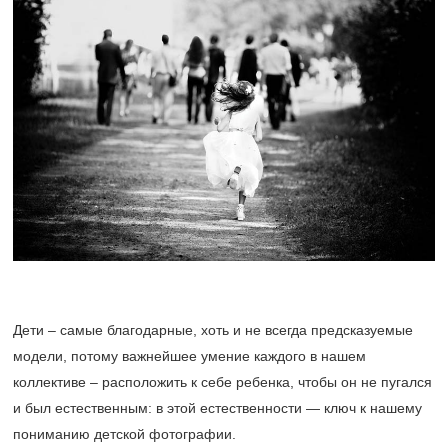
Дети – самые благодарные, хоть и не всегда предсказуемые
модели, потому важнейшее умение каждого в нашем
коллективе – расположить к себе ребенка, чтобы он не пугался
и был естественным: в этой естественности — ключ к нашему
пониманию детской фотографии.