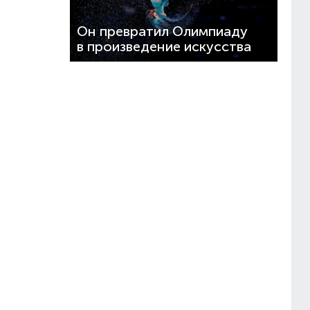
Он превратил Олимпиаду
в произведение искусства