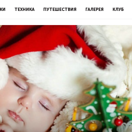
КИ
ТЕХНИКА
ПУТЕШЕСТВИЯ
ГАЛЕРЕЯ
КЛУБ