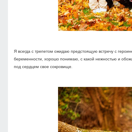
Я всегда с трепетом ожидаю предстоящую встречу с героин
беременности, хорошо понимаю, с какой нежностью и обожа
под сердцем свое сокровище.