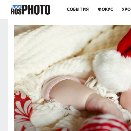
СОБЫТИЯ
ФОКУС
УРО