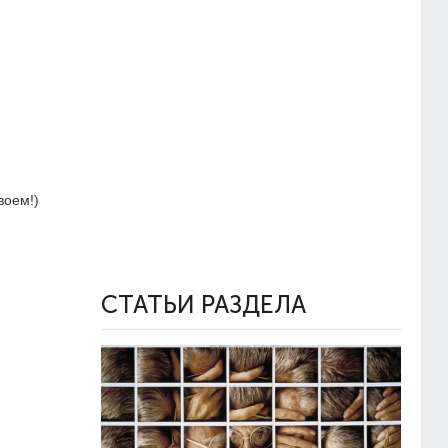
воем!)
СТАТЬИ РАЗДЕЛА