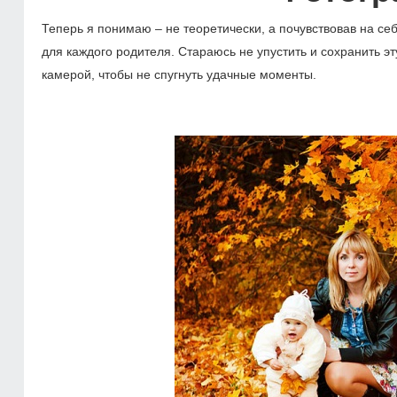
Теперь я понимаю – не теоретически, а почувствовав на с
для каждого родителя. Стараюсь не упустить и сохранить э
камерой, чтобы не спугнуть удачные моменты.