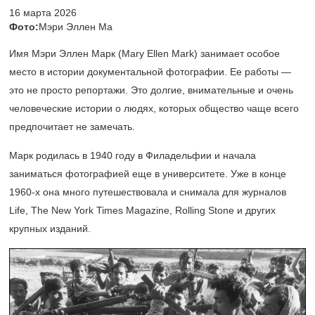
16 марта 2026
Фото:
Мэри Эллен Ма
Имя Мэри Эллен Марк (Mary Ellen Mark) занимает особое
место в истории документальной фотографии. Ее работы —
это не просто репортажи. Это долгие, внимательные и очень
человеческие истории о людях, которых общество чаще всего
предпочитает не замечать.
Марк родилась в 1940 году в Филадельфии и начала
заниматься фотографией еще в университете. Уже в конце
1960-х
она много путешествовала и снимала для журналов
Life, The New York Times Magazine, Rolling Stone и других
крупных изданий.