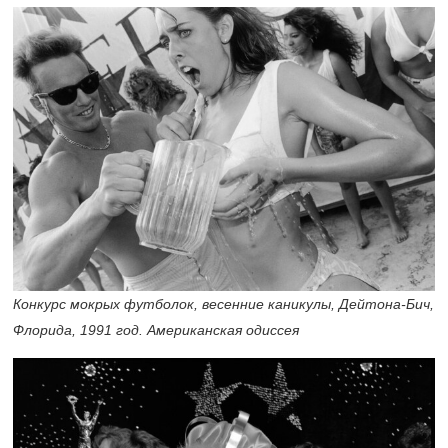
Конкурс мокрых футболок, весенние каникулы, Дейтона-Бич,
Флорида, 1991 год. Американская одиссея