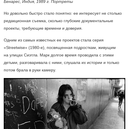
Бенарес, Индия, 1989 г. Портреты
Но довольно быстро стало понятно: ее интересует не столько
редакционная съемка, сколько глубокие документальные
проекты, требующие времени и доверия.
Одним из самых известных ее проектов стала серия
«Streetwise»
(1980-е),
посвященная подросткам, живущим
на улицах Сиэтла. Марк долгое время проводила с этими
детьми, разговаривала с ними, слушала их истории и только
потом брала в руки камеру.