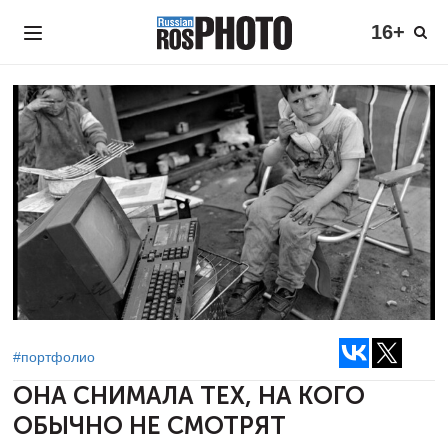
16+
#портфолио
ОНА СНИМАЛА ТЕХ, НА КОГО
ОБЫЧНО НЕ СМОТРЯТ