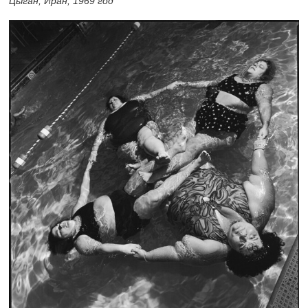
Цыган, Иран, 1969 год