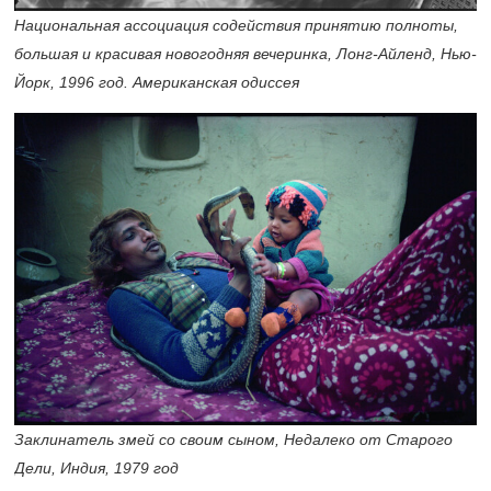
Национальная ассоциация содействия принятию полноты,
большая и красивая новогодняя вечеринка, Лонг-Айленд, Нью-
Йорк, 1996 год. Американская одиссея
Заклинатель змей со своим сыном, Недалеко от Старого
Дели, Индия, 1979 год