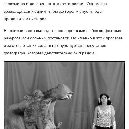
знакомство и доверие, потом фотография. Она могла
возвращаться к одним и тем же героям спустя годы,
продолжая их истории.
Ее снимки часто выглядят очень простыми — без эффектных
ракурсов или сложных постановок. Но именно в этой простоте
и заключается их сила: в них чувствуется присутствие
фотографа, который действительно был рядом.