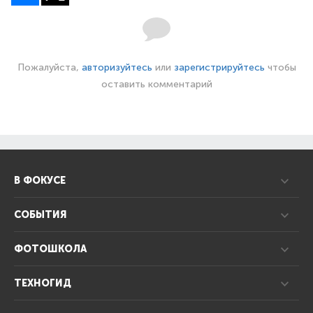
Пожалуйста,
авторизуйтесь
или
зарегистрируйтесь
чтобы
оставить комментарий
В ФОКУСЕ
СОБЫТИЯ
ФОТОШКОЛА
ТЕХНОГИД