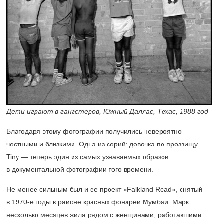
Дети играют в гангстеров, Южный Даллас, Техас, 1988 год
Благодаря этому фотографии получились невероятно
честными и близкими. Одна из серий: девочка по прозвищу
Tiny — теперь один из самых узнаваемых образов
в документальной фотографии того времени.
Не менее сильным был и ее проект «Falkland Road», снятый
в
1970-е
годы в районе красных фонарей Мумбаи. Марк
несколько месяцев жила рядом с женщинами, работавшими