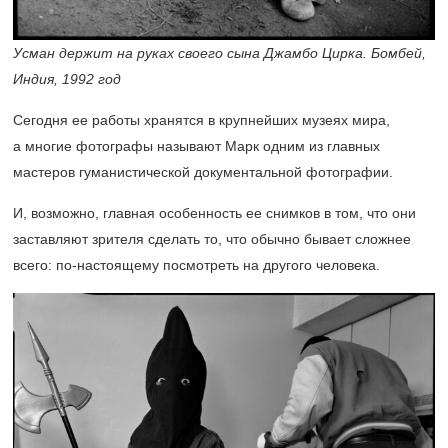
Усман держит на руках своего сына Джамбо Цирка. Бомбей,
Индия, 1992 год
Сегодня ее работы хранятся в крупнейших музеях мира,
а многие фотографы называют Марк одним из главных
мастеров гуманистической документальной фотографии.
И, возможно, главная особенность ее снимков в том, что они
заставляют зрителя сделать то, что обычно бывает сложнее
всего: по-настоящему посмотреть на другого человека.