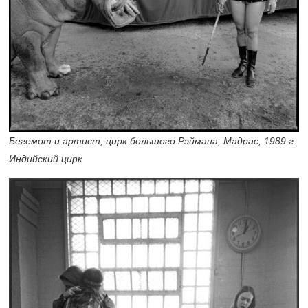
Бегемот и артист, цирк большого Рэймана, Мадрас, 1989 г.
Индийский цирк