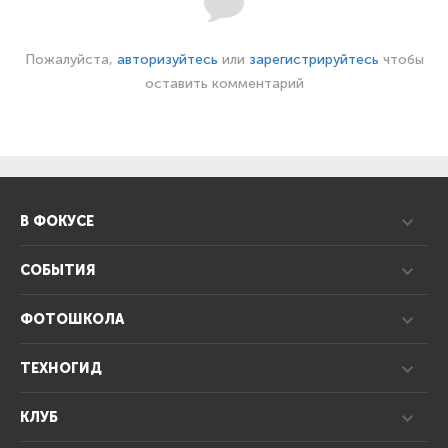
Пожалуйста,
авторизуйтесь
или
зарегистрируйтесь
чтобы
оставить комментарий
В ФОКУСЕ
СОБЫТИЯ
ФОТОШКОЛА
ТЕХНОГИД
КЛУБ