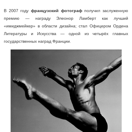
В 2007 году
французский фотограф
получил заслуженную
премию — награду Элеонор Ламберт как лучший
«имиджмейкер» в области дизайна; стал Офицером Ордена
Литературы и Искусства — одной из четырёх главных
государственных наград Франции.