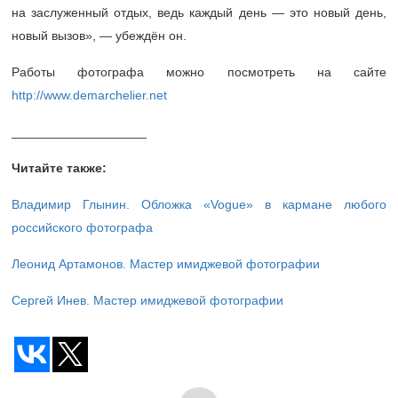
на заслуженный отдых, ведь каждый день — это новый день,
новый вызов», — убеждён он.
Работы фотографа можно посмотреть на сайте
http://www.demarchelier.net
___________________
Читайте также:
Владимир Глынин. Обложка «Vogue» в кармане любого
российского фотографа
Леонид Артамонов. Мастер имиджевой фотографии
Сергей Инев. Мастер имиджевой фотографии