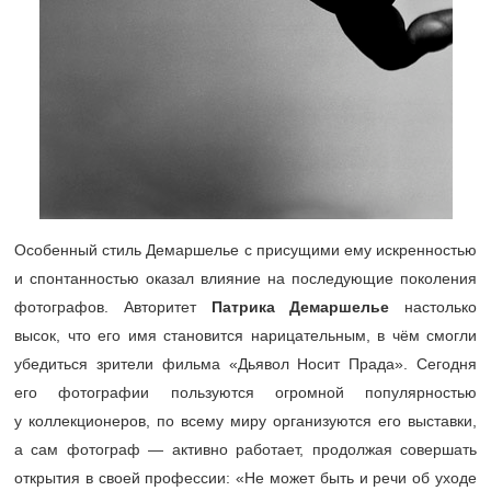
Особенный стиль Демаршелье с присущими ему искренностью
и спонтанностью оказал влияние на последующие поколения
фотографов. Авторитет
Патрика Демаршелье
настолько
высок, что его имя становится нарицательным, в чём смогли
убедиться зрители фильма «Дьявол Носит Прада». Сегодня
его фотографии пользуются огромной популярностью
у коллекционеров, по всему миру организуются его выставки,
а сам фотограф — активно работает, продолжая совершать
открытия в своей профессии: «Не может быть и речи об уходе