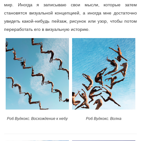
мир. Иногда я записываю свои мысли, которые затем
становятся визуальной концепцией, а иногда мне достаточно
увидеть какой-нибудь пейзаж, рисунок или узор, чтобы потом
переработать его в визуальную историю.
Роб Вудкокс. Волна
Роб Вудкокс. Восхождение к небу