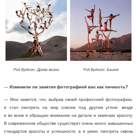
Роб Вудкокс. Древо жизни
Роб Вудкокс. Башня
—
Изменили ли занятия фотографией вас как личность?
— Мне кажется, что, выбрав своей профессией фотографию,
я стал смотреть на мир совсем под другим углом: везде
и во всем я обращаю внимание на детали и замечаю красоту.
В современном обществе существует очень много завышенных
стандартов красоты и успешности, а я умею смотреть сквозь