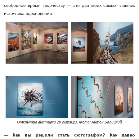
свободное время творчеству — это два моих самых главных
источника вдохновения.
Открытие выставки 29 октября. Фото: Антон Белицкий
—
Как вы решили стать фотографом? Как давно