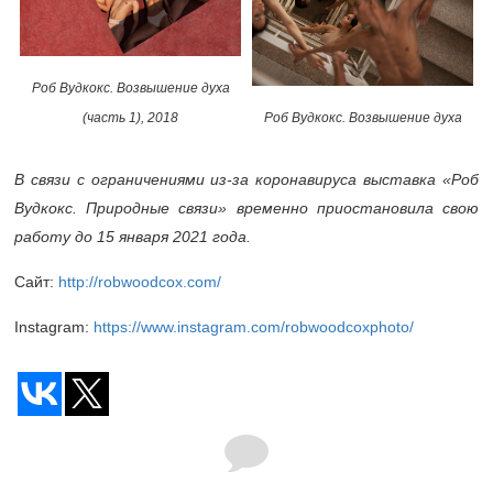
Роб Вудкокс. Возвышение духа
Роб Вудкокс. Возвышение духа
(часть 1), 2018
В связи с ограничениями из-за коронавируса выставка «Роб
Вудкокс. Природные связи» временно приостановила свою
работу до 15 января 2021 года.
Сайт:
http://robwoodcox.com/
Instagram:
https://www.instagram.com/robwoodcoxphoto/