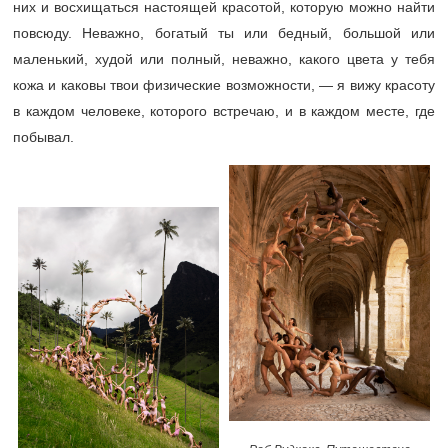
них и восхищаться настоящей красотой, которую можно найти
повсюду. Неважно, богатый ты или бедный, большой или
маленький, худой или полный, неважно, какого цвета у тебя
кожа и каковы твои физические возможности, — я вижу красоту
в каждом человеке, которого встречаю, и в каждом месте, где
побывал.