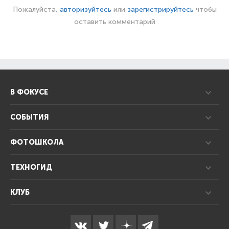
Пожалуйста,
авторизуйтесь
или
зарегистрируйтесь
чтобы
оставить комментарий
В ФОКУСЕ
СОБЫТИЯ
ФОТОШКОЛА
ТЕХНОГИД
КЛУБ