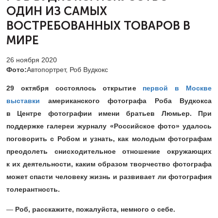
ОДИН ИЗ
САМЫХ
ВОСТРЕБОВАННЫХ ТОВАРОВ В
МИРЕ
26 ноября 2020
Фото:
Автопортрет, Роб Вудкокс
29 октября состоялось открытие
первой в Москве
выставки
американского фотографа Роба Вудкокса
в Центре фотографии имени братьев Люмьер. При
поддержке галереи журналу «Российское фото» удалось
поговорить с Робом и узнать, как молодым фотографам
преодолеть снисходительное отношение окружающих
к их деятельности, каким образом творчество фотографа
может спасти человеку жизнь и развивает ли фотография
толерантность.
—
Роб, расскажите, пожалуйста, немного о себе.