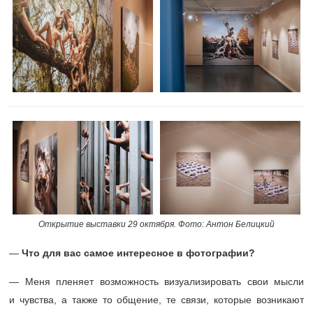
Открытие выставки 29 октября. Фото: Антон Белицкий
—
Что для вас самое интересное в фотографии?
— Меня пленяет возможность визуализировать свои мысли
и чувства, а также то общение, те связи, которые возникают