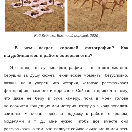
Роб Вудкокс. Быстрый переход. 2020
—
В чем секрет хорошей фотографии? Как
вы добиваетесь в работе совершенства?
— Я считаю, что лучшие фотографии — те, в которых есть
берущий за душу сюжет. Технические моменты, безусловно,
важны, но я уверен, что история, которую рассказывает
фотография, намного интереснее. Сейчас я пришел к тому,
что даже не беру в руки камеру, пока в моей голове
не сложится концепция или история, которую я хочу поведать
зрителю. Я очень серьезно подхожу к работе с фоном,
моделями и т. д., мне нужно, чтобы все вместе они
рассказывали о том, что волнует сейчас лично меня или весь