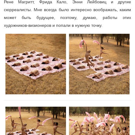
Рене Магритт, Фрида Кало, Энни Лейбовиц и другие
сюрреалисты. Мне всегда было интересно воображать, каким
может быть будущее, поэтому, думаю, работы этих
художников-визионеров и попали в нужную точку.