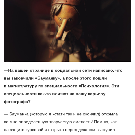
—На вашей странице в социальной сети написано, что
вы закончили «Бауманку», а после этого пошли
в магистратуру по специальности «Психология». Эти
специальности как-то влияют на вашу карьеру
фотографа?
— Бауманка (которую я кстати так и не окончил) открыла
во мне определенную творческую смелость! Помню, как
на защите курсовой я открыто перед деканом выступил