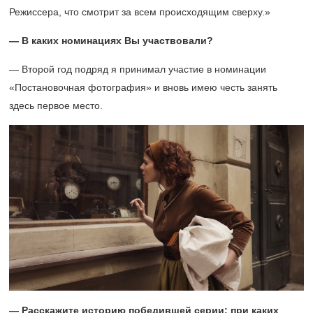
Режиссера, что смотрит за всем происходящим сверху.»
— В каких номинациях Вы участвовали?
— Второй год подряд я принимал участие в номинации
«Постановочная фотография» и вновь имею честь занять
здесь первое место.
— Расскажите историю победившей серии: при каких