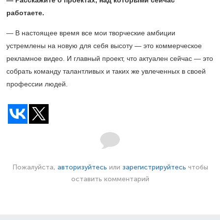
— Расскажите о проектах, над которыми сейчас
работаете.
— В настоящее время все мои творческие амбиции
устремлены на новую для себя высоту — это коммерческое
рекламное видео. И главный проект, что актуален сейчас — это
собрать команду талантливых и таких же увлеченных в своей
профессии людей.
Пожалуйста,
авторизуйтесь
или
зарегистрируйтесь
чтобы
оставить комментарий