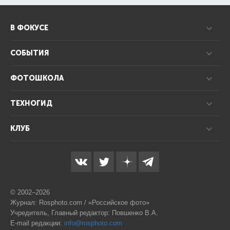
В ФОКУСЕ
СОБЫТИЯ
ФОТОШКОЛА
ТЕХНОГИД
КЛУБ
© 2002–2026
Журнал: Rosphoto.com / «Российское фото»
Учредитель, Главный редактор: Повшенко В.А.
E-mail редакции:
info@rosphoto.com