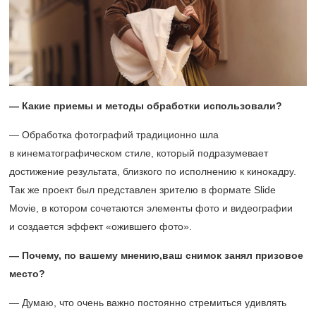
— Какие приемы и методы обработки использовали?
— Обработка фотографий традиционно шла
в кинематографическом стиле, который подразумевает
достижение результата, близкого по исполнению к кинокадру.
Так же проект был представлен зрителю в формате Slide
Movie, в котором сочетаются элементы фото и видеографии
и создается эффект «ожившего фото».
— Почему, по вашему мнению,ваш снимок занял призовое
место?
— Думаю, что очень важно постоянно стремиться удивлять