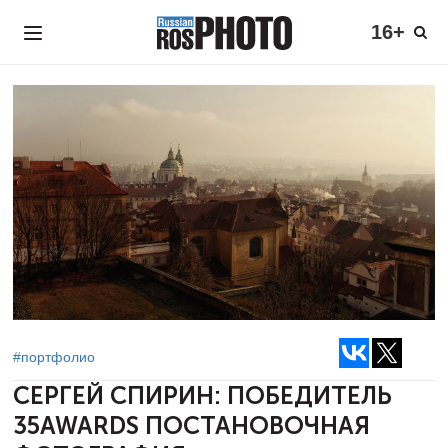
16+
#портфолио
СЕРГЕЙ СПИРИН: ПОБЕДИТЕЛЬ
35AWARDS
ПОСТАНОВОЧНАЯ