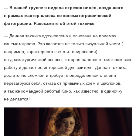
— В вашей группе я видела отрезок видео, созданного
в рамках мастер-класса по кинематографической
фотографии. Расскажите об этой технике.
— Данная техника вдохновлена и основана на приемах
кинематографа. Это касается не только визуальной части (
например, характерного света и тонирования),
но драматургической основы, которая наполняет смыслом всю
работу и делает ее интересной для зрителя. Данная техника
достаточно сложная и требует в определенной степени
перезагрузки себя, отказа от привычных схем и шаблонов,
а так же командной работы! Кино, как известно, в одиночку
не делается!