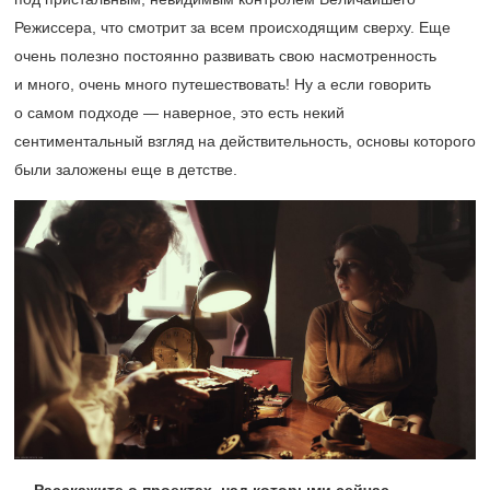
Режиссера, что смотрит за всем происходящим сверху. Еще
очень полезно постоянно развивать свою насмотренность
и много, очень много путешествовать! Ну а если говорить
о самом подходе — наверное, это есть некий
сентиментальный взгляд на действительность, основы которого
были заложены еще в детстве.