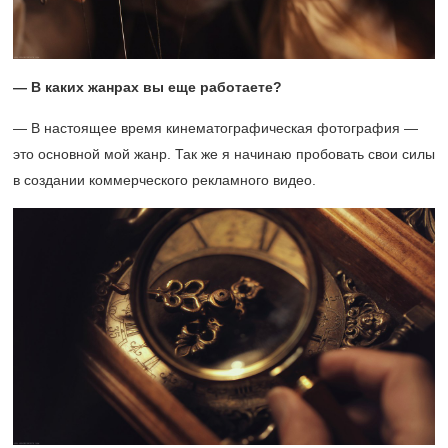
— В каких жанрах вы еще работаете?
— В настоящее время кинематографическая фотография —
это основной мой жанр. Так же я начинаю пробовать свои силы
в создании коммерческого рекламного видео.