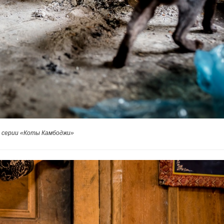
 серии «Коты Камбоджи»