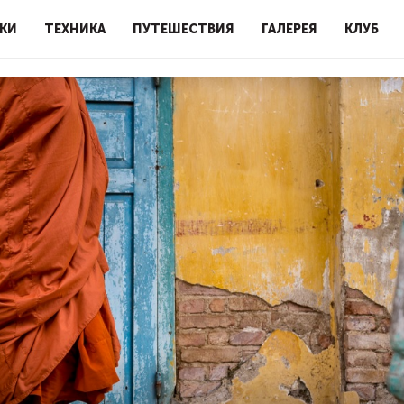
КИ
ТЕХНИКА
ПУТЕШЕСТВИЯ
ГАЛЕРЕЯ
КЛУБ