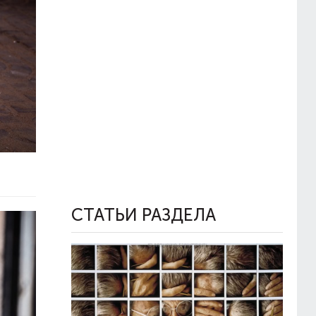
СТАТЬИ РАЗДЕЛА