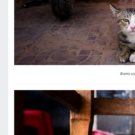
Фото из