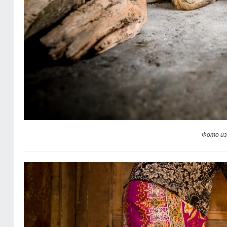
Фото из