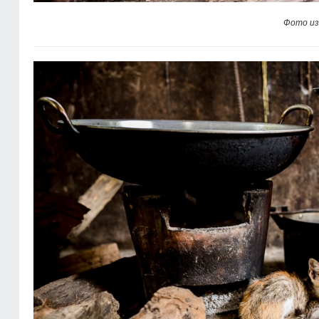
Фото из