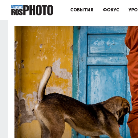
СОБЫТИЯ
ФОКУС
УРО