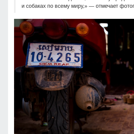
и собаках по всему миру,» — отмечает фото