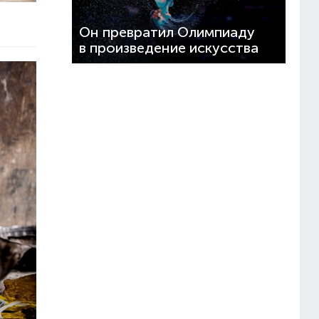
Он превратил Олимпиаду
в произведение искусства