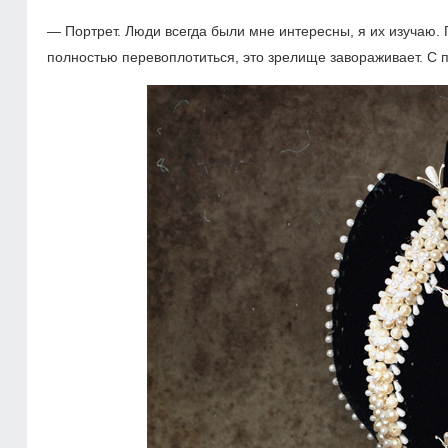
— Портрет. Люди всегда были мне интересны, я их изучаю.
полностью перевоплотиться, это зрелище завораживает. С 