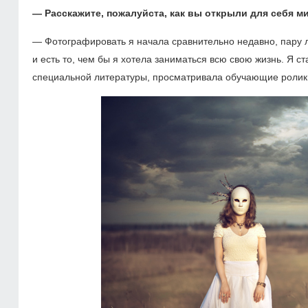
— Расскажите, пожалуйста, как вы открыли для себя 
— Фотографировать я начала сравнительно недавно, пару лет
и есть то, чем бы я хотела заниматься всю свою жизнь. Я с
специальной литературы, просматривала обучающие ролики