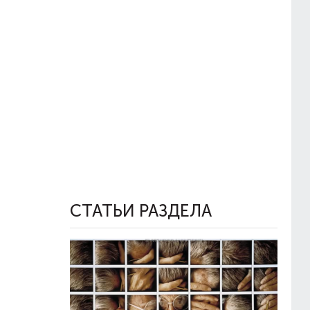
СТАТЬИ РАЗДЕЛА