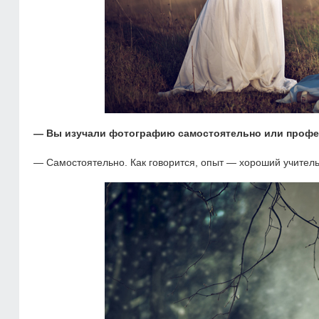
— Вы изучали фотографию самостоятельно или проф
— Самостоятельно. Как говорится, опыт — хороший учитель;