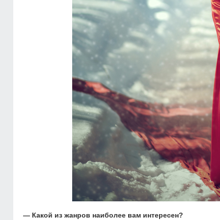
— Какой из жанров наиболее вам интересен?