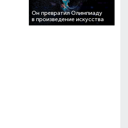
Он превратил Олимпиаду
в произведение искусства