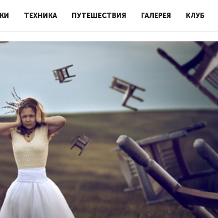
КИ
ТЕХНИКА
ПУТЕШЕСТВИЯ
ГАЛЕРЕЯ
КЛУБ