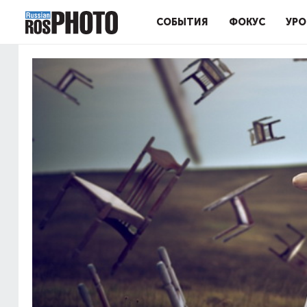
СОБЫТИЯ
ФОКУС
УРО