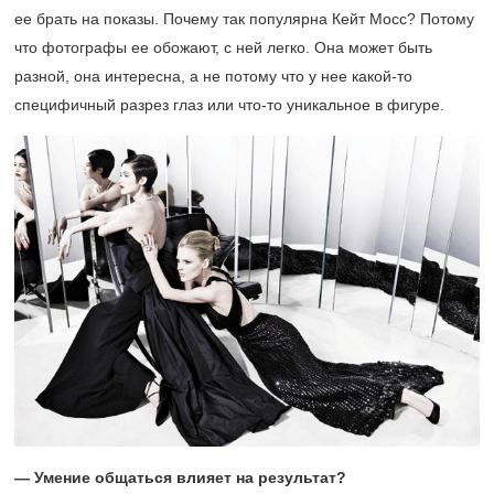
ее брать на показы. Почему так популярна Кейт Мосс? Потому
что фотографы ее обожают, с ней легко. Она может быть
разной, она интересна, а не потому что у нее какой-то
специфичный разрез глаз или что-то уникальное в фигуре.
— Умение общаться влияет на результат?