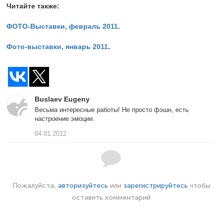
Читайте также:
ФОТО-Выставки, февраль 2011
.
Фото-выставки, январь 2011
.
Buslaev Eugeny
Весьма интересные работы! Не просто фэшн, есть
настроение эмоции.
04.01.2012
Пожалуйста,
авторизуйтесь
или
зарегистрируйтесь
чтобы
оставить комментарий