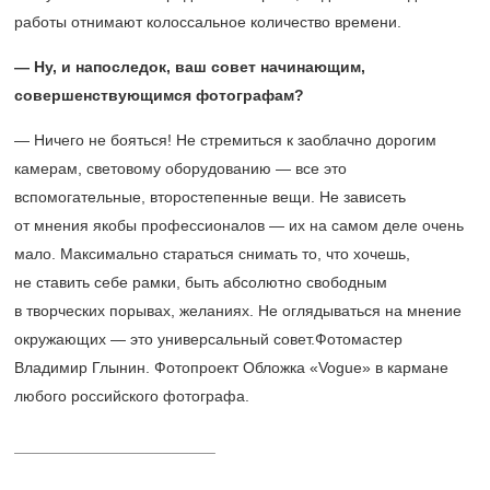
работы отнимают колоссальное количество времени.
— Ну, и напоследок, ваш совет начинающим,
совершенствующимся фотографам?
— Ничего не бояться! Не стремиться к заоблачно дорогим
камерам, световому оборудованию — все это
вспомогательные, второстепенные вещи. Не зависеть
от мнения якобы профессионалов — их на самом деле очень
мало. Максимально стараться снимать то, что хочешь,
не ставить себе рамки, быть абсолютно свободным
в творческих порывах, желаниях. Не оглядываться на мнение
окружающих — это универсальный совет.Фотомастер
Владимир Глынин. Фотопроект Обложка «Vogue» в кармане
любого российского фотографа.
_______________________