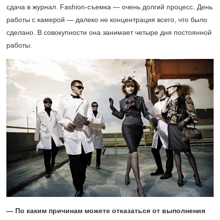
сдача в журнал. Fashion-съемка — очень долгий процесс. День
работы с камерой — далеко не концентрация всего, что было
сделано. В совокупности она занимает четыре дня постоянной
работы.
— По каким причинам можете отказаться от выполнения