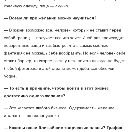
красивую одежду, лица — скучно.
— Всему ли при желании можно научиться?
— В жизни возможно все. Человек, который не ставит перед
собой границ — получает все что хочет. Иной раз происходят
невероятные вещи и так быстро, что в самых смелых
фантазиях не можешь себе вообразить. Но если человек себе
ставит барьер, то скорее всего у него ничего никогда не будет.
Любой фотограф в этой стране может добиться обложки
Vogue.
— То есть в принципе, чтобы войти в этот бизнес
достаточно одного желания?
— Это касается любого бизнеса. Одержимость, желание
и талант — вот залог успеха.
— Каковы ваши ближайшие творческие планы? График