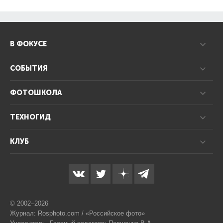
В ФОКУСЕ
СОБЫТИЯ
ФОТОШКОЛА
ТЕХНОГИД
КЛУБ
© 2002–2026
Журнал: Rosphoto.com / «Российское фото»