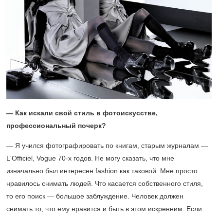
— Как искали свой стиль в фотоискусстве,
профессиональный почерк?
— Я учился фотографировать по книгам, старым журналам —
L'Officiel, Vogue
70-х
годов. Не могу сказать, что мне
изначально был интересен fashion как таковой. Мне просто
нравилось снимать людей. Что касается собственного стиля,
то его поиск — большое заблуждение. Человек должен
снимать то, что ему нравится и быть в этом искренним. Если